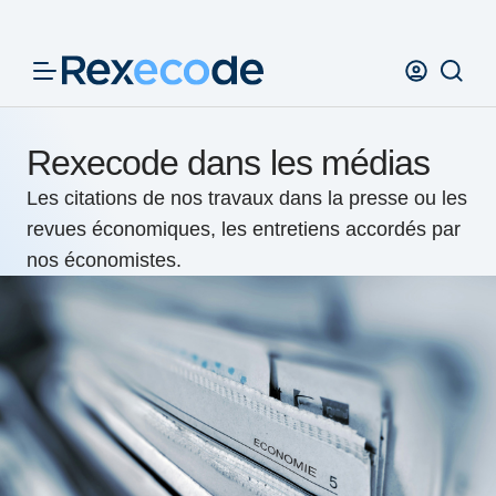
Panneau de gestion des cookies
Rexecode dans les médias
Les citations de nos travaux dans la presse ou les
revues économiques, les entretiens accordés par
nos économistes.