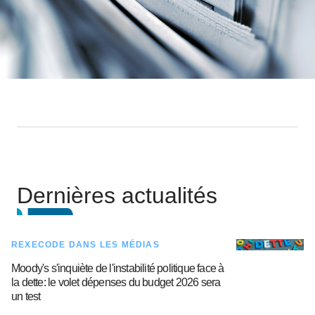
Dernières actualités
REXECODE DANS LES MÉDIAS
Moody's s'inquiète de l'instabilité politique face à
la dette: le volet dépenses du budget 2026 sera
un test