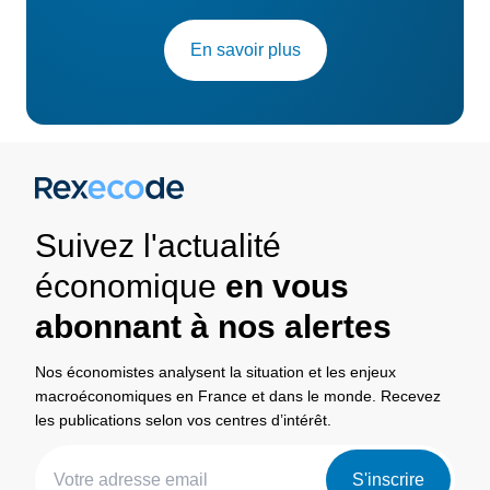
En savoir plus
Suivez l'actualité
économique
en vous
abonnant à nos alertes
Nos économistes analysent la situation et les enjeux
macroéconomiques en France et dans le monde. Recevez
les publications selon vos centres d’intérêt.
S'inscrire