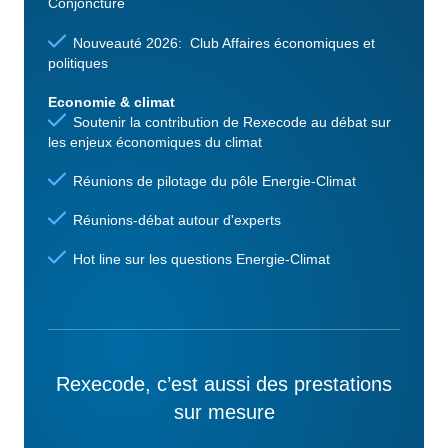
Conjoncture
Nouveauté 2026: Club Affaires économiques et
politiques
Economie & climat
Soutenir la contribution de Rexecode au débat sur
les enjeux économiques du climat
Réunions de pilotage du pôle Energie-Climat
Réunions-débat autour d'experts
Hot line sur les questions Energie-Climat
Rexecode, c’est aussi des prestations
sur mesure