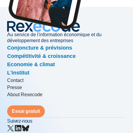
Au service de l'information économique et du
développement des entreprises
Conjoncture & prévisions
Compétitivité & croissance
Economie & climat
L'institut
Contact
Presse
About Rexecode
Essai gratuit
Suivez-nous