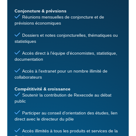
Conjoncture & prévsions
Réunions mensuelles de conjoncture et de
prévisions économiques
Dossiers et notes conjoncturelles, thématiques ou
statistiques
Accès direct à l'équipe d'économistes, statistique,
documentation
Accès à l'extranet pour un nombre illimité de
collaborateurs
Compétitivité & croissance
Soutenir la contribution de Rexecode au débat
public
Participer au conseil d'orientation des études, lien
direct avec le directeur du pôle
Accès illimités à tous les produits et services de la