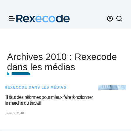
Panneau de gestion des cookies
Archives 2010 : Rexecode
dans les médias
REXECODE DANS LES MÉDIAS
"Il faut des réformes pour mieux faire fonctionner
le marché du travail"
02 sept. 2010