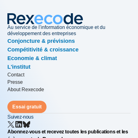
Au service de l'information économique et du
développement des entreprises
Conjoncture & prévisions
Compétitivité & croissance
Economie & climat
L'institut
Contact
Presse
About Rexecode
Essai gratuit
Suivez-nous
Abonnez-vous et recevez toutes les publications et les