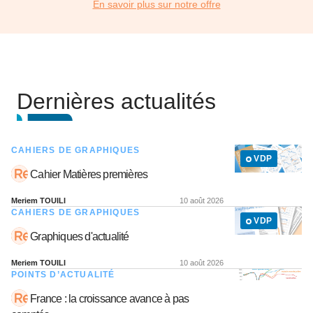
En savoir plus sur notre offre
Dernières actualités
CAHIERS DE GRAPHIQUES
VDP
Cahier Matières premières
Meriem TOUILI
10 août 2026
CAHIERS DE GRAPHIQUES
VDP
Graphiques d'actualité
Meriem TOUILI
10 août 2026
POINTS D’ACTUALITÉ
France : la croissance avance à pas