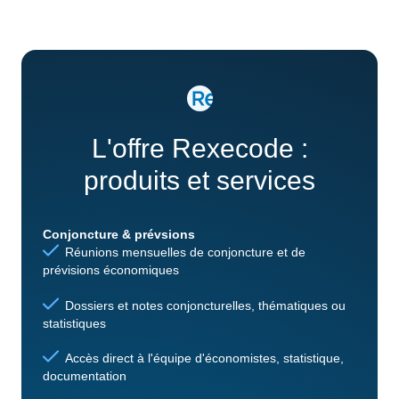
L'offre Rexecode :
produits et services
Conjoncture & prévsions
Réunions mensuelles de conjoncture et de
prévisions économiques
Dossiers et notes conjoncturelles, thématiques ou
statistiques
Accès direct à l'équipe d'économistes, statistique,
documentation