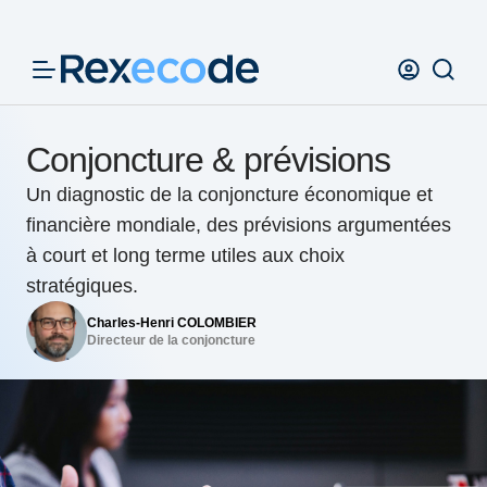
Panneau de gestion des cookies
Conjoncture & prévisions
Un diagnostic de la conjoncture économique et
financière mondiale, des prévisions argumentées
à court et long terme utiles aux choix
stratégiques.
Charles-Henri COLOMBIER
Directeur de la conjoncture