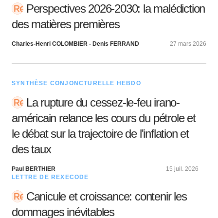
Perspectives 2026-2030: la malédiction
des matières premières
Charles-Henri COLOMBIER - Denis FERRAND
27 mars 2026
SYNTHÈSE CONJONCTURELLE HEBDO
La rupture du cessez-le-feu irano-
américain relance les cours du pétrole et
le débat sur la trajectoire de l'inflation et
des taux
Paul BERTHIER
15 juil. 2026
LETTRE DE REXECODE
Canicule et croissance: contenir les
dommages inévitables