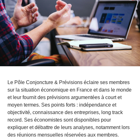
Le Pôle Conjoncture & Prévisions éclaire ses membres
sur la situation économique en France et dans le monde
et leur fournit des prévisions argumentées à court et
moyen termes. Ses points forts : indépendance et
objectivité, connaissance des entreprises, long track
record. Ses économistes sont disponibles pour
expliquer et débattre de leurs analyses, notamment lors
des réunions mensuelles réservées aux membres.