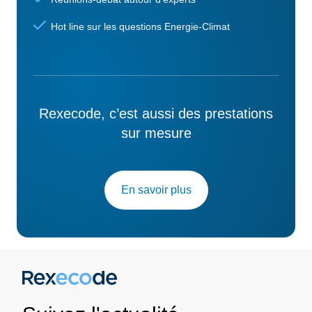
Hot line sur les questions Energie-Climat
Rexecode, c’est aussi des prestations
sur mesure
En savoir plus