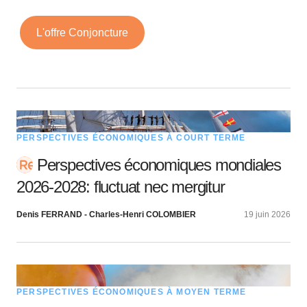
L'offre Conjoncture
PERSPECTIVES ÉCONOMIQUES À COURT TERME
Perspectives économiques mondiales
2026-2028: fluctuat nec mergitur
Denis FERRAND - Charles-Henri COLOMBIER
19 juin 2026
PERSPECTIVES ÉCONOMIQUES À MOYEN TERME