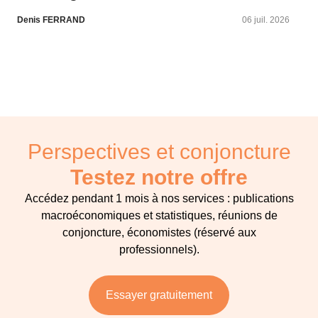
Denis FERRAND
06 juil. 2026
Perspectives et conjoncture
Testez notre offre
Accédez pendant 1 mois à nos services : publications
macroéconomiques et statistiques, réunions de
conjoncture, économistes (réservé aux
professionnels).
Essayer gratuitement