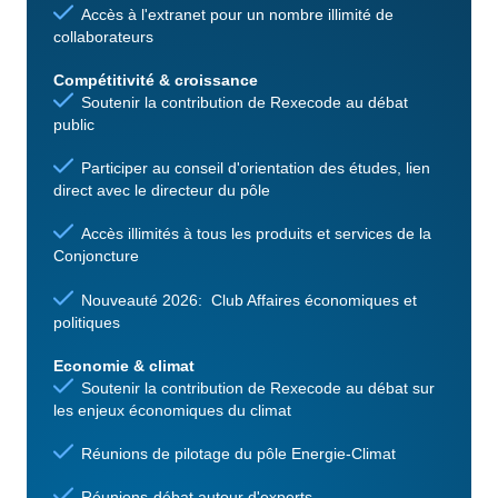
Accès à l'extranet pour un nombre illimité de
collaborateurs
Compétitivité & croissance
Soutenir la contribution de Rexecode au débat
public
Participer au conseil d'orientation des études, lien
direct avec le directeur du pôle
Accès illimités à tous les produits et services de la
Conjoncture
Nouveauté 2026: Club Affaires économiques et
politiques
Economie & climat
Soutenir la contribution de Rexecode au débat sur
les enjeux économiques du climat
Réunions de pilotage du pôle Energie-Climat
Réunions-débat autour d'experts