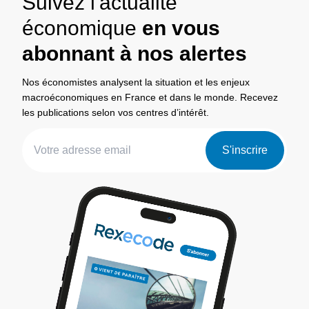
Suivez l'actualité
économique
en vous
abonnant à nos alertes
Nos économistes analysent la situation et les enjeux
macroéconomiques en France et dans le monde. Recevez
les publications selon vos centres d’intérêt.
S'inscrire