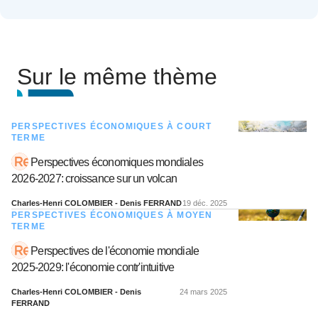
Sur le même thème
PERSPECTIVES ÉCONOMIQUES À COURT
TERME
Perspectives économiques mondiales
2026-2027: croissance sur un volcan
Charles-Henri COLOMBIER - Denis FERRAND
19 déc. 2025
PERSPECTIVES ÉCONOMIQUES À MOYEN
TERME
Perspectives de l'économie mondiale
2025-2029: l'économie contr'intuitive
Charles-Henri COLOMBIER - Denis
24 mars 2025
FERRAND