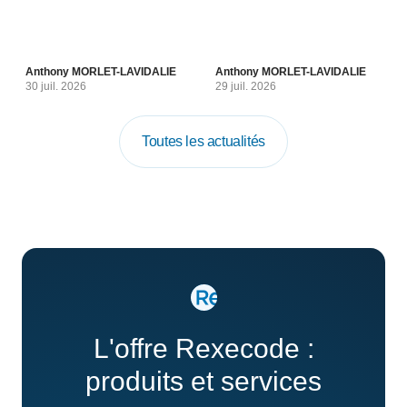
Anthony MORLET-LAVIDALIE
Anthony MORLET-LAVIDALIE
30 juil. 2026
29 juil. 2026
Toutes les actualités
L'offre Rexecode :
produits et services