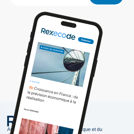
Au service de l'information économique et du