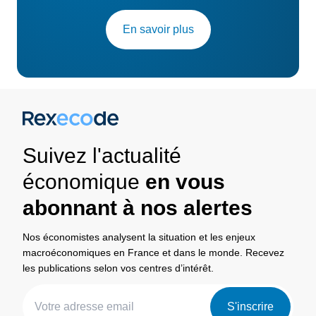
En savoir plus
Suivez l'actualité
économique
en vous
abonnant à nos alertes
Nos économistes analysent la situation et les enjeux
macroéconomiques en France et dans le monde. Recevez
les publications selon vos centres d’intérêt.
S'inscrire