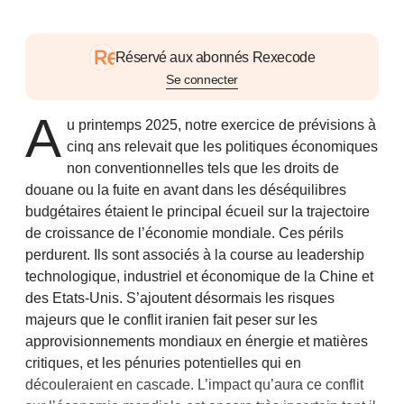
Réservé aux abonnés Rexecode
Se connecter
A
u printemps 2025, notre exercice de prévisions à
cinq ans relevait que les politiques économiques
non conventionnelles tels que les droits de
douane ou la fuite en avant dans les déséquilibres
budgétaires étaient le principal écueil sur la trajectoire
de croissance de l’économie mondiale. Ces périls
perdurent. Ils sont associés à la course au leadership
technologique, industriel et économique de la Chine et
des Etats-Unis. S’ajoutent désormais les risques
majeurs que le conflit iranien fait peser sur les
approvisionnements mondiaux en énergie et matières
critiques, et les pénuries potentielles qui en
découleraient en cascade. L’impact qu’aura ce conflit