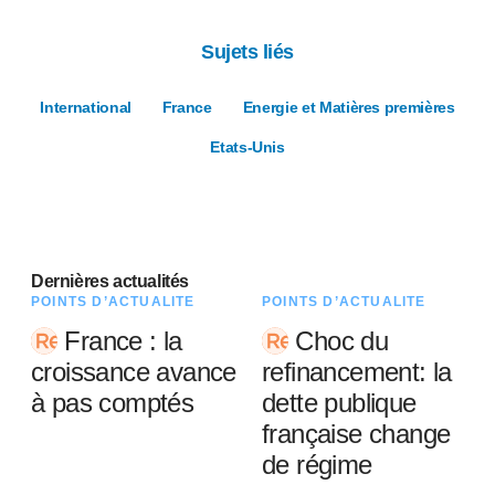
Sujets liés
International
France
Energie et Matières premières
Etats-Unis
Dernières actualités
POINTS D’ACTUALITÉ
POINTS D’ACTUALITÉ
France : la
Choc du
croissance avance
refinancement: la
à pas comptés
dette publique
française change
de régime