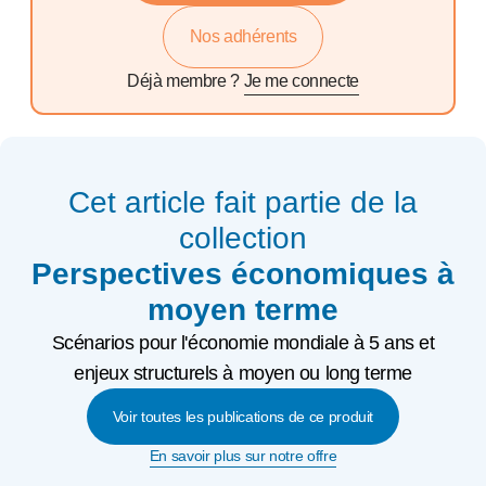
Nos adhérents
Déjà membre ?
Je me connecte
Cet article fait partie de la
collection
Perspectives économiques à
moyen terme
Scénarios pour l'économie mondiale à 5 ans et
enjeux structurels à moyen ou long terme
Voir toutes les publications de ce produit
En savoir plus sur notre offre