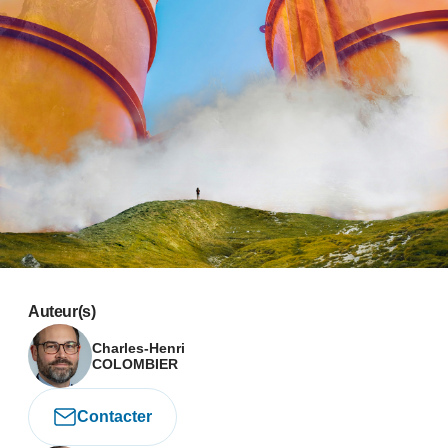
Auteur(s)
Charles-Henri
COLOMBIER
Contacter