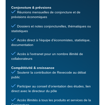
Conjoncture & prévsions
Réunions mensuelles de conjoncture et de
prévisions économiques
Dossiers et notes conjoncturelles, thématiques ou
statistiques
Accès direct à l'équipe d'économistes, statistique,
documentation
Accès à l'extranet pour un nombre illimité de
collaborateurs
Compétitivité & croissance
Soutenir la contribution de Rexecode au débat
public
Participer au conseil d'orientation des études, lien
direct avec le directeur du pôle
Accès illimités à tous les produits et services de la
Conjoncture