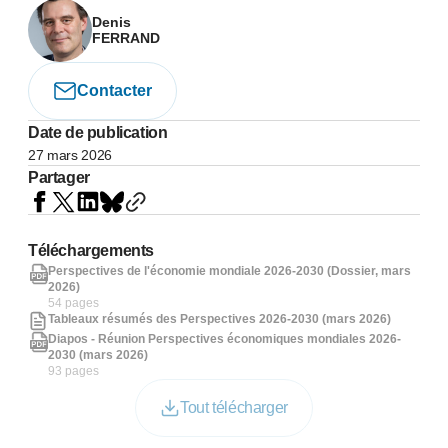
Denis
FERRAND
Contacter
Date de publication
27 mars 2026
Partager
Téléchargements
Perspectives de l'économie mondiale 2026-2030 (Dossier, mars
2026)
54 pages
Tableaux résumés des Perspectives 2026-2030 (mars 2026)
Diapos - Réunion Perspectives économiques mondiales 2026-
2030 (mars 2026)
93 pages
Tout télécharger