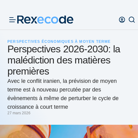
Panneau de gestion des cookies
PERSPECTIVES ÉCONOMIQUES À MOYEN TERME
Perspectives 2026-2030: la
malédiction des matières
premières
Avec le conflit iranien, la prévision de moyen
terme est à nouveau percutée par des
évènements à même de perturber le cycle de
croissance à court terme
27 mars 2026