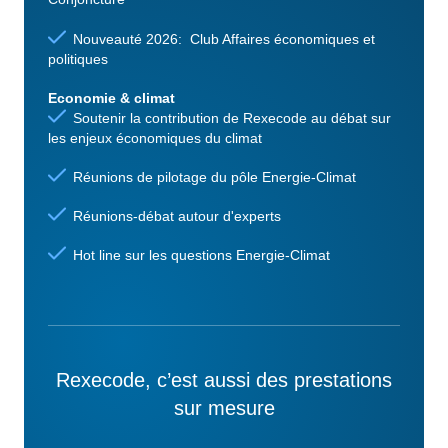
Nouveauté 2026: Club Affaires économiques et
politiques
Economie & climat
Soutenir la contribution de Rexecode au débat sur
les enjeux économiques du climat
Réunions de pilotage du pôle Energie-Climat
Réunions-débat autour d'experts
Hot line sur les questions Energie-Climat
Rexecode, c’est aussi des prestations
sur mesure