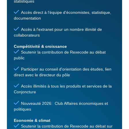
statistiques
Accès direct à l'équipe d'économistes, statistique,
documentation
Accès à l'extranet pour un nombre illimité de
collaborateurs
Compétitivité & croissance
Soutenir la contribution de Rexecode au débat
public
Participer au conseil d'orientation des études, lien
direct avec le directeur du pôle
Accès illimités à tous les produits et services de la
Conjoncture
Nouveauté 2026: Club Affaires économiques et
politiques
Economie & climat
Soutenir la contribution de Rexecode au débat sur