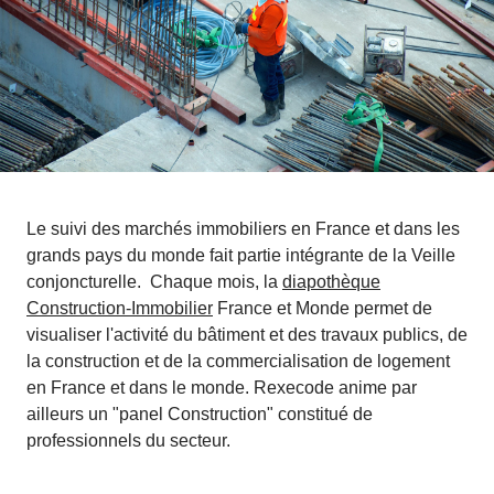
Le suivi des marchés immobiliers en France et dans les
grands pays du monde fait partie intégrante de la Veille
conjoncturelle. Chaque mois, la
diapothèque
Construction-Immobilier
France et Monde permet de
visualiser l'activité du bâtiment et des travaux publics, de
la construction et de la commercialisation de logement
en France et dans le monde. Rexecode anime par
ailleurs un "panel Construction" constitué de
professionnels du secteur.