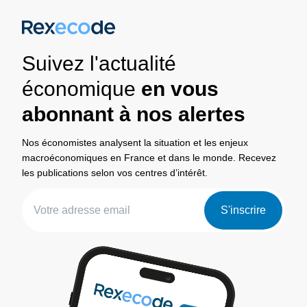
Suivez l'actualité
économique
en vous
abonnant à nos alertes
Nos économistes analysent la situation et les enjeux
macroéconomiques en France et dans le monde. Recevez
les publications selon vos centres d’intérêt.
S'inscrire