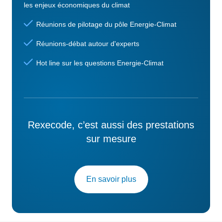
les enjeux économiques du climat
Réunions de pilotage du pôle Energie-Climat
Réunions-débat autour d'experts
Hot line sur les questions Energie-Climat
Rexecode, c’est aussi des prestations
sur mesure
En savoir plus