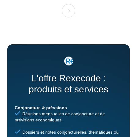
L'offre Rexecode :
produits et services
Conjoncture & prévsions
Réunions mensuelles de conjoncture et de
prévisions économiques
Dossiers et notes conjoncturelles, thématiques ou