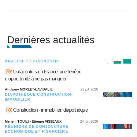
Dernières actualités
ANALYSE ET DIAGNOSTIC
Datacenters en France: une fenêtre
d’opportunité à ne pas manquer
Anthony MORLET-LAVIDALIE
21 juil. 2026
DIAPOTHÈQUE CONSTRUCTION-
IMMOBILIER
Construction - immobilier: diapothèque
Meriem TOUILI - Etienne VISSEAUX
24 juin 2026
RÉUNIONS DE CONJONCTURE
ÉCONOMIQUE ET FINANCIÈRE