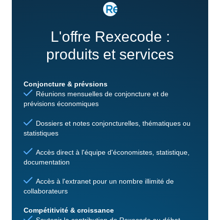
L'offre Rexecode :
produits et services
Conjoncture & prévsions
Réunions mensuelles de conjoncture et de
prévisions économiques
Dossiers et notes conjoncturelles, thématiques ou
statistiques
Accès direct à l'équipe d'économistes, statistique,
documentation
Accès à l'extranet pour un nombre illimité de
collaborateurs
Compétitivité & croissance