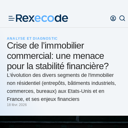
Panneau de gestion des cookies
ANALYSE ET DIAGNOSTIC
Crise de l’immobilier
commercial: une menace
pour la stabilité financière?
L'évolution des divers segments de l'immobilier
non résidentiel (entrepôts, bâtiments industriels,
commerces, bureaux) aux Etats-Unis et en
France, et ses enjeux financiers
18 févr. 2026