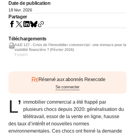
Date de publication
18 févr. 2026
Partager
Téléchargements
A&D 127 - Crise de l’immobilier commercial : une menace pour la
stabilité financière ? (Février 2026)
9 pages
Réservé aux abonnés Rexecode
Se connecter
L’
immobilier commercial a été frappé par
plusieurs chocs depuis 2020: généralisation du
télétravail, essor de la vente en ligne, hausse
des taux d’intérêt et nouvelles normes
environnementales. Ces chocs ont freiné la demande