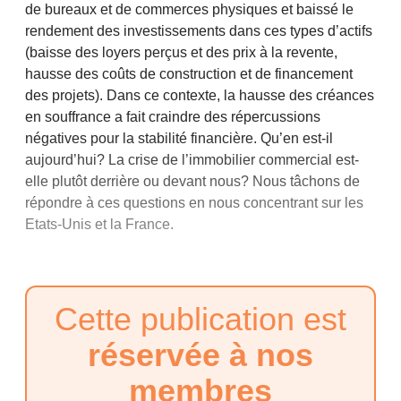
de bureaux et de commerces physiques et baissé le
rendement des investissements dans ces types d’actifs
(baisse des loyers perçus et des prix à la revente,
hausse des coûts de construction et de financement
des projets). Dans ce contexte, la hausse des créances
en souffrance a fait craindre des répercussions
négatives pour la stabilité financière. Qu’en est-il
aujourd’hui? La crise de l’immobilier commercial est-
elle plutôt derrière ou devant nous? Nous tâchons de
répondre à ces questions en nous concentrant sur les
Etats-Unis et la France.
Cette publication est
réservée à nos
membres