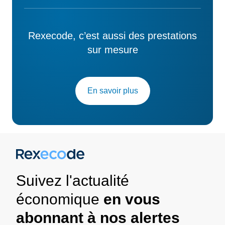
Rexecode, c’est aussi des prestations
sur mesure
En savoir plus
Suivez l'actualité
économique
en vous
abonnant à nos alertes