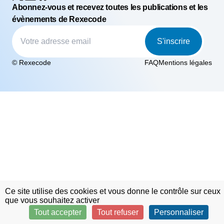
Abonnez-vous et recevez toutes les publications et les
évènements de Rexecode
S'inscrire
© Rexecode
FAQ
Mentions légales
Ce site utilise des cookies et vous donne le contrôle sur ceux
que vous souhaitez activer
Tout accepter
Tout refuser
Personnaliser