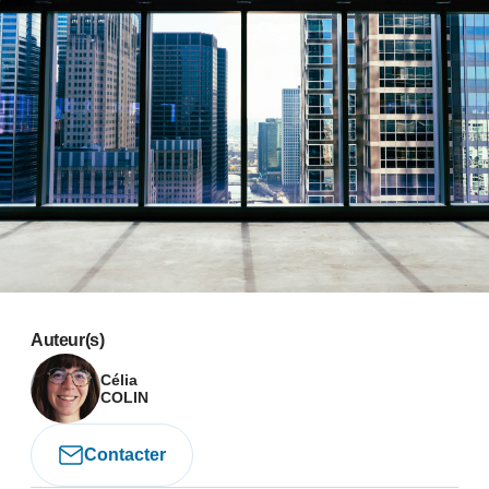
Auteur(s)
Célia
COLIN
Contacter