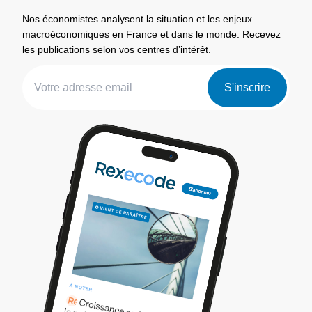
Nos économistes analysent la situation et les enjeux
macroéconomiques en France et dans le monde. Recevez
les publications selon vos centres d’intérêt.
S'inscrire