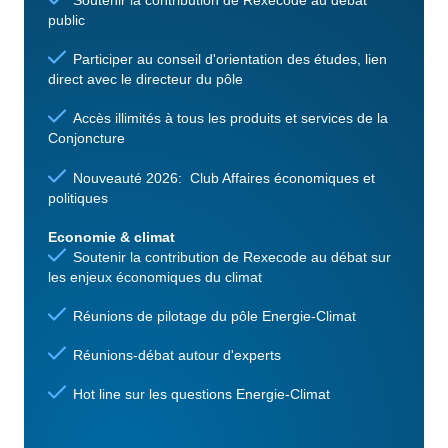
Soutenir la contribution de Rexecode au débat
public
Participer au conseil d'orientation des études, lien
direct avec le directeur du pôle
Accès illimités à tous les produits et services de la
Conjoncture
Nouveauté 2026: Club Affaires économiques et
politiques
Economie & climat
Soutenir la contribution de Rexecode au débat sur
les enjeux économiques du climat
Réunions de pilotage du pôle Energie-Climat
Réunions-débat autour d'experts
Hot line sur les questions Energie-Climat