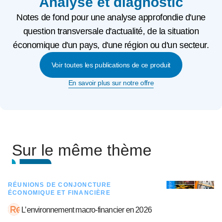
Analyse et diagnostic
Notes de fond pour une analyse approfondie d'une
question transversale d'actualité, de la situation
économique d'un pays, d'une région ou d'un secteur.
Voir toutes les publications de ce produit
En savoir plus sur notre offre
Sur le même thème
RÉUNIONS DE CONJONCTURE
ÉCONOMIQUE ET FINANCIÈRE
L’environnement macro-financier en 2026