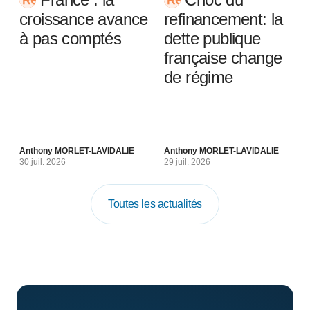
croissance avance
refinancement: la
à pas comptés
dette publique
française change
de régime
Anthony MORLET-LAVIDALIE
Anthony MORLET-LAVIDALIE
30 juil. 2026
29 juil. 2026
Toutes les actualités