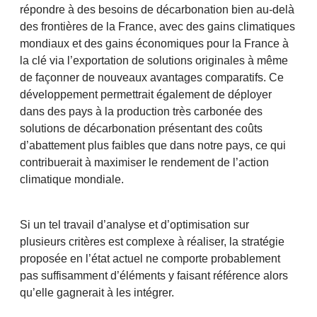
répondre à des besoins de décarbonation bien au-delà
des frontières de la France, avec des gains climatiques
mondiaux et des gains économiques pour la France à
la clé via l’exportation de solutions originales à même
de façonner de nouveaux avantages comparatifs. Ce
développement permettrait également de déployer
dans des pays à la production très carbonée des
solutions de décarbonation présentant des coûts
d’abattement plus faibles que dans notre pays, ce qui
contribuerait à maximiser le rendement de l’action
climatique mondiale.
Si un tel travail d’analyse et d’optimisation sur
plusieurs critères est complexe à réaliser, la stratégie
proposée en l’état actuel ne comporte probablement
pas suffisamment d’éléments y faisant référence alors
qu’elle gagnerait à les intégrer.