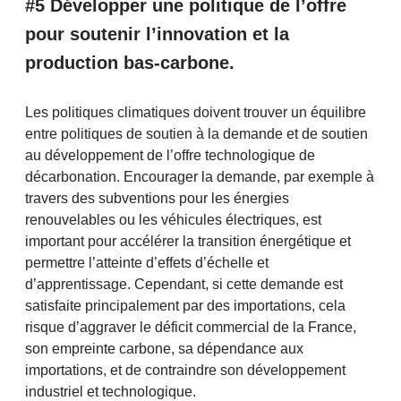
#5 Développer une politique de l’offre
pour soutenir l’innovation et la
production bas-carbone.
Les politiques climatiques doivent trouver un équilibre
entre politiques de soutien à la demande et de soutien
au développement de l’offre technologique de
décarbonation. Encourager la demande, par exemple à
travers des subventions pour les énergies
renouvelables ou les véhicules électriques, est
important pour accélérer la transition énergétique et
permettre l’atteinte d’effets d’échelle et
d’apprentissage. Cependant, si cette demande est
satisfaite principalement par des importations, cela
risque d’aggraver le déficit commercial de la France,
son empreinte carbone, sa dépendance aux
importations, et de contraindre son développement
industriel et technologique.