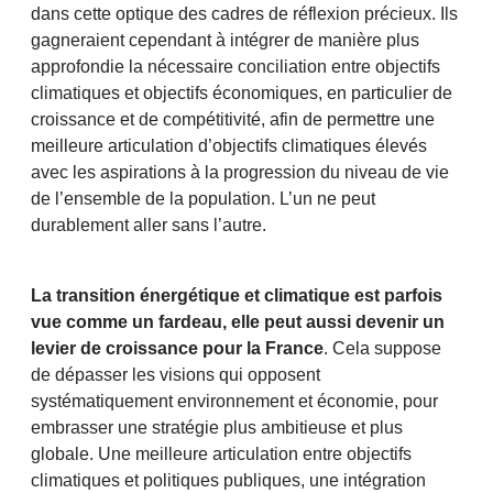
dans cette optique des cadres de réflexion précieux. Ils
gagneraient cependant à intégrer de manière plus
approfondie la nécessaire conciliation entre objectifs
climatiques et objectifs économiques, en particulier de
croissance et de compétitivité, afin de permettre une
meilleure articulation d’objectifs climatiques élevés
avec les aspirations à la progression du niveau de vie
de l’ensemble de la population. L’un ne peut
durablement aller sans l’autre.
La transition énergétique et climatique est parfois
vue comme un fardeau, elle peut aussi devenir un
levier de croissance pour la France
. Cela suppose
de dépasser les visions qui opposent
systématiquement environnement et économie, pour
embrasser une stratégie plus ambitieuse et plus
globale. Une meilleure articulation entre objectifs
climatiques et politiques publiques, une intégration