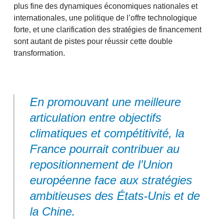
plus fine des dynamiques économiques nationales et
internationales, une politique de l’offre technologique
forte, et une clarification des stratégies de financement
sont autant de pistes pour réussir cette double
transformation.
En promouvant une meilleure
articulation entre objectifs
climatiques et compétitivité, la
France pourrait contribuer au
repositionnement de l’Union
européenne face aux stratégies
ambitieuses des États-Unis et de
la Chine.