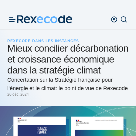
Panneau de gestion des cookies
REXECODE DANS LES INSTANCES
Mieux concilier décarbonation
et croissance économique
dans la stratégie climat
Concertation sur la Stratégie française pour
l’énergie et le climat: le point de vue de Rexecode
20 déc. 2024