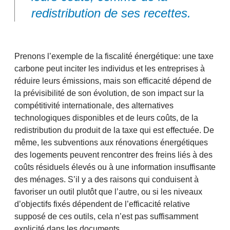
redistribution de ses recettes.
Prenons l’exemple de la fiscalité énergétique: une taxe
carbone peut inciter les individus et les entreprises à
réduire leurs émissions, mais son efficacité dépend de
la prévisibilité de son évolution, de son impact sur la
compétitivité internationale, des alternatives
technologiques disponibles et de leurs coûts, de la
redistribution du produit de la taxe qui est effectuée. De
même, les subventions aux rénovations énergétiques
des logements peuvent rencontrer des freins liés à des
coûts résiduels élevés ou à une information insuffisante
des ménages. S’il y a des raisons qui conduisent à
favoriser un outil plutôt que l’autre, ou si les niveaux
d’objectifs fixés dépendent de l’efficacité relative
supposé de ces outils, cela n’est pas suffisamment
explicité dans les documents.