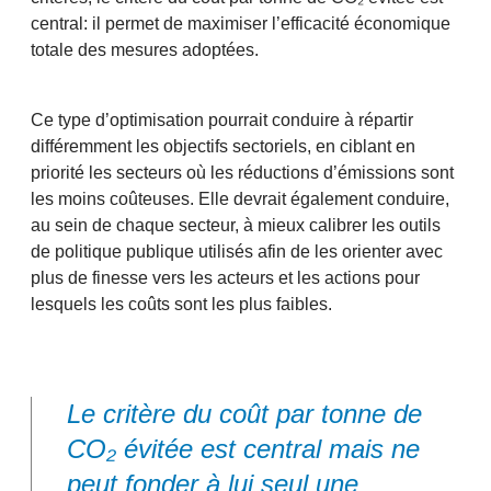
central: il permet de maximiser l’efficacité économique
totale des mesures adoptées.
Ce type d’optimisation pourrait conduire à répartir
différemment les objectifs sectoriels, en ciblant en
priorité les secteurs où les réductions d’émissions sont
les moins coûteuses. Elle devrait également conduire,
au sein de chaque secteur, à mieux calibrer les outils
de politique publique utilisés afin de les orienter avec
plus de finesse vers les acteurs et les actions pour
lesquels les coûts sont les plus faibles.
Le critère du coût par tonne de
CO₂ évitée est central mais ne
peut fonder à lui seul une