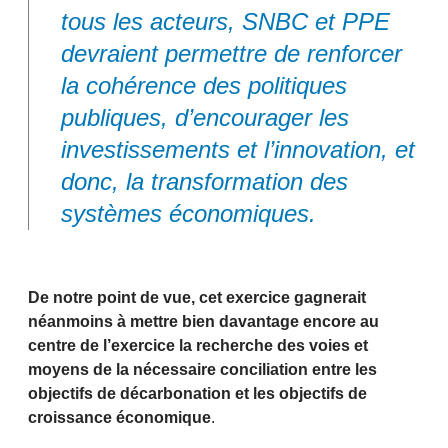
tous les acteurs, SNBC et PPE
devraient permettre de renforcer
la cohérence des politiques
publiques, d’encourager les
investissements et l’innovation, et
donc, la transformation des
systèmes économiques.
De notre point de vue, cet exercice gagnerait
néanmoins à mettre bien davantage encore au
centre de l’exercice la recherche des voies et
moyens de la nécessaire conciliation entre les
objectifs de décarbonation et les objectifs de
croissance économique
.