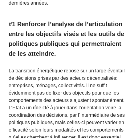
dernières années
.
#1 Renforcer l’analyse de l’articulation
entre les objectifs visés et les outils de
politiques publiques qui permettraient
de les atteindre.
La transition énergétique repose sur un large éventail
de décisions prises par des acteurs décentralisés:
entreprises, ménages, collectivités. Il ne suffit
évidemment pas de fixer des objectifs pour que les
comportements des acteurs s’ajustent spontanément.
L’État a un rôle clé à jouer dans l’orientation voire la
coordination des décisions, par l’intermédiaire de ses
politiques publiques, mais celles-ci peuvent varier en
efficacité selon leurs modalités et les comportements
qu’elles cherchent à influencer. Il est donc essentiel