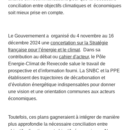
conciliation entre objectifs climatiques et économiques
soit mieux prise en compte.
Le Gouvernement a organisé du 4 novembre au 16
décembre 2024 une
concertation sur la Stratégie
française pour l’énergie et le climat
. Dans sa
contribution au débat ou
cahier d'acteur
, le Pôle
Energie-Climat de Rexecode salue le travail de
prospective et d'information fourni. La SNBC et la PPE
établissent des trajectoires de décarbonation et
d’évolution énergétique indispensables pour donner
une vision et une orientation communes aux acteurs
économiques.
Toutefois, ces plans gagneraient à intégrer de manière
plus approfondie la nécessaire conciliation entre