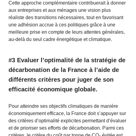
Cette approche complémentaire contribuerait à donner
aux entreprises et aux ménages une vision plus
réaliste des transitions nécessaires, tout en favorisant
une adhésion accrue à ces politiques grâce à une
meilleure prise en compte de leurs attentes générales,
au-delà du seul cadre énergétique et climatique.
#3 Evaluer l’optimalité de la stratégie de
décarbonation de la France à l’aide de
différents critères pour juger de son
efficacité économique globale.
Pour atteindre ses objectifs climatiques de manière
économiquement efficace, la France doit s’appuyer sur
des critères d’optimalité explicites permettant d’évaluer
et de prioriser ses efforts de décarbonation. Parmi ces
critères, le critère du coût par tonne de CO₂ évitée est