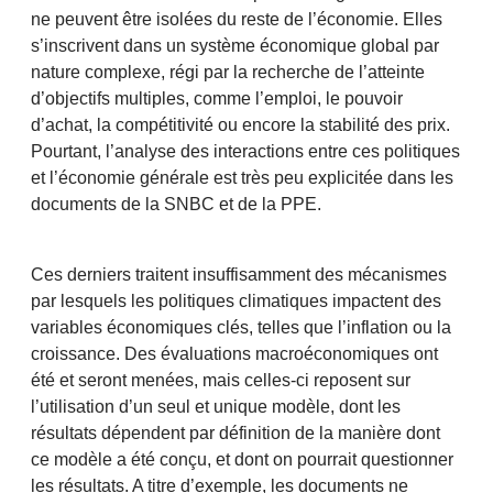
ne peuvent être isolées du reste de l’économie. Elles
s’inscrivent dans un système économique global par
nature complexe, régi par la recherche de l’atteinte
d’objectifs multiples, comme l’emploi, le pouvoir
d’achat, la compétitivité ou encore la stabilité des prix.
Pourtant, l’analyse des interactions entre ces politiques
et l’économie générale est très peu explicitée dans les
documents de la SNBC et de la PPE.
Ces derniers traitent insuffisamment des mécanismes
par lesquels les politiques climatiques impactent des
variables économiques clés, telles que l’inflation ou la
croissance. Des évaluations macroéconomiques ont
été et seront menées, mais celles-ci reposent sur
l’utilisation d’un seul et unique modèle, dont les
résultats dépendent par définition de la manière dont
ce modèle a été conçu, et dont on pourrait questionner
les résultats. A titre d’exemple, les documents ne