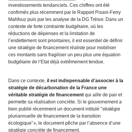
investissements tendanciels. Ces chiffres ont été
confirmés plus récemment par le Rapport Pisani-Ferry
Mahfouz puis par les analyse de la DG Trésor. Dans un
contexte de forte contrainte budgétaire, où les
réductions de dépenses et la limitation de
l’endettement sont prioritaires, il est essentiel de définir
une stratégie de financement réaliste pour mobiliser
ces montants sans fragiliser un peu plus une équation
budgétaire de l’Etat déjà extrêmement tendue.
Dans ce contexte,
il est indispensable d’associer à la
stratégie de décarbonation de la France une
véritable stratégie de financement
qui aille de pair et
permette sa réalisation concrète. Si le gouvernement a
bien publié récemment un document intitulé "stratégie
pluriannuelle de financement de la transition
écologique"», le document pêche par l’absence d’une
stratégie concrète de financement.