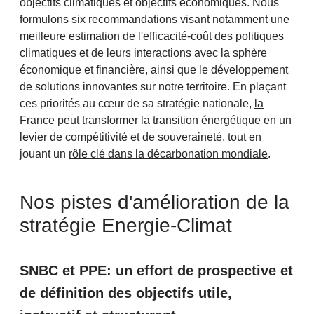
objectifs climatiques et objectifs économiques. Nous
formulons six recommandations visant notamment une
meilleure estimation de l'efficacité-coût des politiques
climatiques et de leurs interactions avec la sphère
économique et financière, ainsi que le développement
de solutions innovantes sur notre territoire. En plaçant
ces priorités au cœur de sa stratégie nationale,
la
France peut transformer la transition énergétique en un
levier de compétitivité et de souveraineté
, tout en
jouant un
rôle clé dans la décarbonation mondiale
.
Nos pistes d'amélioration de la
stratégie Energie-Climat
SNBC et PPE: un effort de prospective et
de définition des objectifs utile,