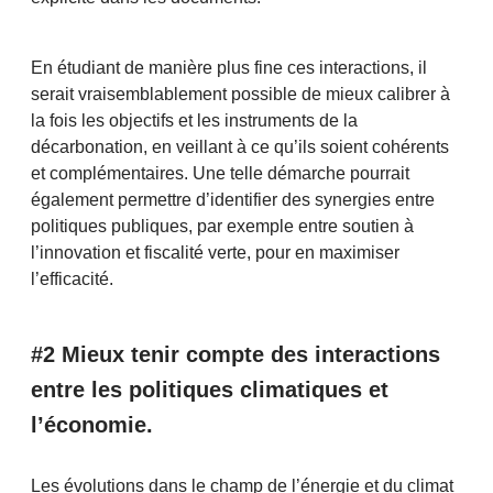
En étudiant de manière plus fine ces interactions, il
serait vraisemblablement possible de mieux calibrer à
la fois les objectifs et les instruments de la
décarbonation, en veillant à ce qu’ils soient cohérents
et complémentaires. Une telle démarche pourrait
également permettre d’identifier des synergies entre
politiques publiques, par exemple entre soutien à
l’innovation et fiscalité verte, pour en maximiser
l’efficacité.
#2 Mieux tenir compte des interactions
entre les politiques climatiques et
l’économie.
Les évolutions dans le champ de l’énergie et du climat