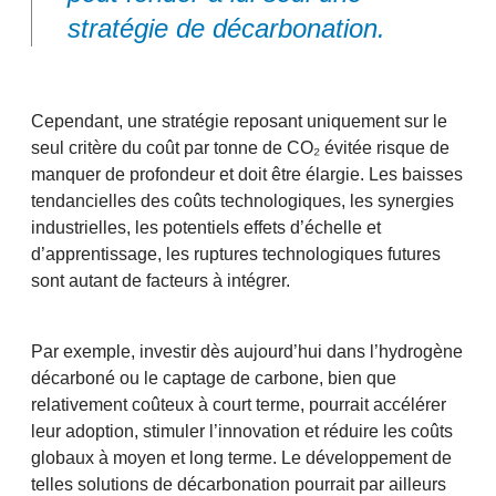
stratégie de décarbonation.
Cependant, une stratégie reposant uniquement sur le
seul critère du coût par tonne de CO₂ évitée risque de
manquer de profondeur et doit être élargie. Les baisses
tendancielles des coûts technologiques, les synergies
industrielles, les potentiels effets d’échelle et
d’apprentissage, les ruptures technologiques futures
sont autant de facteurs à intégrer.
Par exemple, investir dès aujourd’hui dans l’hydrogène
décarboné ou le captage de carbone, bien que
relativement coûteux à court terme, pourrait accélérer
leur adoption, stimuler l’innovation et réduire les coûts
globaux à moyen et long terme. Le développement de
telles solutions de décarbonation pourrait par ailleurs