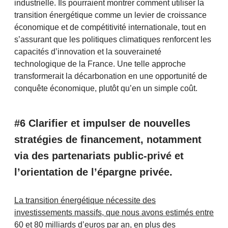
industrielle. Ils pourraient montrer comment utiliser la
transition énergétique comme un levier de croissance
économique et de compétitivité internationale, tout en
s’assurant que les politiques climatiques renforcent les
capacités d’innovation et la souveraineté
technologique de la France. Une telle approche
transformerait la décarbonation en une opportunité de
conquête économique, plutôt qu’en un simple coût.
#6 Clarifier et impulser de nouvelles
stratégies de financement, notamment
via des partenariats public-privé et
l’orientation de l’épargne privée.
La transition énergétique nécessite des
investissements massifs, que nous avons estimés entre
60 et 80 milliards d’euros par an
, en plus des