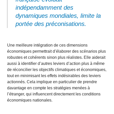
indépendamment des
dynamiques mondiales, limite la
portée des préconisations.
Une meilleure intégration de ces dimensions
économiques permettrait d’élaborer des scénarios plus
robustes et cohérents sinon plus réalistes. Elle aiderait
aussi à identifier d’autres leviers d’action plus à même
de réconcilier les objectifs climatiques et économiques,
tout en minimisant les effets indésirables des leviers
actionnés. Cela implique en particulier de prendre
davantage en compte les stratégies menées à
l’étranger, qui influencent directement les conditions
économiques nationales.