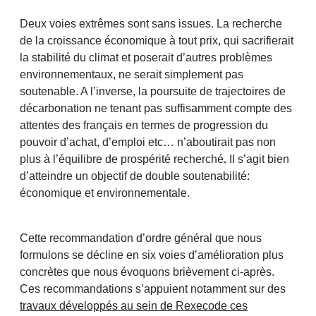
Deux voies extrêmes sont sans issues. La recherche
de la croissance économique à tout prix, qui sacrifierait
la stabilité du climat et poserait d’autres problèmes
environnementaux, ne serait simplement pas
soutenable. A l’inverse, la poursuite de trajectoires de
décarbonation ne tenant pas suffisamment compte des
attentes des français en termes de progression du
pouvoir d’achat, d’emploi etc… n’aboutirait pas non
plus à l’équilibre de prospérité recherché
.
Il s’agit bien
d’atteindre un objectif de double soutenabilité:
économique et environnementale.
Cette recommandation d’ordre général que nous
formulons se décline en six voies d’amélioration plus
concrètes que nous évoquons brièvement ci-après.
Ces recommandations s’appuient notamment sur des
travaux développés au sein de Rexecode ces