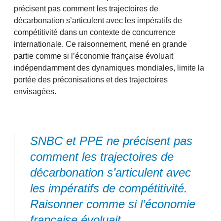
précisent pas comment les trajectoires de
décarbonation s’articulent avec les impératifs de
compétitivité dans un contexte de concurrence
internationale. Ce raisonnement, mené en grande
partie comme si l’économie française évoluait
indépendamment des dynamiques mondiales, limite la
portée des préconisations et des trajectoires
envisagées.
SNBC et PPE ne précisent pas
comment les trajectoires de
décarbonation s’articulent avec
les impératifs de compétitivité.
Raisonner comme si l’économie
française évoluait