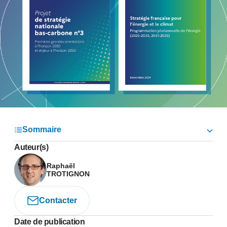
Sommaire
Auteur(s)
Raphaël
TROTIGNON
Contacter
Date de publication