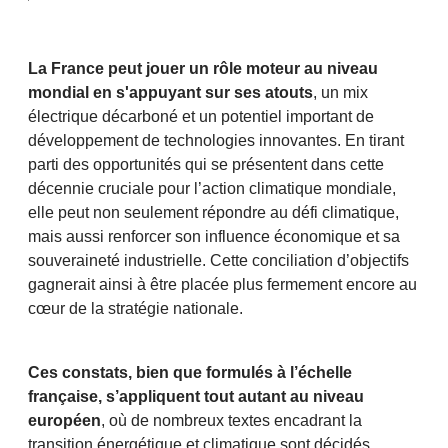
La France peut jouer un rôle moteur au niveau
mondial en s'appuyant sur ses atouts
, un mix
électrique décarboné et un potentiel important de
développement de technologies innovantes. En tirant
parti des opportunités qui se présentent dans cette
décennie cruciale pour l’action climatique mondiale,
elle peut non seulement répondre au défi climatique,
mais aussi renforcer son influence économique et sa
souveraineté industrielle. Cette conciliation d’objectifs
gagnerait ainsi à être placée plus fermement encore au
cœur de la stratégie nationale.
Ces constats, bien que formulés à l’échelle
française, s’appliquent tout autant au niveau
européen
, où de nombreux textes encadrant la
transition énergétique et climatique sont décidés.