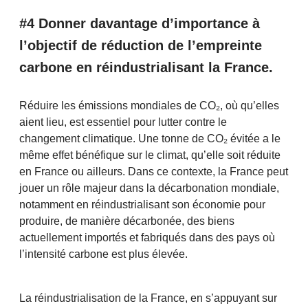
#4 Donner davantage d’importance à
l’objectif de réduction de l’empreinte
carbone en réindustrialisant la France.
Réduire les émissions mondiales de CO₂, où qu’elles
aient lieu, est essentiel pour lutter contre le
changement climatique. Une tonne de CO₂ évitée a le
même effet bénéfique sur le climat, qu’elle soit réduite
en France ou ailleurs. Dans ce contexte, la France peut
jouer un rôle majeur dans la décarbonation mondiale,
notamment en réindustrialisant son économie pour
produire, de manière décarbonée, des biens
actuellement importés et fabriqués dans des pays où
l’intensité carbone est plus élevée.
La réindustrialisation de la France, en s’appuyant sur