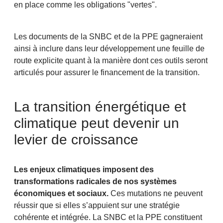
en place comme les obligations "vertes".
Les documents de la SNBC et de la PPE gagneraient
ainsi à inclure dans leur développement une feuille de
route explicite quant à la manière dont ces outils seront
articulés pour assurer le financement de la transition.
La transition énergétique et
climatique peut devenir un
levier de croissance
Les enjeux climatiques imposent des
transformations radicales de nos systèmes
économiques et sociaux.
Ces mutations ne peuvent
réussir que si elles s’appuient sur une stratégie
cohérente et intégrée. La SNBC et la PPE constituent