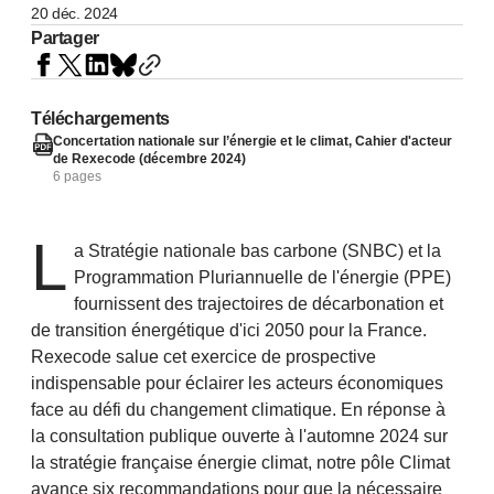
20 déc. 2024
Partager
Téléchargements
Concertation nationale sur l’énergie et le climat, Cahier d'acteur
de Rexecode (décembre 2024)
6 pages
L
a Stratégie nationale bas carbone (SNBC) et la
Programmation Pluriannuelle de l'énergie (PPE)
fournissent des trajectoires de décarbonation et
de transition énergétique d'ici 2050 pour la France.
Rexecode salue cet exercice de prospective
indispensable pour éclairer les acteurs économiques
face au défi du changement climatique. En réponse à
la consultation publique ouverte à l'automne 2024 sur
la stratégie française énergie climat, notre pôle Climat
avance six recommandations pour que la nécessaire