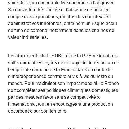
voire de façon contre-intuitive contribue à l’aggraver.
Sa couverture très limitée et l’absence de prise en
compte des exportations, en plus des complexités
administratives inhérentes, entraînent un risque accru
de fuite de carbone, notamment dans les chaînes de
valeur industrielles.
Les documents de la SNBC et de la PPE ne tirent pas
suffisamment les leçons de cet objectif de réduction de
l’empreinte carbone de la France dans un contexte
d’interdépendance commercial vis-à-vis du reste du
monde. Pour maximiser son impact mondial, la France
doit compléter ses politiques climatiques domestiques
par des mesures favorisant sa compétitivité à
l’international, tout en encourageant une production
décarbonée sur son territoire.