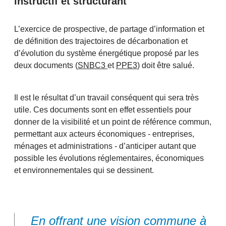
instructif et structurant
L’exercice de prospective, de partage d’information et
de définition des trajectoires de décarbonation et
d’évolution du système énergétique proposé par les
deux documents (
SNBC3
et
PPE3
) doit être salué.
Il est le résultat d’un travail conséquent qui sera très
utile. Ces documents sont en effet essentiels pour
donner de la visibilité et un point de référence commun,
permettant aux acteurs économiques - entreprises,
ménages et administrations - d’anticiper autant que
possible les évolutions réglementaires, économiques
et environnementales qui se dessinent.
En offrant une vision commune à