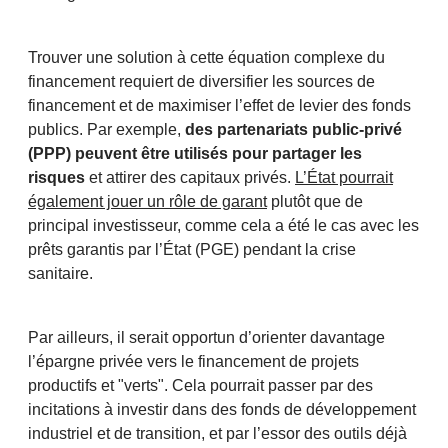
Trouver une solution à cette équation complexe du
financement requiert de diversifier les sources de
financement et de maximiser l’effet de levier des fonds
publics. Par exemple,
des partenariats public-privé
(PPP) peuvent être utilisés pour partager les
risques
et attirer des capitaux privés.
L’État pourrait
également jouer un rôle de garant
plutôt que de
principal investisseur, comme cela a été le cas avec les
prêts garantis par l’État (PGE) pendant la crise
sanitaire.
Par ailleurs, il serait opportun d’orienter davantage
l’épargne privée vers le financement de projets
productifs et "verts". Cela pourrait passer par des
incitations à investir dans des fonds de développement
industriel et de transition, et par l’essor des outils déjà