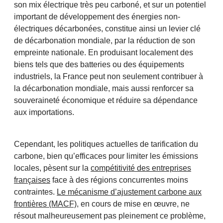
son mix électrique très peu carboné, et sur un potentiel
important de développement des énergies non-
électriques décarbonées, constitue ainsi un levier clé
de décarbonation mondiale, par la réduction de son
empreinte nationale. En produisant localement des
biens tels que des batteries ou des équipements
industriels, la France peut non seulement contribuer à
la décarbonation mondiale, mais aussi renforcer sa
souveraineté économique et réduire sa dépendance
aux importations.
Cependant, les politiques actuelles de tarification du
carbone, bien qu’efficaces pour limiter les émissions
locales, pèsent sur la
compétitivité des entreprises
françaises
face à des régions concurrentes moins
contraintes.
Le mécanisme d’ajustement carbone aux
frontières (MACF)
, en cours de mise en œuvre, ne
résout malheureusement pas pleinement ce problème,