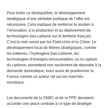
Pour éviter ce déséquilibre, le développement
stratégique d’une véritable politique de l’offre est
nécessaire. Cela implique de renforcer le soutien à
l’innovation, à la production et au déploiement de
technologies bas-carbone sur le territoire français.
C’est la voie suivie par les Etats-Unis et la Chine. Le
développement local de filières stratégiques, comme
les batteries, l’hydrogène bas-carbone, les
technologies d’énergies renouvelables, ou la capture
du carbone, permettrait non seulement de répondre à la
demande domestique, mais aussi de positionner la
France comme un acteur clé sur les marchés
mondiaux.
Les documents de la SNBC et de la PPE devraient
accorder une place centrale à ce type de stratégie