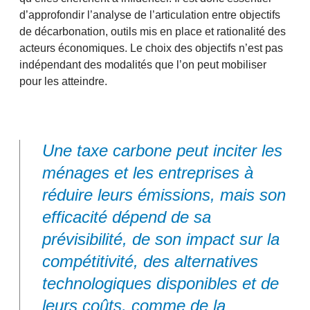
d’approfondir l’analyse de l’articulation entre objectifs
de décarbonation, outils mis en place et rationalité des
acteurs économiques. Le choix des objectifs n’est pas
indépendant des modalités que l’on peut mobiliser
pour les atteindre.
Une taxe carbone peut inciter les
ménages et les entreprises à
réduire leurs émissions, mais son
efficacité dépend de sa
prévisibilité, de son impact sur la
compétitivité, des alternatives
technologiques disponibles et de
leurs coûts, comme de la