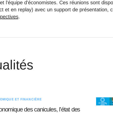
t l'équipe d'économistes. Ces réunions sont dispo
ect et en replay) avec un support de présentation,
pectives
.
alités
OMIQUE ET FINANCIÈRE
onomique des canicules, l'état des