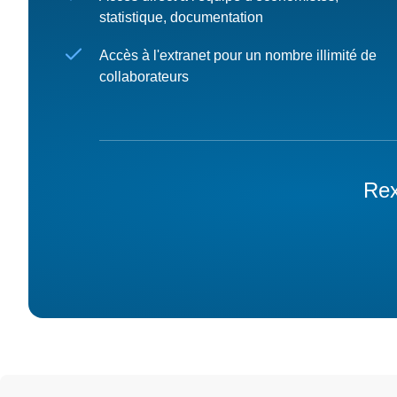
statistique, documentation
Accès à l'extranet pour un nombre illimité de
collaborateurs
Rex