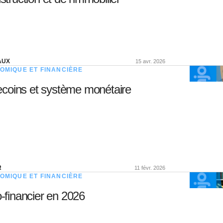
EAUX
15 avr. 2026
OMIQUE ET FINANCIÈRE
ecoins et système monétaire
R
11 févr. 2026
OMIQUE ET FINANCIÈRE
financier en 2026