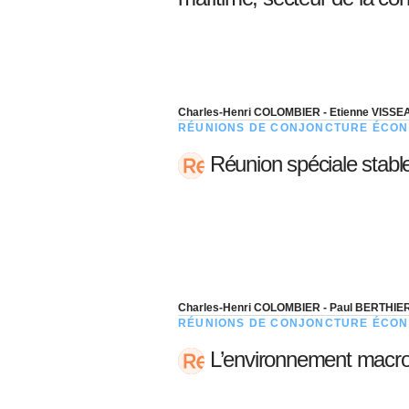
Charles-Henri COLOMBIER - Etienne VISS
RÉUNIONS DE CONJONCTURE ÉCON
Réunion spéciale stabl
Charles-Henri COLOMBIER - Paul BERTHIE
RÉUNIONS DE CONJONCTURE ÉCON
L’environnement macro-