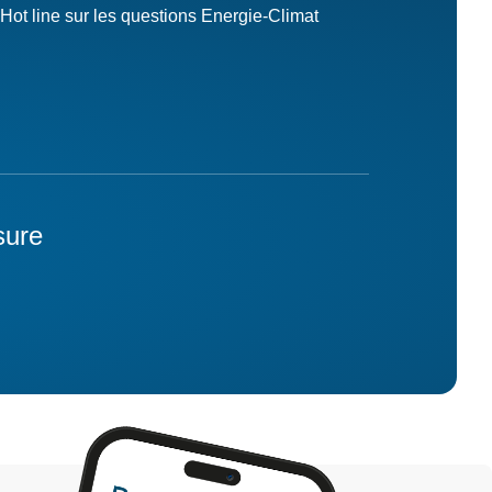
Hot line sur les questions Energie-Climat
sure