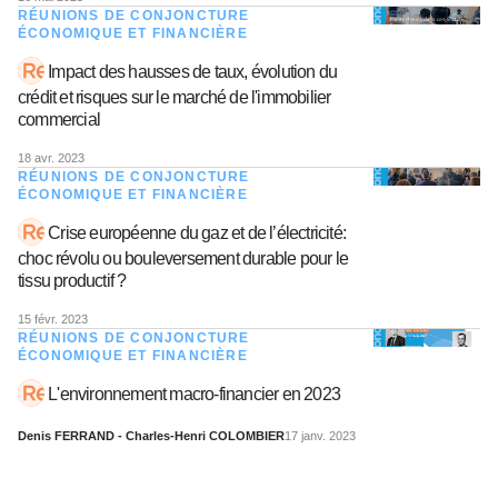
RÉUNIONS DE CONJONCTURE
ÉCONOMIQUE ET FINANCIÈRE
Impact des hausses de taux, évolution du
crédit et risques sur le marché de l'immobilier
commercial
18 avr. 2023
RÉUNIONS DE CONJONCTURE
ÉCONOMIQUE ET FINANCIÈRE
Crise européenne du gaz et de l’électricité:
choc révolu ou bouleversement durable pour le
tissu productif ?
15 févr. 2023
RÉUNIONS DE CONJONCTURE
ÉCONOMIQUE ET FINANCIÈRE
L'environnement macro-financier en 2023
Denis FERRAND - Charles-Henri COLOMBIER
17 janv. 2023