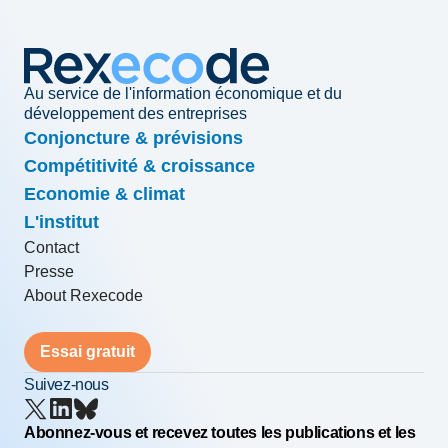
Au service de l'information économique et du
développement des entreprises
Conjoncture & prévisions
Compétitivité & croissance
Economie & climat
L'institut
Contact
Presse
About Rexecode
Essai gratuit
Suivez-nous
Abonnez-vous et recevez toutes les publications et les