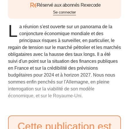
Réservé aux abonnés Rexecode
Se connecter
L
a réunion s'est ouverte sur un panorama de la
conjoncture économique mondiale et des
principaux risques à surveiller, en particulier, le
regain de tension sur le marché pétrolier et les marchés
obligataires avec la hausse des taux longs. Il a été
suivi d'un point sur la situation des finances publiques
en France et sur la crédibilité des prévisions
budgétaires pour 2024 et à horizon 2027. Nous nous
sommes enfin penchés sur l'Allemagne, en pleine
interrogation sur la viabilité de son modèle
économique, et sur le Royaume-Uni.
Cette publication est