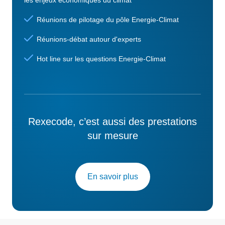
Réunions de pilotage du pôle Energie-Climat
Réunions-débat autour d'experts
Hot line sur les questions Energie-Climat
Rexecode, c’est aussi des prestations
sur mesure
En savoir plus