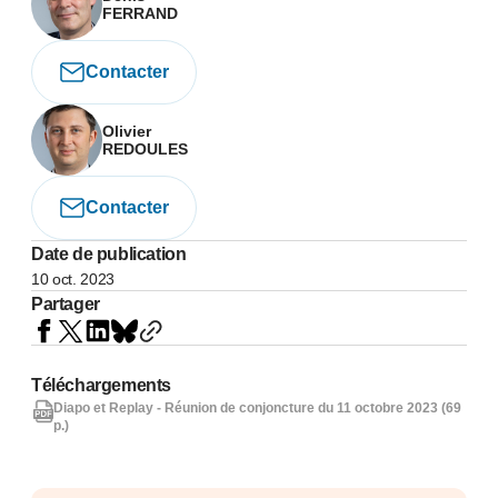
FERRAND
Contacter
Olivier
REDOULES
Contacter
Date de publication
10 oct. 2023
Partager
Téléchargements
Diapo et Replay - Réunion de conjoncture du 11 octobre 2023 (69
p.)