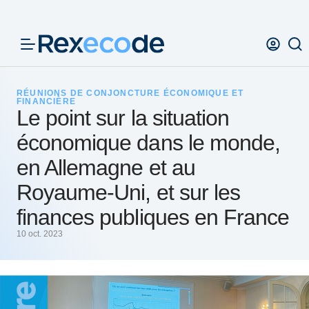
Panneau de gestion des cookies
RÉUNIONS DE CONJONCTURE ÉCONOMIQUE ET
FINANCIÈRE
Le point sur la situation
économique dans le monde,
en Allemagne et au
Royaume-Uni, et sur les
finances publiques en France
10 oct. 2023