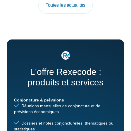
Toutes les actualités
L'offre Rexecode :
produits et services
Conjoncture & prévsions
Réunions mensuelles de conjoncture et de
prévisions économiques
Dossiers et notes conjoncturelles, thématiques ou
statistiques