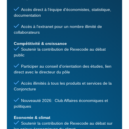
Accès direct à l'équipe d'économistes, statistique,
documentation
Accès à l'extranet pour un nombre illimité de
collaborateurs
Compétitivité & croissance
Soutenir la contribution de Rexecode au débat
public
Participer au conseil d'orientation des études, lien
direct avec le directeur du pôle
Accès illimités à tous les produits et services de la
Conjoncture
Nouveauté 2026: Club Affaires économiques et
politiques
Economie & climat
Soutenir la contribution de Rexecode au débat sur
les enjeux économiques du climat