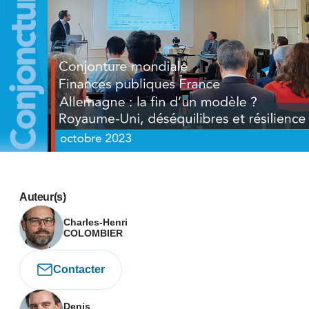
Auteur(s)
Charles-Henri
COLOMBIER
Contacter
Denis