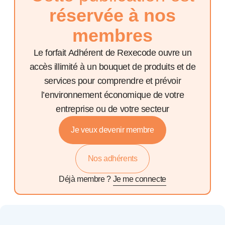
réservée à nos
membres
Le forfait Adhérent de Rexecode ouvre un
accès illimité à un bouquet de produits et de
services pour comprendre et prévoir
l’environnement économique de votre
entreprise ou de votre secteur
Je veux devenir membre
Nos adhérents
Déjà membre ?
Je me connecte