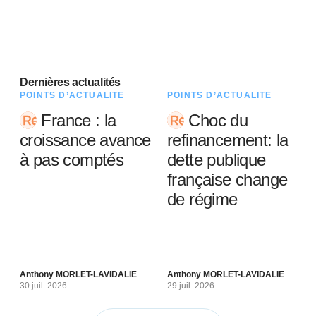
Dernières actualités
POINTS D’ACTUALITÉ
POINTS D’ACTUALITÉ
France : la
Choc du
croissance avance
refinancement: la
à pas comptés
dette publique
française change
de régime
Anthony MORLET-LAVIDALIE
Anthony MORLET-LAVIDALIE
30 juil. 2026
29 juil. 2026