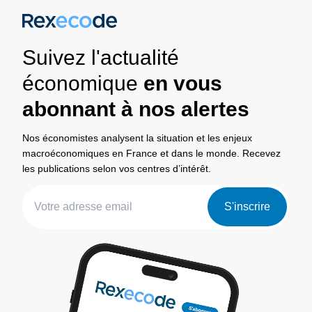
Suivez l'actualité
économique
en vous
abonnant à nos alertes
Nos économistes analysent la situation et les enjeux
macroéconomiques en France et dans le monde. Recevez
les publications selon vos centres d’intérêt.
S'inscrire