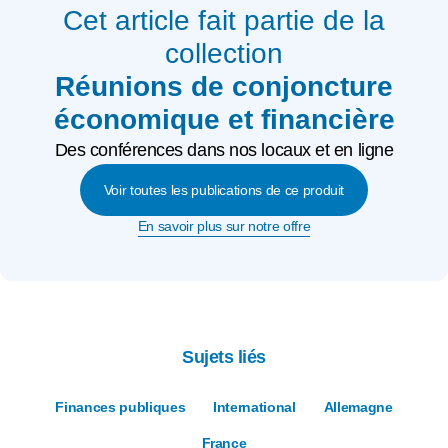
Cet article fait partie de la
collection
Réunions de conjoncture
économique et financière
Des conférences dans nos locaux et en ligne
Voir toutes les publications de ce produit
En savoir plus sur notre offre
Sujets liés
Finances publiques
International
Allemagne
France