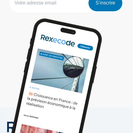
S'inscrire