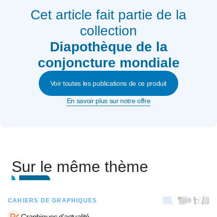
Cet article fait partie de la
collection
Diapothèque de la
conjoncture mondiale
Voir toutes les publications de ce produit
En savoir plus sur notre offre
Sur le même thème
CAHIERS DE GRAPHIQUES