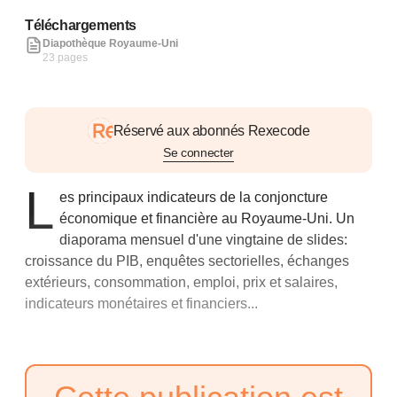
Téléchargements
Diapothèque Royaume-Uni
23 pages
Réservé aux abonnés Rexecode
Se connecter
L
es principaux indicateurs de la conjoncture
économique et financière au Royaume-Uni. Un
diaporama mensuel d'une vingtaine de slides:
croissance du PIB, enquêtes sectorielles, échanges
extérieurs, consommation, emploi, prix et salaires,
indicateurs monétaires et financiers...