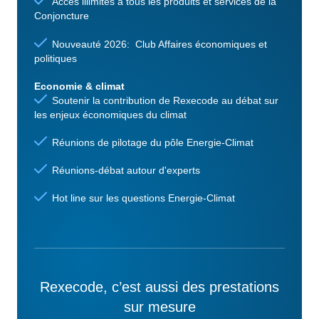
Accès illimités à tous les produits et services de la
Conjoncture
Nouveauté 2026: Club Affaires économiques et
politiques
Economie & climat
Soutenir la contribution de Rexecode au débat sur
les enjeux économiques du climat
Réunions de pilotage du pôle Energie-Climat
Réunions-débat autour d'experts
Hot line sur les questions Energie-Climat
Rexecode, c’est aussi des prestations
sur mesure