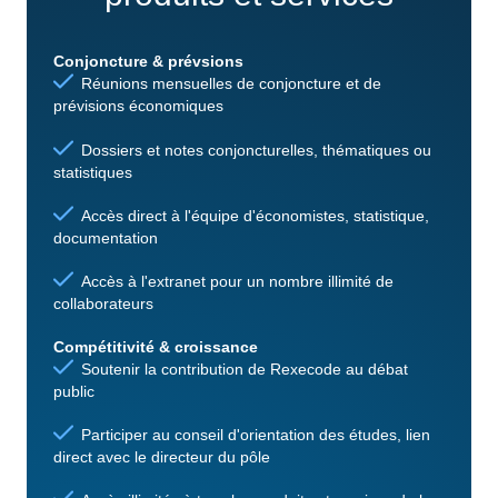
Conjoncture & prévsions
Réunions mensuelles de conjoncture et de
prévisions économiques
Dossiers et notes conjoncturelles, thématiques ou
statistiques
Accès direct à l'équipe d'économistes, statistique,
documentation
Accès à l'extranet pour un nombre illimité de
collaborateurs
Compétitivité & croissance
Soutenir la contribution de Rexecode au débat
public
Participer au conseil d'orientation des études, lien
direct avec le directeur du pôle