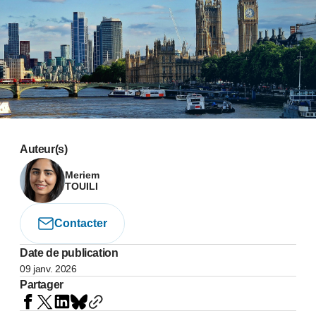
Auteur(s)
Meriem
TOUILI
Contacter
Date de publication
09 janv. 2026
Partager