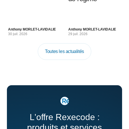
Anthony MORLET-LAVIDALIE
Anthony MORLET-LAVIDALIE
30 juil. 2026
29 juil. 2026
Toutes les actualités
L'offre Rexecode :
produits et services