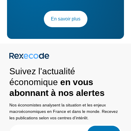
En savoir plus
Suivez l'actualité
économique
en vous
abonnant à nos alertes
Nos économistes analysent la situation et les enjeux
macroéconomiques en France et dans le monde. Recevez
les publications selon vos centres d’intérêt.