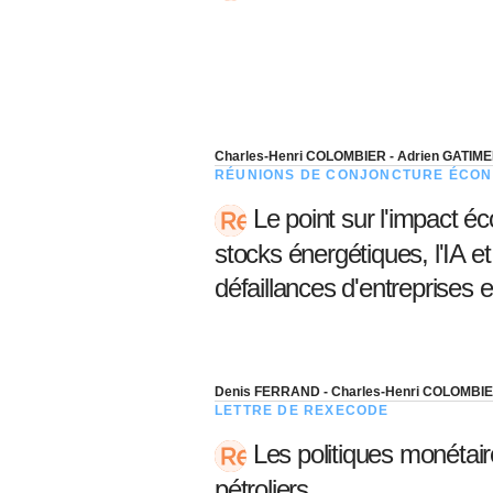
Charles-Henri COLOMBIER - Adrien GATIME
RÉUNIONS DE CONJONCTURE ÉCON
Le point sur l'impact éc
stocks énergétiques, l'IA et
défaillances d'entreprises 
Denis FERRAND - Charles-Henri COLOMBI
LETTRE DE REXECODE
Les politiques monétaire
pétroliers