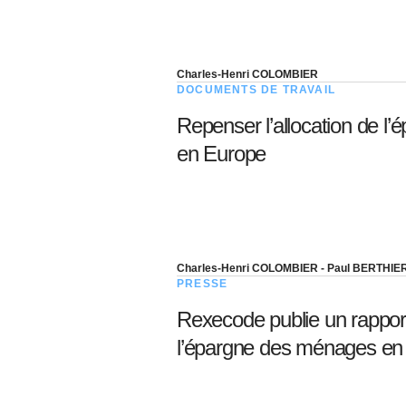
Charles-Henri COLOMBIER
DOCUMENTS DE TRAVAIL
Repenser l’allocation de l
en Europe
Charles-Henri COLOMBIER - Paul BERTHIE
PRESSE
Rexecode publie un rapport 
l’épargne des ménages en