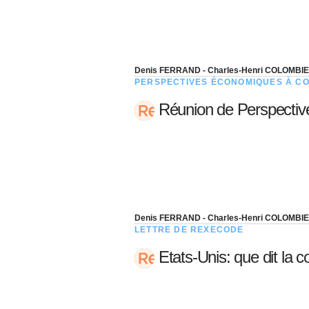
Denis FERRAND - Charles-Henri COLOMBI
PERSPECTIVES ÉCONOMIQUES À C
Réunion de Perspecti
Denis FERRAND - Charles-Henri COLOMBI
LETTRE DE REXECODE
Etats-Unis: que dit la 