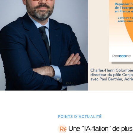
POINTS D’ACTUALITÉ
Une "IA-flation" de plus 