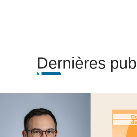
Dernières pub