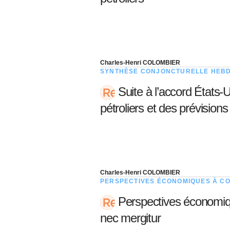
Charles-Henri COLOMBIER
SYNTHÈSE CONJONCTURELLE HEB
Suite à l’accord États-
pétroliers et des prévision
Charles-Henri COLOMBIER
PERSPECTIVES ÉCONOMIQUES À C
Perspectives économiqu
nec mergitur