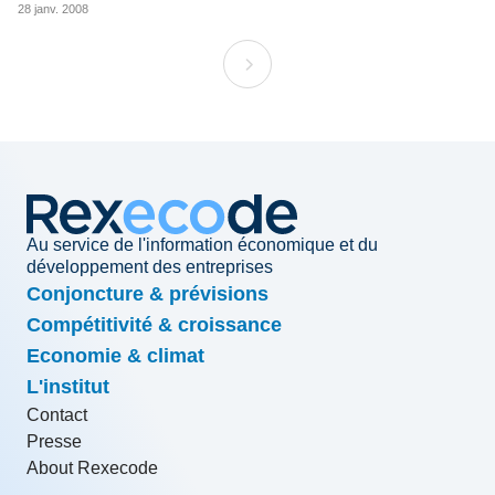
28 janv. 2008
Au service de l'information économique et du
développement des entreprises
Conjoncture & prévisions
Compétitivité & croissance
Economie & climat
L'institut
Contact
Presse
About Rexecode