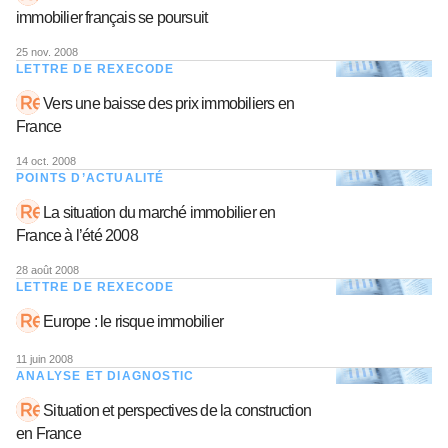
immobilier français se poursuit
25 nov. 2008
LETTRE DE REXECODE
Vers une baisse des prix immobiliers en
France
14 oct. 2008
POINTS D’ACTUALITÉ
La situation du marché immobilier en
France à l’été 2008
28 août 2008
LETTRE DE REXECODE
Europe : le risque immobilier
11 juin 2008
ANALYSE ET DIAGNOSTIC
Situation et perspectives de la construction
en France