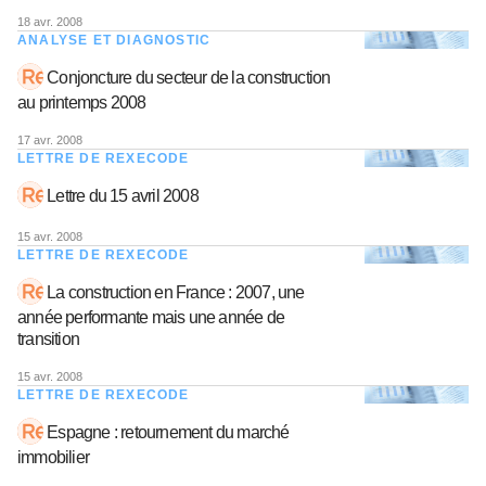
18 avr. 2008
ANALYSE ET DIAGNOSTIC
Conjoncture du secteur de la construction
au printemps 2008
17 avr. 2008
LETTRE DE REXECODE
Lettre du 15 avril 2008
15 avr. 2008
LETTRE DE REXECODE
La construction en France : 2007, une
année performante mais une année de
transition
15 avr. 2008
LETTRE DE REXECODE
Espagne : retournement du marché
immobilier