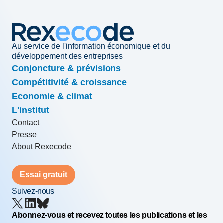
Au service de l'information économique et du
développement des entreprises
Conjoncture & prévisions
Compétitivité & croissance
Economie & climat
L'institut
Contact
Presse
About Rexecode
Essai gratuit
Suivez-nous
Abonnez-vous et recevez toutes les publications et les