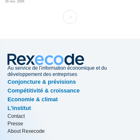
26 nov. 2006
Au service de l'information économique et du
développement des entreprises
Conjoncture & prévisions
Compétitivité & croissance
Economie & climat
L'institut
Contact
Presse
About Rexecode