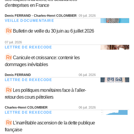
d'entreprises en France
Denis FERRAND - Charles-Henri COLOMBIER
09 juil. 2026
VEILLE DOCUMENTAIRE
Bulletin de veille du 30 juin au 6 juillet 2026
07 juil. 2026
LETTRE DE REXECODE
Canicule et croissance: contenir les
dommages inévitables
Denis FERRAND
06 juil. 2026
LETTRE DE REXECODE
Les politiques monétaires face à l’aller-
retour des cours pétroliers
Charles-Henri COLOMBIER
06 juil. 2026
LETTRE DE REXECODE
L’inarrêtable ascension de la dette publique
française