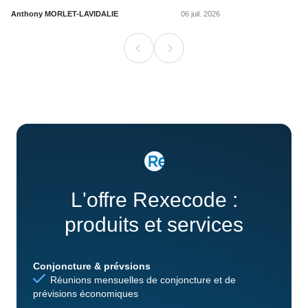
Anthony MORLET-LAVIDALIE
06 juil. 2026
L'offre Rexecode :
produits et services
Conjoncture & prévsions
Réunions mensuelles de conjoncture et de
prévisions économiques