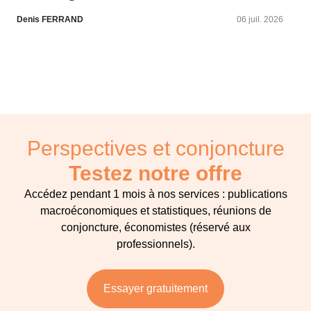
Denis FERRAND
06 juil. 2026
Perspectives et conjoncture
Testez notre offre
Accédez pendant 1 mois à nos services : publications
macroéconomiques et statistiques, réunions de
conjoncture, économistes (réservé aux
professionnels).
Essayer gratuitement