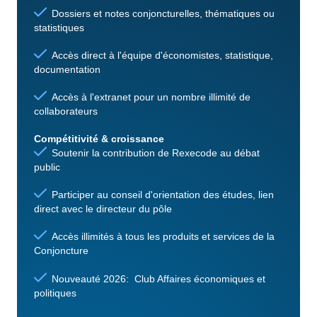
Dossiers et notes conjoncturelles, thématiques ou
statistiques
Accès direct à l'équipe d'économistes, statistique,
documentation
Accès à l'extranet pour un nombre illimité de
collaborateurs
Compétitivité & croissance
Soutenir la contribution de Rexecode au débat
public
Participer au conseil d'orientation des études, lien
direct avec le directeur du pôle
Accès illimités à tous les produits et services de la
Conjoncture
Nouveauté 2026: Club Affaires économiques et
politiques