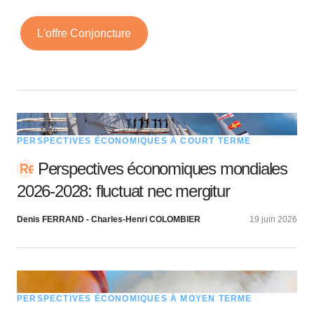
L'offre Conjoncture
PERSPECTIVES ÉCONOMIQUES À COURT TERME
Perspectives économiques mondiales
2026-2028: fluctuat nec mergitur
Denis FERRAND - Charles-Henri COLOMBIER
19 juin 2026
PERSPECTIVES ÉCONOMIQUES À MOYEN TERME