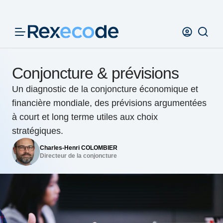
Panneau de gestion des cookies
Conjoncture & prévisions
Un diagnostic de la conjoncture économique et
financière mondiale, des prévisions argumentées
à court et long terme utiles aux choix
stratégiques.
Charles-Henri COLOMBIER
Directeur de la conjoncture