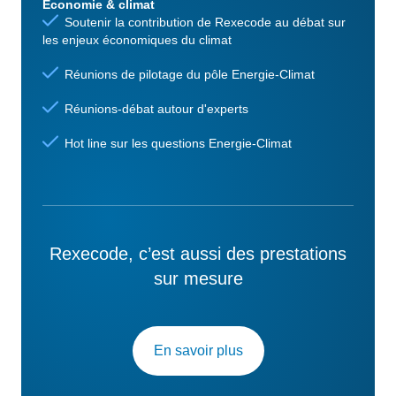
Economie & climat
Soutenir la contribution de Rexecode au débat sur
les enjeux économiques du climat
Réunions de pilotage du pôle Energie-Climat
Réunions-débat autour d'experts
Hot line sur les questions Energie-Climat
Rexecode, c’est aussi des prestations
sur mesure
En savoir plus