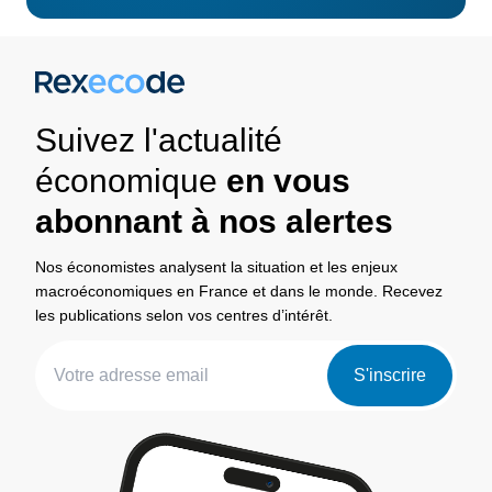
Suivez l'actualité
économique
en vous
abonnant à nos alertes
Nos économistes analysent la situation et les enjeux
macroéconomiques en France et dans le monde. Recevez
les publications selon vos centres d’intérêt.
S'inscrire