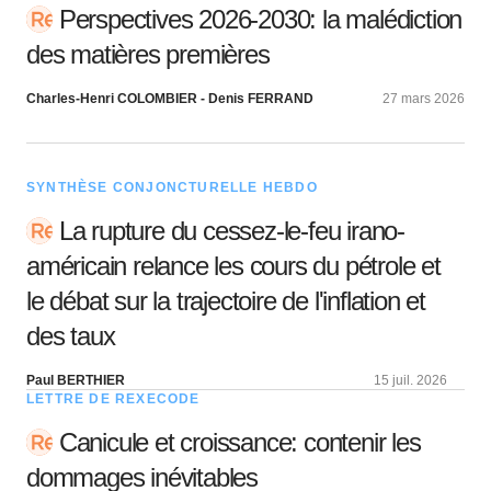
Perspectives 2026-2030: la malédiction
des matières premières
Charles-Henri COLOMBIER - Denis FERRAND
27 mars 2026
SYNTHÈSE CONJONCTURELLE HEBDO
La rupture du cessez-le-feu irano-
américain relance les cours du pétrole et
le débat sur la trajectoire de l'inflation et
des taux
Paul BERTHIER
15 juil. 2026
LETTRE DE REXECODE
Canicule et croissance: contenir les
dommages inévitables