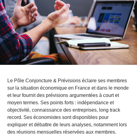
Le Pôle Conjoncture & Prévisions éclaire ses membres
sur la situation économique en France et dans le monde
et leur fournit des prévisions argumentées à court et
moyen termes. Ses points forts : indépendance et
objectivité, connaissance des entreprises, long track
record. Ses économistes sont disponibles pour
expliquer et débattre de leurs analyses, notamment lors
des réunions mensuelles réservées aux membres.