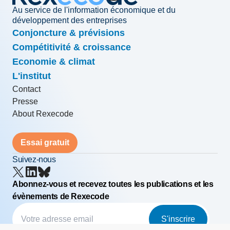
Au service de l'information économique et du
développement des entreprises
Conjoncture & prévisions
Compétitivité & croissance
Economie & climat
L'institut
Contact
Presse
About Rexecode
Essai gratuit
Suivez-nous
Abonnez-vous et recevez toutes les publications et les
évènements de Rexecode
S'inscrire