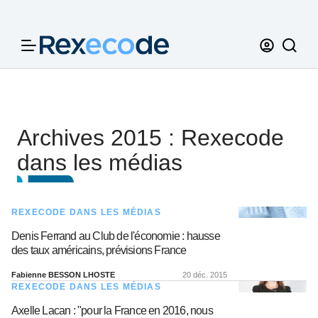
Panneau de gestion des cookies
Archives 2015 : Rexecode
dans les médias
REXECODE DANS LES MÉDIAS
Denis Ferrand au Club de l'économie : hausse
des taux américains, prévisions France
Fabienne BESSON LHOSTE
20 déc. 2015
REXECODE DANS LES MÉDIAS
Axelle Lacan : "pour la France en 2016, nous