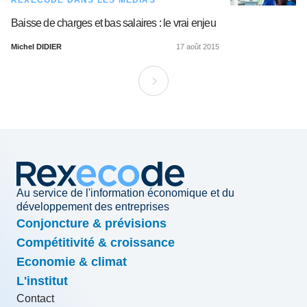
REXECODE DANS LES MÉDIAS
Baisse de charges et bas salaires : le vrai enjeu
Michel DIDIER
17 août 2015
Au service de l'information économique et du
développement des entreprises
Conjoncture & prévisions
Compétitivité & croissance
Economie & climat
L'institut
Contact