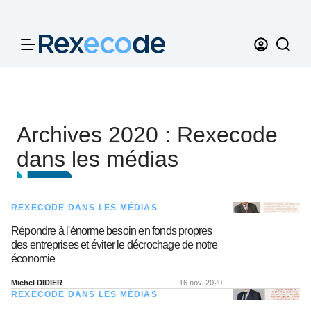
Panneau de gestion des cookies
Archives 2020 : Rexecode
dans les médias
REXECODE DANS LES MÉDIAS
Répondre à l'énorme besoin en fonds propres
des entreprises et éviter le décrochage de notre
économie
Michel DIDIER
16 nov. 2020
REXECODE DANS LES MÉDIAS