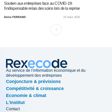
Soutien aux entreprises face au COVID-19:
l'indispensable relais des soins lors de la reprise
Denis FERRAND
23 mars 2020
Au service de l'information économique et du
développement des entreprises
Conjoncture & prévisions
Compétitivité & croissance
Economie & climat
L'institut
Contact