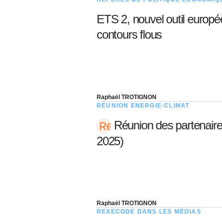
ETS 2, nouvel outil europé
contours flous
Raphaël TROTIGNON
RÉUNION ENERGIE-CLIMAT
Réunion des partenaires
2025)
Raphaël TROTIGNON
REXECODE DANS LES MÉDIAS