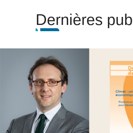
Dernières pub