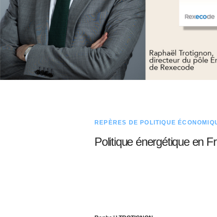
REPÈRES DE POLITIQUE ÉCONOMIQ
Politique énergétique en F