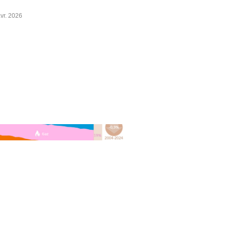
vr. 2026