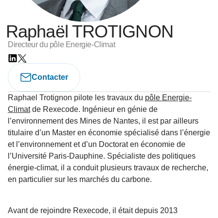
Raphaël TROTIGNON
Directeur du pôle Energie-Climat
Contacter
Raphael Trotignon pilote les travaux du
pôle Energie-
Climat
de Rexecode. Ingénieur en génie de
l’environnement des Mines de Nantes, il est par ailleurs
titulaire d’un Master en économie spécialisé dans l’énergie
et l’environnement et d’un Doctorat en économie de
l’Université Paris-Dauphine. Spécialiste des politiques
énergie-climat, il a conduit plusieurs travaux de recherche,
en particulier sur les marchés du carbone.
Avant de rejoindre Rexecode, il était depuis 2013