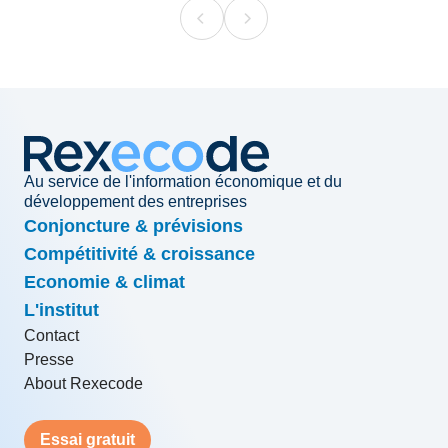
Au service de l'information économique et du
développement des entreprises
Conjoncture & prévisions
Compétitivité & croissance
Economie & climat
L'institut
Contact
Presse
About Rexecode
Essai gratuit