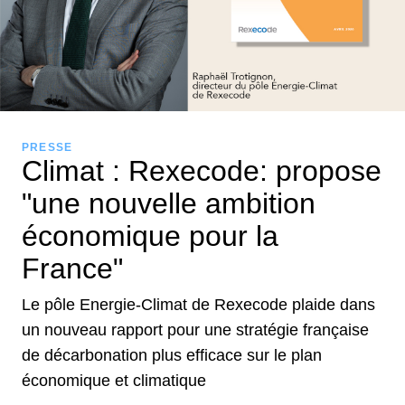
PRESSE
Climat : Rexecode: propose
"une nouvelle ambition
économique pour la
France"
Le pôle Energie-Climat de Rexecode plaide dans
un nouveau rapport pour une stratégie française
de décarbonation plus efficace sur le plan
économique et climatique