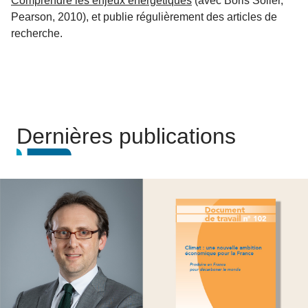
Comprendre les enjeux énergétiques
(avec Boris Solier,
Pearson, 2010), et publie régulièrement des articles de
recherche.
Dernières publications