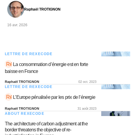
Raphaël TROTIGNON
16 avr. 2026
LETTRE DE REXECODE
La consommation d’énergie est en forte
baisse en France
Raphaël TROTIGNON
02 oct. 2023
LETTRE DE REXECODE
L’Europe pénalisée par les prix de l’énergie
Raphaël TROTIGNON
31 août 2023
ABOUT REXECODE
The architecture of carbon adjustment at the
border threatens the objective of re-