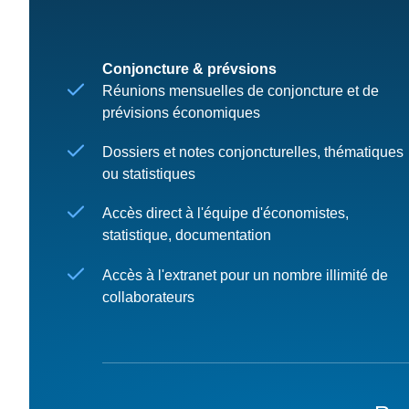
Conjoncture & prévsions
Réunions mensuelles de conjoncture et de
prévisions économiques
Dossiers et notes conjoncturelles, thématiques
ou statistiques
Accès direct à l'équipe d'économistes,
statistique, documentation
Accès à l'extranet pour un nombre illimité de
collaborateurs