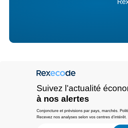
Rex
Suivez l'actualité éco
à nos alertes
Conjoncture et prévisions par pays, marchés. Pol
Recevez nos analyses selon vos centres d’intérêt.