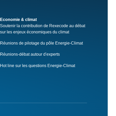
Economie & climat
Soutenir la contribution de Rexecode au débat
sur les enjeux économiques du climat
Réunions de pilotage du pôle Energie-Climat
Réunions-débat autour d'experts
Hot line sur les questions Energie-Climat