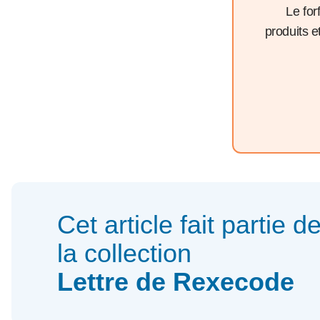
Le for
produits 
Cet article fait partie d
la collection
Lettre de Rexecode