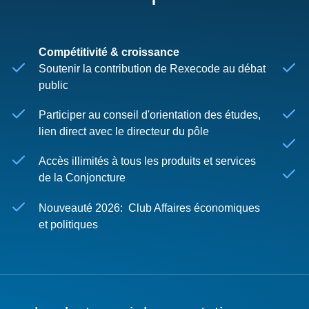
Compétitivité & croissance
Soutenir la contribution de Rexecode au débat
public
Participer au conseil d'orientation des études,
lien direct avec le directeur du pôle
Accès illimités à tous les produits et services
de la Conjoncture
Nouveauté 2026: Club Affaires économiques
et politiques