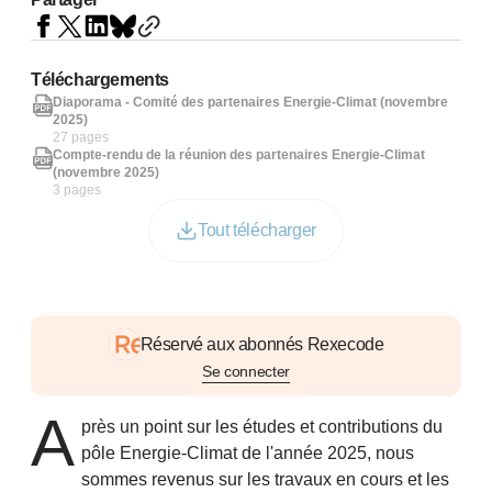
Téléchargements
Diaporama - Comité des partenaires Energie-Climat (novembre
2025)
27 pages
Compte-rendu de la réunion des partenaires Energie-Climat
(novembre 2025)
3 pages
Tout télécharger
Réservé aux abonnés Rexecode
Se connecter
A
près un point sur les études et contributions du
pôle Energie-Climat de l'année 2025, nous
sommes revenus sur les travaux en cours et les