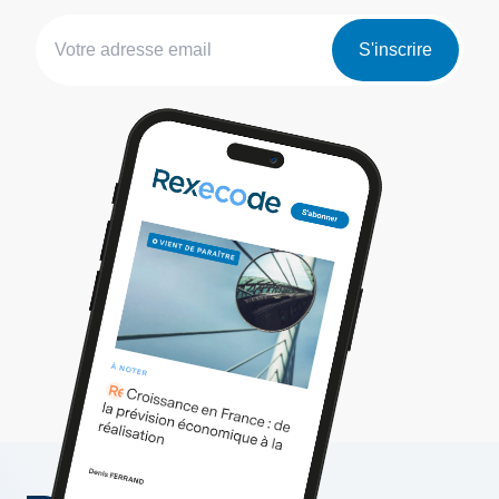
S'inscrire