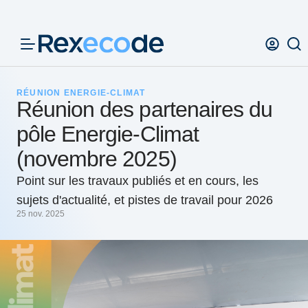
Panneau de gestion des cookies
RÉUNION ENERGIE-CLIMAT
Réunion des partenaires du
pôle Energie-Climat
(novembre 2025)
Point sur les travaux publiés et en cours, les
sujets d'actualité, et pistes de travail pour 2026
25 nov. 2025