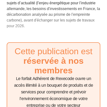
sujets d’actualité (l'enjeu énergétique pour l'industrie
allemande, les besoins d'investissements en France, la
décarbonation analysée au prisme de l'empreinte
carbone), avant d'échanger sur les sujets de travaux
pour 2026.
Cette publication est
réservée à nos
membres
Le forfait Adhérent de Rexecode ouvre un
accès illimité à un bouquet de produits et de
services pour comprendre et prévoir
l’environnement économique de votre
entreprise ou de votre secteur