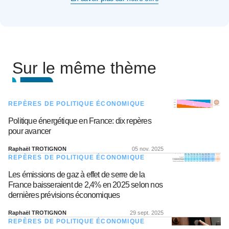
Sur le même thème
REPÈRES DE POLITIQUE ÉCONOMIQUE
Politique énergétique en France: dix repères
pour avancer
Raphaël TROTIGNON
05 nov. 2025
REPÈRES DE POLITIQUE ÉCONOMIQUE
Les émissions de gaz à effet de serre de la
France baisseraient de 2,4% en 2025 selon nos
dernières prévisions économiques
Raphaël TROTIGNON
29 sept. 2025
REPÈRES DE POLITIQUE ÉCONOMIQUE