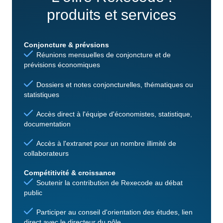
produits et services
Conjoncture & prévsions
Réunions mensuelles de conjoncture et de
prévisions économiques
Dossiers et notes conjoncturelles, thématiques ou
statistiques
Accès direct à l'équipe d'économistes, statistique,
documentation
Accès à l'extranet pour un nombre illimité de
collaborateurs
Compétitivité & croissance
Soutenir la contribution de Rexecode au débat
public
Participer au conseil d'orientation des études, lien
direct avec le directeur du pôle