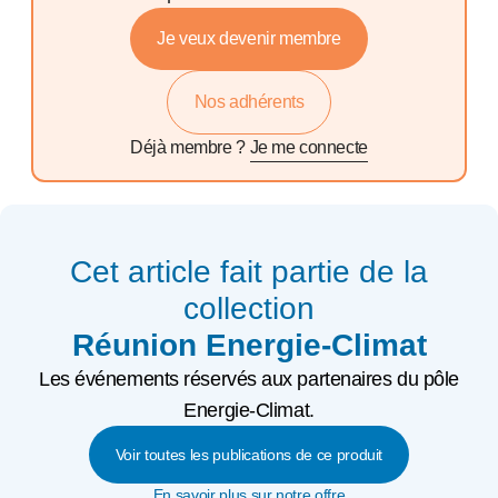
Je veux devenir membre
Nos adhérents
Déjà membre ?
Je me connecte
Cet article fait partie de la
collection
Réunion Energie-Climat
Les événements réservés aux partenaires du pôle
Energie-Climat.
Voir toutes les publications de ce produit
En savoir plus sur notre offre