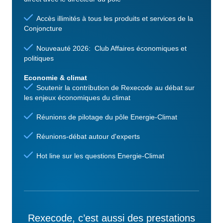
Accès illimités à tous les produits et services de la
Conjoncture
Nouveauté 2026: Club Affaires économiques et
politiques
Economie & climat
Soutenir la contribution de Rexecode au débat sur
les enjeux économiques du climat
Réunions de pilotage du pôle Energie-Climat
Réunions-débat autour d'experts
Hot line sur les questions Energie-Climat
Rexecode, c’est aussi des prestations