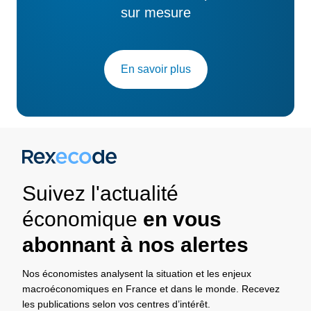
sur mesure
En savoir plus
Suivez l'actualité
économique
en vous
abonnant à nos alertes
Nos économistes analysent la situation et les enjeux
macroéconomiques en France et dans le monde. Recevez
les publications selon vos centres d’intérêt.