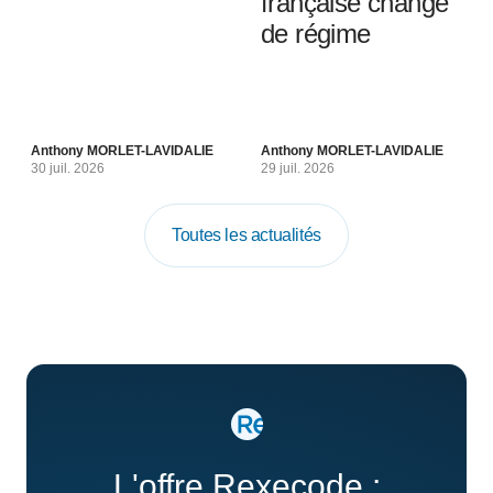
française change
de régime
Anthony MORLET-LAVIDALIE
Anthony MORLET-LAVIDALIE
30 juil. 2026
29 juil. 2026
Toutes les actualités
L'offre Rexecode :