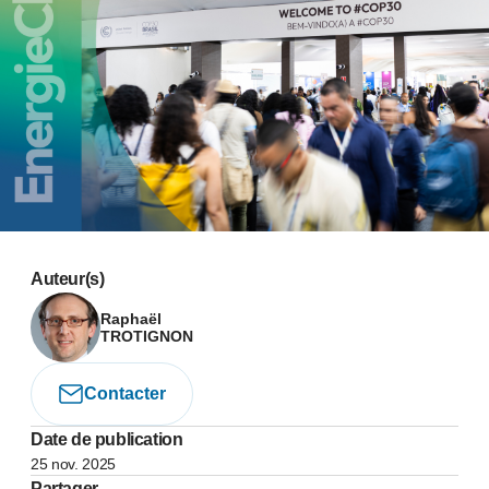
Auteur(s)
Raphaël
TROTIGNON
Contacter
Date de publication
25 nov. 2025
Partager