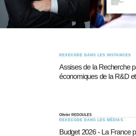
REXECODE DANS LES INSTANCES
Assises de la Recherche pa
économiques de la R&D et 
Olivier REDOULES
REXECODE DANS LES MÉDIAS
Budget 2026 - La France pe