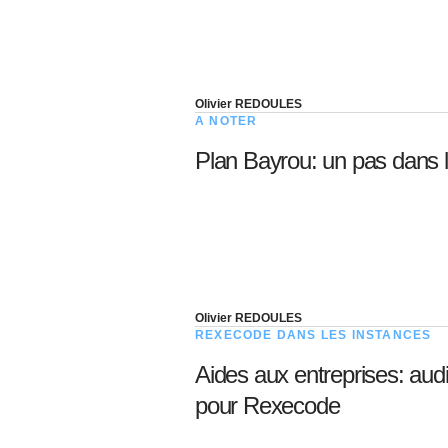
Olivier REDOULES
A NOTER
Plan Bayrou: un pas dans l
Olivier REDOULES
REXECODE DANS LES INSTANCES
Aides aux entreprises: aud
pour Rexecode