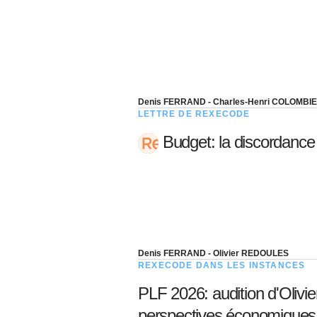
Denis FERRAND - Charles-Henri COLOMBI
LETTRE DE REXECODE
Budget: la discordance
Denis FERRAND - Olivier REDOULES
REXECODE DANS LES INSTANCES
PLF 2026: audition d'Olivi
perspectives économiques 