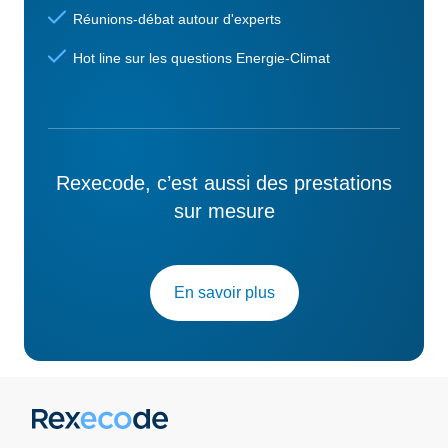
Réunions-débat autour d'experts
Hot line sur les questions Energie-Climat
Rexecode, c’est aussi des prestations
sur mesure
En savoir plus