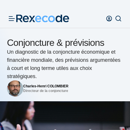
Panneau de gestion des cookies
Conjoncture & prévisions
Un diagnostic de la conjoncture économique et
financière mondiale, des prévisions argumentées
à court et long terme utiles aux choix
stratégiques.
Charles-Henri COLOMBIER
Directeur de la conjoncture