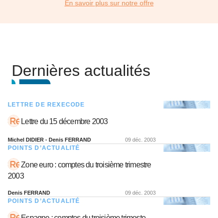
En savoir plus sur notre offre
Dernières actualités
LETTRE DE REXECODE
Lettre du 15 décembre 2003
Michel DIDIER - Denis FERRAND
09 déc. 2003
POINTS D’ACTUALITÉ
Zone euro : comptes du troisième trimestre
2003
Denis FERRAND
09 déc. 2003
POINTS D’ACTUALITÉ