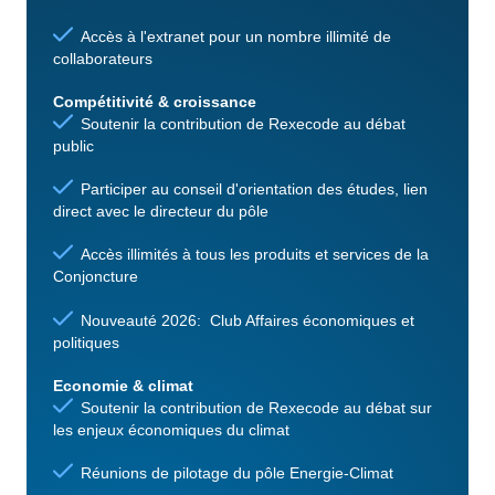
Accès à l'extranet pour un nombre illimité de
collaborateurs
Compétitivité & croissance
Soutenir la contribution de Rexecode au débat
public
Participer au conseil d'orientation des études, lien
direct avec le directeur du pôle
Accès illimités à tous les produits et services de la
Conjoncture
Nouveauté 2026: Club Affaires économiques et
politiques
Economie & climat
Soutenir la contribution de Rexecode au débat sur
les enjeux économiques du climat
Réunions de pilotage du pôle Energie-Climat