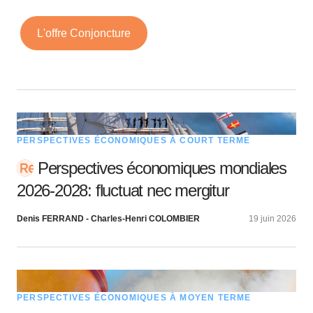
L'offre Conjoncture
PERSPECTIVES ÉCONOMIQUES À COURT TERME
Perspectives économiques mondiales
2026-2028: fluctuat nec mergitur
Denis FERRAND - Charles-Henri COLOMBIER
19 juin 2026
PERSPECTIVES ÉCONOMIQUES À MOYEN TERME