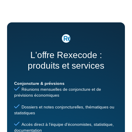
L'offre Rexecode :
produits et services
Conjoncture & prévsions
Réunions mensuelles de conjoncture et de
prévisions économiques
Dossiers et notes conjoncturelles, thématiques ou
statistiques
Accès direct à l'équipe d'économistes, statistique,
documentation