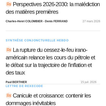
Perspectives 2026-2030: la malédiction
des matières premières
Charles-Henri COLOMBIER - Denis FERRAND
27 mars 2026
SYNTHÈSE CONJONCTURELLE HEBDO
La rupture du cessez-le-feu irano-
américain relance les cours du pétrole et
le débat sur la trajectoire de l'inflation et
des taux
Paul BERTHIER
15 juil. 2026
LETTRE DE REXECODE
Canicule et croissance: contenir les
dommages inévitables