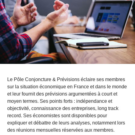
Le Pôle Conjoncture & Prévisions éclaire ses membres
sur la situation économique en France et dans le monde
et leur fournit des prévisions argumentées à court et
moyen termes. Ses points forts : indépendance et
objectivité, connaissance des entreprises, long track
record. Ses économistes sont disponibles pour
expliquer et débattre de leurs analyses, notamment lors
des réunions mensuelles réservées aux membres.