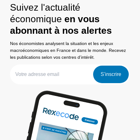
Suivez l'actualité
économique
en vous
abonnant à nos alertes
Nos économistes analysent la situation et les enjeux
macroéconomiques en France et dans le monde. Recevez
les publications selon vos centres d’intérêt.
S'inscrire