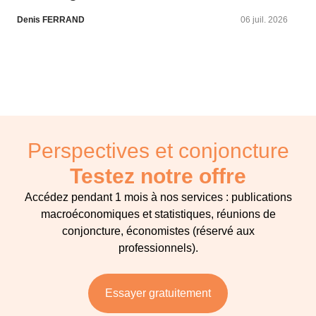
Denis FERRAND
06 juil. 2026
Perspectives et conjoncture
Testez notre offre
Accédez pendant 1 mois à nos services : publications
macroéconomiques et statistiques, réunions de
conjoncture, économistes (réservé aux
professionnels).
Essayer gratuitement