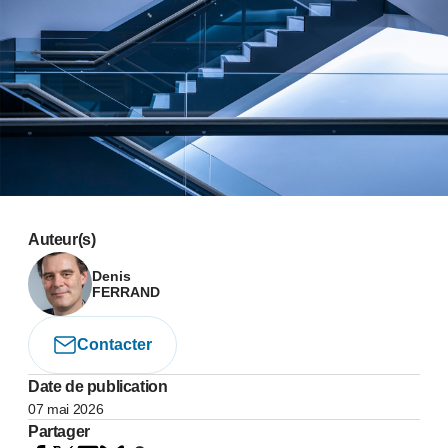
Auteur(s)
Denis
FERRAND
Contacter
Date de publication
07 mai 2026
Partager