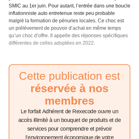
SMIC au 1er juin. Pour autant, l’entrée dans une boucle
inflationniste auto entretenue reste peu probable
malgré la formation de pénuries locales. Ce choc est
un prélèvement de pouvoir d’achat en même temps
qu’un choc d’offre. Il appelle des réponses spécifiques
différentes de celles adoptées en 2022.
Cette publication est
réservée à nos
membres
Le forfait Adhérent de Rexecode ouvre un
accès illimité à un bouquet de produits et de
services pour comprendre et prévoir
l’environnement économique de votre