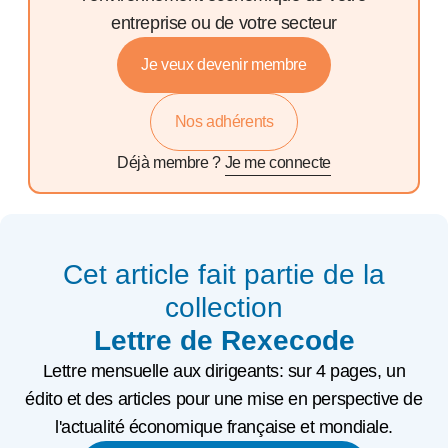
entreprise ou de votre secteur
Je veux devenir membre
Nos adhérents
Déjà membre ?
Je me connecte
Cet article fait partie de la
collection
Lettre de Rexecode
Lettre mensuelle aux dirigeants: sur 4 pages, un
édito et des articles pour une mise en perspective de
l'actualité économique française et mondiale.