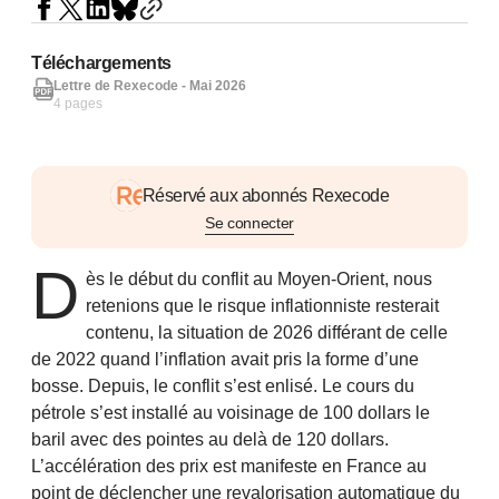
Téléchargements
Lettre de Rexecode - Mai 2026
4 pages
Réservé aux abonnés Rexecode
Se connecter
D
ès le début du conflit au Moyen-Orient, nous
retenions que le risque inflationniste resterait
contenu, la situation de 2026 différant de celle
de 2022 quand l’inflation avait pris la forme d’une
bosse. Depuis, le conflit s’est enlisé. Le cours du
pétrole s’est installé au voisinage de 100 dollars le
baril avec des pointes au delà de 120 dollars.
L’accélération des prix est manifeste en France au
point de déclencher une revalorisation automatique du