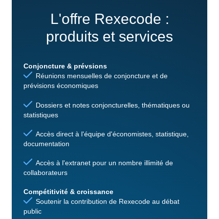
L'offre Rexecode :
produits et services
Conjoncture & prévsions
Réunions mensuelles de conjoncture et de
prévisions économiques
Dossiers et notes conjoncturelles, thématiques ou
statistiques
Accès direct à l'équipe d'économistes, statistique,
documentation
Accès à l'extranet pour un nombre illimité de
collaborateurs
Compétitivité & croissance
Soutenir la contribution de Rexecode au débat
public