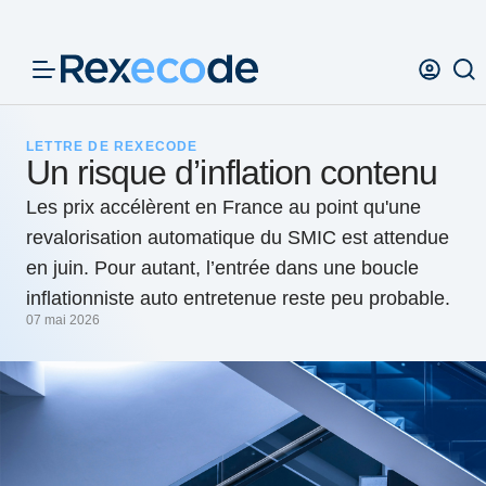
Panneau de gestion des cookies
LETTRE DE REXECODE
Un risque d’inflation contenu
Les prix accélèrent en France au point qu'une
revalorisation automatique du SMIC est attendue
en juin. Pour autant, l’entrée dans une boucle
inflationniste auto entretenue reste peu probable.
07 mai 2026