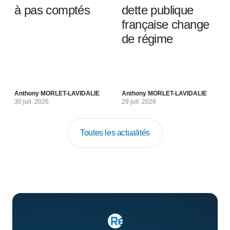
à pas comptés
dette publique
française change
de régime
Anthony MORLET-LAVIDALIE
Anthony MORLET-LAVIDALIE
30 juil. 2026
29 juil. 2026
Toutes les actualités