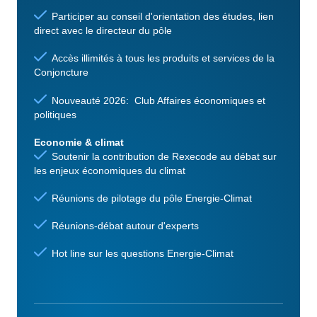
Participer au conseil d'orientation des études, lien
direct avec le directeur du pôle
Accès illimités à tous les produits et services de la
Conjoncture
Nouveauté 2026: Club Affaires économiques et
politiques
Economie & climat
Soutenir la contribution de Rexecode au débat sur
les enjeux économiques du climat
Réunions de pilotage du pôle Energie-Climat
Réunions-débat autour d'experts
Hot line sur les questions Energie-Climat