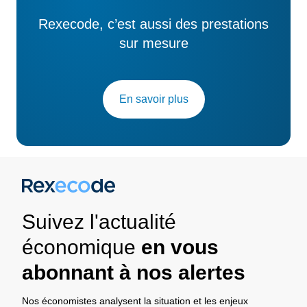
Rexecode, c’est aussi des prestations
sur mesure
En savoir plus
Suivez l'actualité
économique
en vous
abonnant à nos alertes
Nos économistes analysent la situation et les enjeux