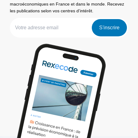
macroéconomiques en France et dans le monde. Recevez
les publications selon vos centres d’intérêt.
S'inscrire