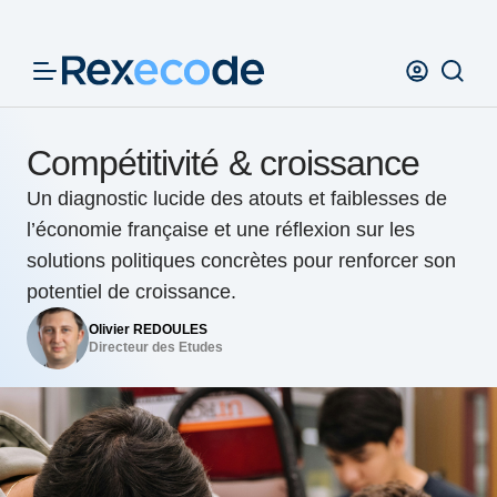
Panneau de gestion des cookies
Compétitivité & croissance
Un diagnostic lucide des atouts et faiblesses de
l’économie française et une réflexion sur les
solutions politiques concrètes pour renforcer son
potentiel de croissance.
Olivier REDOULES
Directeur des Etudes