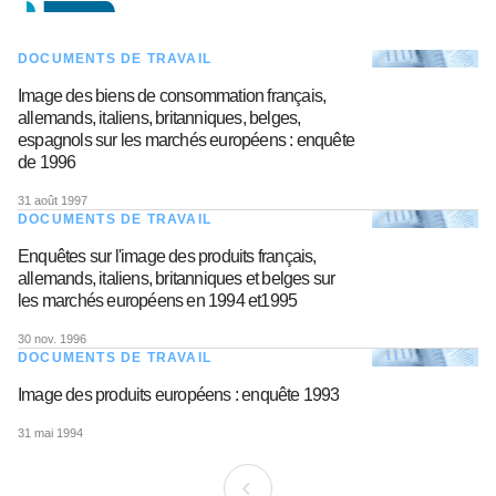
DOCUMENTS DE TRAVAIL
Image des biens de consommation français,
allemands, italiens, britanniques, belges,
espagnols sur les marchés européens : enquête
de 1996
31 août 1997
DOCUMENTS DE TRAVAIL
Enquêtes sur l'image des produits français,
allemands, italiens, britanniques et belges sur
les marchés européens en 1994 et1995
30 nov. 1996
DOCUMENTS DE TRAVAIL
Image des produits européens : enquête 1993
31 mai 1994