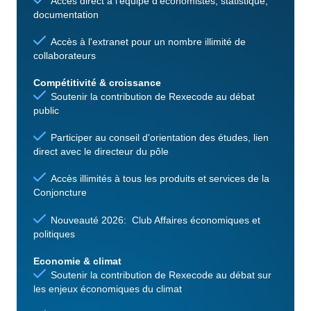
Accès direct à l'équipe d'économistes, statistique,
documentation
Accès à l'extranet pour un nombre illimité de
collaborateurs
Compétitivité & croissance
Soutenir la contribution de Rexecode au débat
public
Participer au conseil d'orientation des études, lien
direct avec le directeur du pôle
Accès illimités à tous les produits et services de la
Conjoncture
Nouveauté 2026: Club Affaires économiques et
politiques
Economie & climat
Soutenir la contribution de Rexecode au débat sur
les enjeux économiques du climat