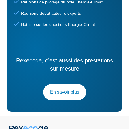
Réunions de pilotage du pôle Energie-Climat
Réunions-débat autour d'experts
Hot line sur les questions Energie-Climat
Rexecode, c’est aussi des prestations
sur mesure
En savoir plus