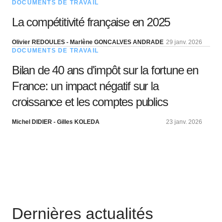
DOCUMENTS DE TRAVAIL
La compétitivité française en 2025
Olivier REDOULES - Marlène GONCALVES ANDRADE
29 janv. 2026
DOCUMENTS DE TRAVAIL
Bilan de 40 ans d'impôt sur la fortune en
France: un impact négatif sur la
croissance et les comptes publics
Michel DIDIER - Gilles KOLEDA
23 janv. 2026
Dernières actualités