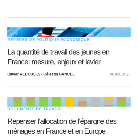
REPÈRES DE POLITIQUE ÉCONOMIQUE
La quantité de travail des jeunes en
France: mesure, enjeux et levier
Olivier REDOULES - Célestin GANCEL
08 juil. 2026
DOCUMENTS DE TRAVAIL
Repenser l’allocation de l’épargne des
ménages en France et en Europe