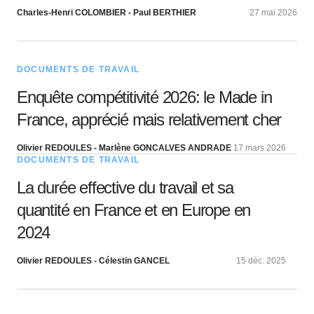
Charles-Henri COLOMBIER - Paul BERTHIER
27 mai 2026
DOCUMENTS DE TRAVAIL
Enquête compétitivité 2026: le Made in
France, apprécié mais relativement cher
Olivier REDOULES - Marlène GONCALVES ANDRADE
17 mars 2026
DOCUMENTS DE TRAVAIL
La durée effective du travail et sa
quantité en France et en Europe en
2024
Olivier REDOULES - Célestin GANCEL
15 déc. 2025