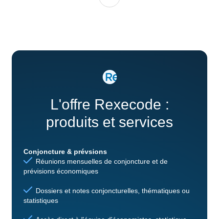
L'offre Rexecode :
produits et services
Conjoncture & prévsions
Réunions mensuelles de conjoncture et de
prévisions économiques
Dossiers et notes conjoncturelles, thématiques ou
statistiques