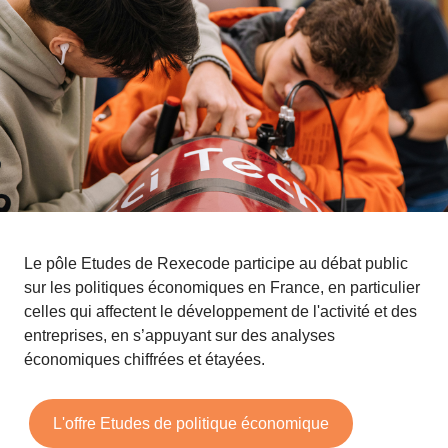
Le pôle Etudes de Rexecode participe au débat public
sur les politiques économiques en France, en particulier
celles qui affectent le développement de l'activité et des
entreprises, en s’appuyant sur des analyses
économiques chiffrées et étayées.
L'offre Etudes de politique économique