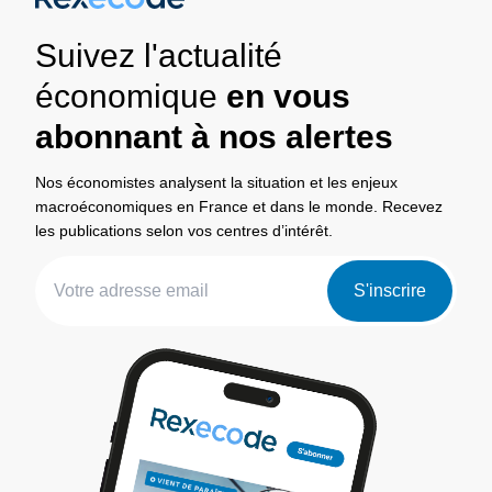
Suivez l'actualité
économique
en vous
abonnant à nos alertes
Nos économistes analysent la situation et les enjeux
macroéconomiques en France et dans le monde. Recevez
les publications selon vos centres d’intérêt.
S'inscrire