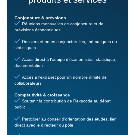
Conjoncture & prévsions
Réunions mensuelles de conjoncture et de
prévisions économiques
Dossiers et notes conjoncturelles, thématiques ou
statistiques
Accès direct à l'équipe d'économistes, statistique,
documentation
Accès à l'extranet pour un nombre illimité de
collaborateurs
Compétitivité & croissance
Soutenir la contribution de Rexecode au débat
public
Participer au conseil d'orientation des études, lien
direct avec le directeur du pôle