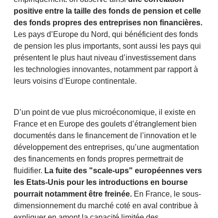
positive entre la taille des fonds de pension et celle
des fonds propres des entreprises non financières.
Les pays d’Europe du Nord, qui bénéficient des fonds
de pension les plus importants, sont aussi les pays qui
présentent le plus haut niveau d’investissement dans
les technologies innovantes, notamment par rapport à
leurs voisins d’Europe continentale.
D’un point de vue plus microéconomique, il existe en
France et en Europe des goulets d’étranglement bien
documentés dans le financement de l’innovation et le
développement des entreprises, qu’une augmentation
des financements en fonds propres permettrait de
fluidifier.
La fuite des "scale-ups" européennes vers
les Etats-Unis pour les introductions en bourse
pourrait notamment être freinée.
En France, le sous-
dimensionnement du marché coté en aval contribue à
expliquer en amont la capacité limitée des