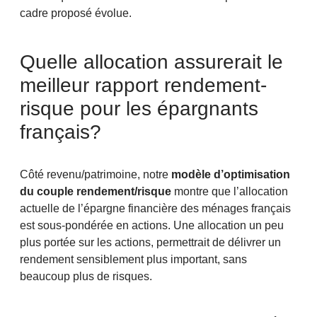
cadre proposé évolue.
Quelle allocation assurerait le
meilleur rapport rendement-
risque pour les épargnants
français?
Côté revenu/patrimoine, notre
modèle d’optimisation
du couple rendement/risque
montre que l’allocation
actuelle de l’épargne financière des ménages français
est sous-pondérée en actions. Une allocation un peu
plus portée sur les actions, permettrait de délivrer un
rendement sensiblement plus important, sans
beaucoup plus de risques.