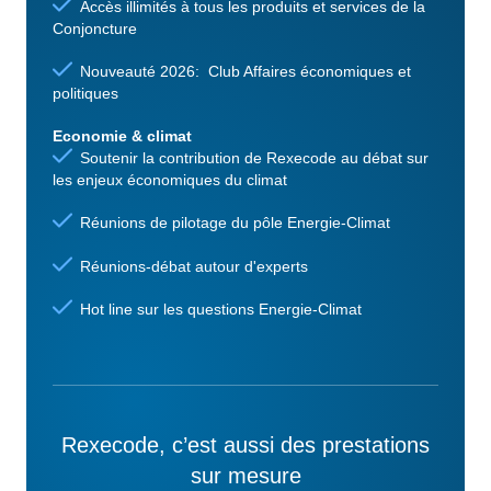
Accès illimités à tous les produits et services de la
Conjoncture
Nouveauté 2026: Club Affaires économiques et
politiques
Economie & climat
Soutenir la contribution de Rexecode au débat sur
les enjeux économiques du climat
Réunions de pilotage du pôle Energie-Climat
Réunions-débat autour d'experts
Hot line sur les questions Energie-Climat
Rexecode, c’est aussi des prestations
sur mesure