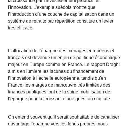
la croissance par l'investissement productif et
l'innovation. L’exemple suédois montre que
l’introduction d’une couche de capitalisation dans un
système de retraite par répartition constitue un levier
très efficace.
L’allocation de l’épargne des ménages européens et
français est devenue un enjeu de politique économique
majeur en Europe comme en France. Le rapport Draghi
a mis en lumière les lacunes du financement de
l’innovation à l’échelle européenne, tandis qu'en
France, les marges de manœuvre très limitées des
finances publiques font de la saine mobilisation de
l’épargne pour la croissance une question cruciale.
On entend souvent qu’il serait souhaitable de canaliser
davantage l’épargne vers les fonds propres, nous