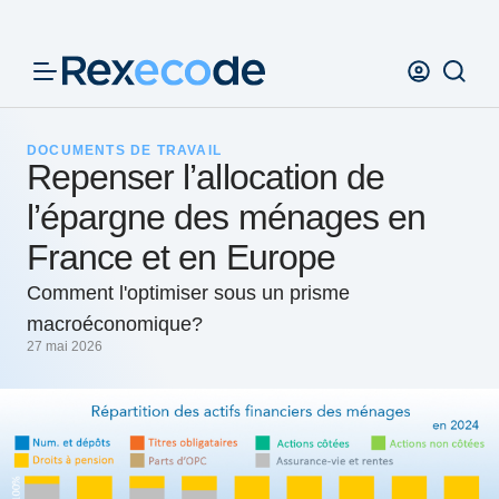
Panneau de gestion des cookies
DOCUMENTS DE TRAVAIL
Repenser l’allocation de
l’épargne des ménages en
France et en Europe
Comment l'optimiser sous un prisme
macroéconomique?
27 mai 2026