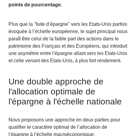
points de pourcentage.
Plus que la "fuite d’épargne" vers les Etats-Unis parfois
évoquée à l’échelle européenne, le sujet principal nous
paraît être celui de la faible part des actions dans le
patrimoine des Français et des Européens, qui introduit
une asymétrie entre l’épargne allant vers les Etats-Unis
et celle venant des Etats-Unis, à plus fort rendement.
Une double approche de
l'allocation optimale de
l'épargne à l'échelle nationale
Nous proposons une approche en deux parties pour
qualifier le caractère optimal de l’allocation de
l’épargne à l’échelle macroéconomique: