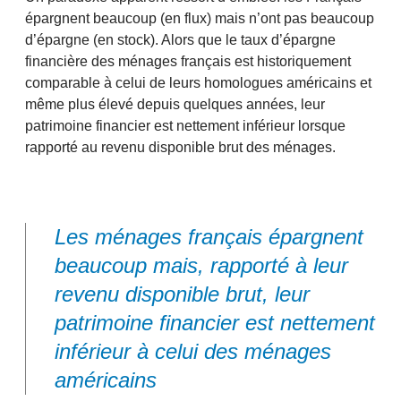
épargnent beaucoup (en flux) mais n’ont pas beaucoup
d’épargne (en stock). Alors que le taux d’épargne
financière des ménages français est historiquement
comparable à celui de leurs homologues américains et
même plus élevé depuis quelques années, leur
patrimoine financier est nettement inférieur lorsque
rapporté au revenu disponible brut des ménages.
Les ménages français épargnent
beaucoup mais, rapporté à leur
revenu disponible brut, leur
patrimoine financier est nettement
inférieur à celui des ménages
américains