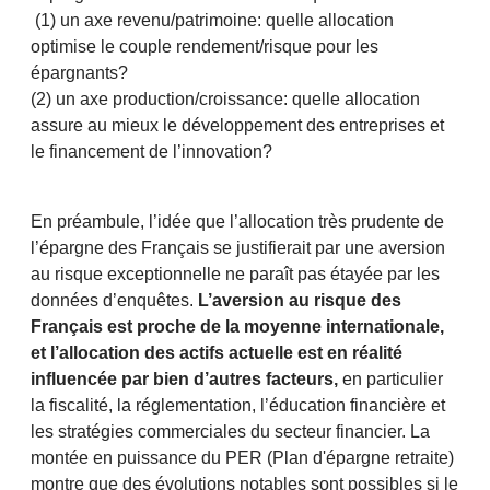
(1) un axe revenu/patrimoine: quelle allocation
optimise le couple rendement/risque pour les
épargnants?
(2) un axe production/croissance: quelle allocation
assure au mieux le développement des entreprises et
le financement de l’innovation?
En préambule, l’idée que l’allocation très prudente de
l’épargne des Français se justifierait par une aversion
au risque exceptionnelle ne paraît pas étayée par les
données d’enquêtes.
L’aversion au risque des
Français est proche de la moyenne internationale,
et l’allocation des actifs actuelle est en réalité
influencée par bien d’autres facteurs,
en particulier
la fiscalité, la réglementation, l’éducation financière et
les stratégies commerciales du secteur financier. La
montée en puissance du PER (Plan d'épargne retraite)
montre que des évolutions notables sont possibles si le