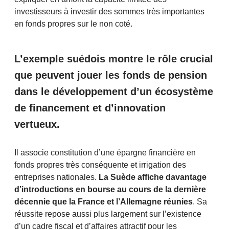
investisseurs à investir des sommes très importantes
en fonds propres sur le non coté.
L’exemple suédois montre le rôle crucial
que peuvent jouer les fonds de pension
dans le développement d’un écosystème
de financement et d’innovation
vertueux.
Il associe constitution d’une épargne financière en
fonds propres très conséquente et irrigation des
entreprises nationales.
La Suède affiche davantage
d’introductions en bourse au cours de la dernière
décennie que la France et l’Allemagne réunies
. Sa
réussite repose aussi plus largement sur l’existence
d’un cadre fiscal et d’affaires attractif pour les