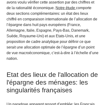
avons voulu vérifier cette assertion par des chiffres et
de la rationalité économique.
Notre étude
comporte
deux sections complémentaires: un état des lieux
chiffré en comparaison internationale de l’allocation de
l’épargne dans huit pays européens (France,
Allemagne, Italie, Espagne, Pays-Bas, Danemark,
Suède, Royaume-Uni) et aux Etats-Unis, et une
proposition de cadre analytique pour définir ce que
serait une allocation optimale de l’épargne d’un point
de vue macroéconomique, c’est-à-dire à l’échelle d’une
nation.
Etat des lieux de l'allocation de
l'épargne des ménages: les
singularités françaises
Un paradoxe apparent ressort d’emblée: les Français