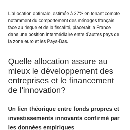
L'allocation optimale, estimée à 27% en tenant compte
notamment du comportement des ménages français
face au risque et de la fiscalité, placerait la France
dans une position intermédiaire entre d'autres pays de
la zone euro et les Pays-Bas.
Quelle allocation assure au
mieux le développement des
entreprises et le financement
de l’innovation?
Un lien théorique entre fonds propres et
investissements innovants confirmé par
les données empiriques