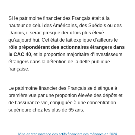
Si le patrimoine financier des Français était à la
hauteur de celui des Américains, des Suédois ou des
Danois, il serait presque deux fois plus élevé
qu’aujourd’hui. Cet état de fait explique d’ailleurs le
rôle prépondérant des actionnaires étrangers dans
le CAC 40
, et la proportion majoritaire d’investisseurs
étrangers dans la détention de la dette publique
française.
Le patrimoine financier des Français se distingue à
première vue par une proportion élevée des dépôts et
de l’assurance-vie, conjuguée à une concentration
supérieure chez les plus de 65 ans.