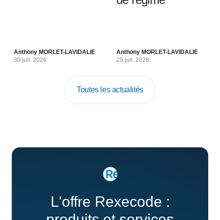
Anthony MORLET-LAVIDALIE
Anthony MORLET-LAVIDALIE
30 juil. 2026
29 juil. 2026
Toutes les actualités
L'offre Rexecode :
produits et services