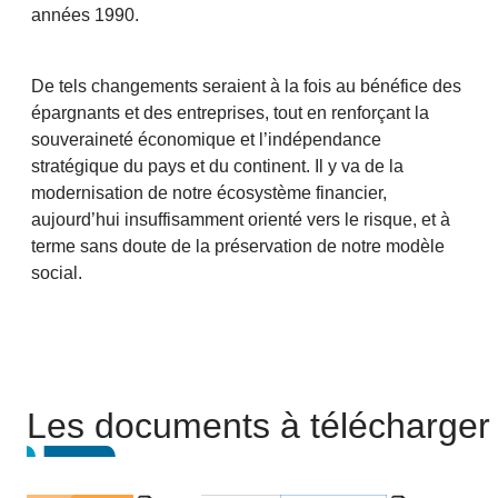
années 1990.
De tels changements seraient à la fois au bénéfice des
épargnants et des entreprises, tout en renforçant la
souveraineté économique et l’indépendance
stratégique du pays et du continent. Il y va de la
modernisation de notre écosystème financier,
aujourd’hui insuffisamment orienté vers le risque, et à
terme sans doute de la préservation de notre modèle
social.
Les documents à télécharger