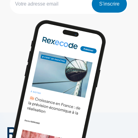
S'inscrire