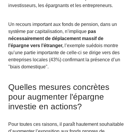
investisseurs, les épargnants et les entrepreneurs.
Un recours important aux fonds de pension, dans un
système par capitalisation, n’implique
pas
nécessairement de déplacement massif de
l’épargne vers l’étranger,
l’exemple suédois montre
qu’une partie importante de celle-ci se dirige vers des
entreprises locales (43%) confirmant la présence d’un
"biais domestique".
Quelles mesures concrètes
pour augmenter l'épargne
investie en actions?
Pour toutes ces raisons, il paraît hautement souhaitable
d’augmenter l’exposition aux fonds propres de