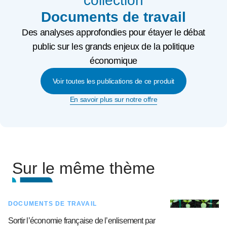
collection
Documents de travail
Des analyses approfondies pour étayer le débat
public sur les grands enjeux de la politique
économique
Voir toutes les publications de ce produit
En savoir plus sur notre offre
Sur le même thème
DOCUMENTS DE TRAVAIL
Sortir l’économie française de l’enlisement par