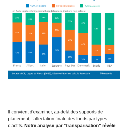
Il convient d'examiner, au-delà des supports de
placement, l'affectation finale des fonds par types
d'actifs.
Notre analyse par "transparisation" révèle