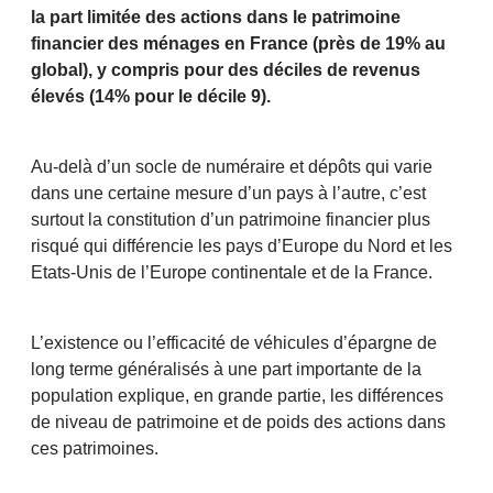
la part limitée des actions dans le patrimoine
financier des ménages en France (près de 19% au
global), y compris pour des déciles de revenus
élevés (14% pour le décile 9).
Au-delà d’un socle de numéraire et dépôts qui varie
dans une certaine mesure d’un pays à l’autre, c’est
surtout la constitution d’un patrimoine financier plus
risqué qui différencie les pays d’Europe du Nord et les
Etats-Unis de l’Europe continentale et de la France.
L’existence ou l’efficacité de véhicules d’épargne de
long terme généralisés à une part importante de la
population explique, en grande partie, les différences
de niveau de patrimoine et de poids des actions dans
ces patrimoines.