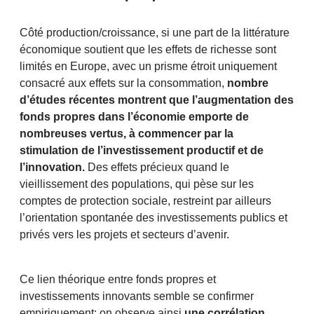
Côté production/croissance, si une part de la littérature
économique soutient que les effets de richesse sont
limités en Europe, avec un prisme étroit uniquement
consacré aux effets sur la consommation,
nombre
d’études récentes montrent que l’augmentation des
fonds propres dans l’économie emporte de
nombreuses vertus, à commencer par la
stimulation de l’investissement productif et de
l’innovation.
Des effets précieux quand le
vieillissement des populations, qui pèse sur les
comptes de protection sociale, restreint par ailleurs
l’orientation spontanée des investissements publics et
privés vers les projets et secteurs d’avenir.
Ce lien théorique entre fonds propres et
investissements innovants semble se confirmer
empiriquement: on observe ainsi
une corrélation