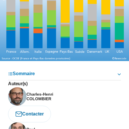
Sommaire
Auteur(s)
Charles-Henri
COLOMBIER
Contacter