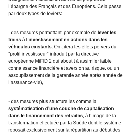
l’épargne des Français et des Européens. Cela passe
par deux types de leviers:
- des mesures permettant par exemple de
lever les
freins à l’investissement en actions dans les
véhicules existants.
On citera les effets pervers du
"profil investisseur" introduit par la directive
européenne MiFID 2 qui aboutit à assimiler faible
connaissance financière et aversion au risque, ou un
assouplissement de la garantie année après année de
l’assurance-vie),
- des mesures plus structurelles comme la
systématisation d’une couche de capitalisation
dans le financement des retraites
, à l’image de la
transformation effectuée par la Suède dont le système
reposait exclusivement sur la répartition au début des