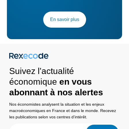
En savoir plus
Suivez l'actualité
économique
en vous
abonnant à nos alertes
Nos économistes analysent la situation et les enjeux
macroéconomiques en France et dans le monde. Recevez
les publications selon vos centres d’intérêt.