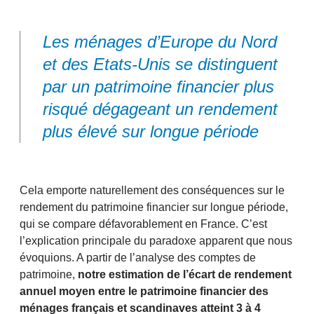
Les ménages d’Europe du Nord
et des Etats-Unis se distinguent
par un patrimoine financier plus
risqué dégageant un rendement
plus élevé sur longue période
Cela emporte naturellement des conséquences sur le
rendement du patrimoine financier sur longue période,
qui se compare défavorablement en France. C’est
l’explication principale du paradoxe apparent que nous
évoquions. A partir de l’analyse des comptes de
patrimoine,
notre estimation de l’écart de rendement
annuel moyen entre le patrimoine financier des
ménages français et scandinaves atteint 3 à 4