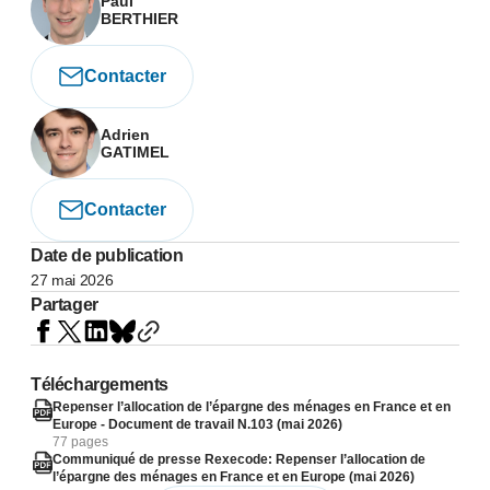
Paul
BERTHIER
Contacter
Adrien
GATIMEL
Contacter
Date de publication
27 mai 2026
Partager
Téléchargements
Repenser l’allocation de l’épargne des ménages en France et en
Europe - Document de travail N.103 (mai 2026)
77 pages
Communiqué de presse Rexecode: Repenser l’allocation de
l’épargne des ménages en France et en Europe (mai 2026)