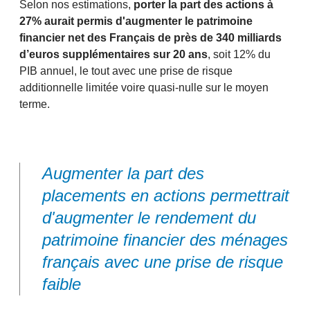
Selon nos estimations,
porter la part des actions à
27% aurait permis d'augmenter le patrimoine
financier net des Français de près de 340 milliards
d’euros supplémentaires sur 20 ans
, soit 12% du
PIB annuel, le tout avec une prise de risque
additionnelle limitée voire quasi-nulle sur le moyen
terme.
Augmenter la part des
placements en actions permettrait
d'augmenter le rendement du
patrimoine financier des ménages
français avec une prise de risque
faible