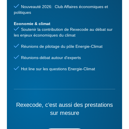
Nouveauté 2026: Club Affaires économiques et
politiques
Economie & climat
Soutenir la contribution de Rexecode au débat sur
les enjeux économiques du climat
Réunions de pilotage du pôle Energie-Climat
Réunions-débat autour d'experts
Hot line sur les questions Energie-Climat
Rexecode, c’est aussi des prestations
sur mesure