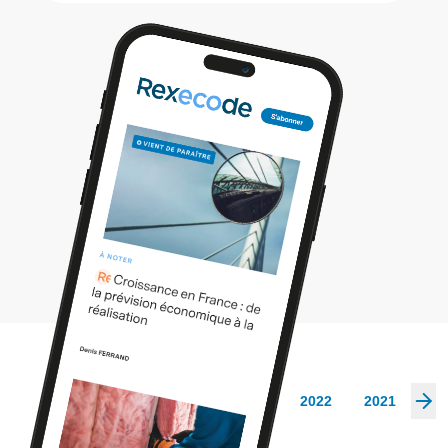
Les archives
2026
2025
2024
2023
2022
2021
20