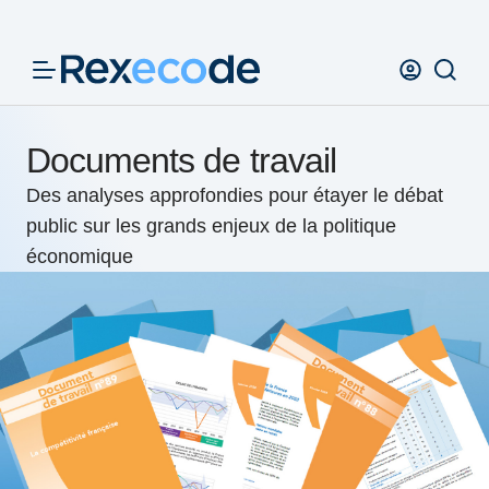
Panneau de gestion des cookies
Documents de travail
Des analyses approfondies pour étayer le débat
public sur les grands enjeux de la politique
économique