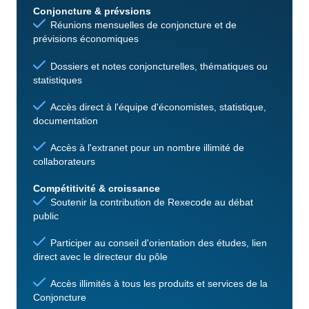
Conjoncture & prévsions
Réunions mensuelles de conjoncture et de
prévisions économiques
Dossiers et notes conjoncturelles, thématiques ou
statistiques
Accès direct à l'équipe d'économistes, statistique,
documentation
Accès à l'extranet pour un nombre illimité de
collaborateurs
Compétitivité & croissance
Soutenir la contribution de Rexecode au débat
public
Participer au conseil d'orientation des études, lien
direct avec le directeur du pôle
Accès illimités à tous les produits et services de la
Conjoncture