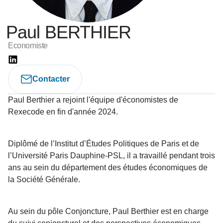
Paul BERTHIER
Economiste
Contacter
Paul Berthier a rejoint l'équipe d'économistes de
Rexecode en fin d'année 2024.
Diplômé de l’Institut d’Études Politiques de Paris et de
l’Université Paris Dauphine-PSL, il a travaillé pendant trois
ans au sein du département des études économiques de
la Société Générale.
Au sein du pôle Conjoncture, Paul Berthier est en charge