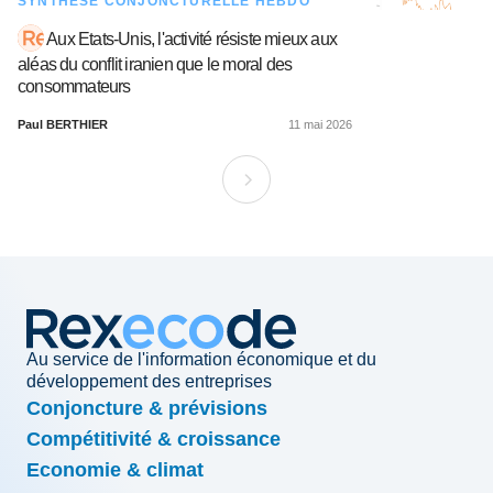
SYNTHÈSE CONJONCTURELLE HEBDO
Aux Etats-Unis, l'activité résiste mieux aux
aléas du conflit iranien que le moral des
consommateurs
Paul BERTHIER
11 mai 2026
Au service de l'information économique et du
développement des entreprises
Conjoncture & prévisions
Compétitivité & croissance
Economie & climat