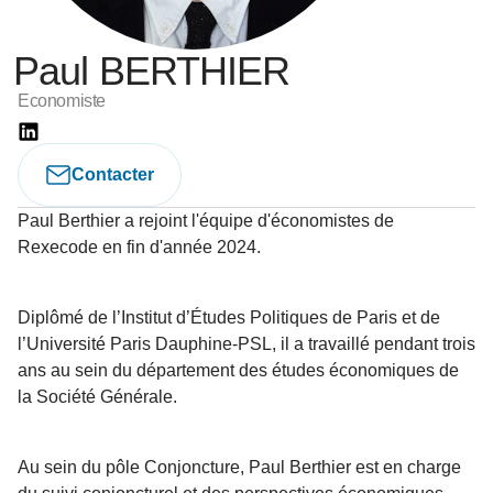
Paul BERTHIER
Economiste
Contacter
Paul Berthier a rejoint l'équipe d'économistes de
Rexecode en fin d'année 2024.
Diplômé de l’Institut d’Études Politiques de Paris et de
l’Université Paris Dauphine-PSL, il a travaillé pendant trois
ans au sein du département des études économiques de
la Société Générale.
Au sein du pôle Conjoncture, Paul Berthier est en charge