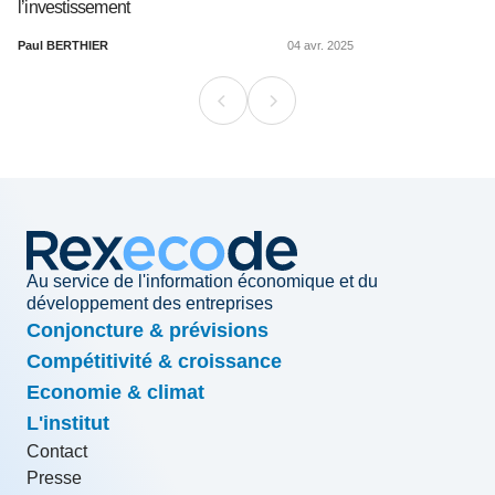
l’investissement
Paul BERTHIER
04 avr. 2025
Au service de l'information économique et du
développement des entreprises
Conjoncture & prévisions
Compétitivité & croissance
Economie & climat
L'institut
Contact
Presse