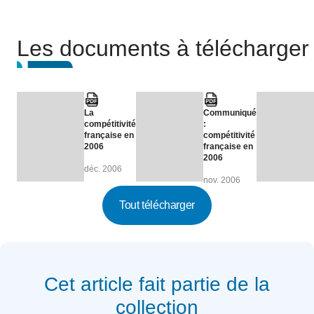
Les documents à télécharger
La
Communiqué
compétitivité
:
française en
compétitivité
2006
française en
2006
déc. 2006
nov. 2006
Tout télécharger
Cet article fait partie de la
collection