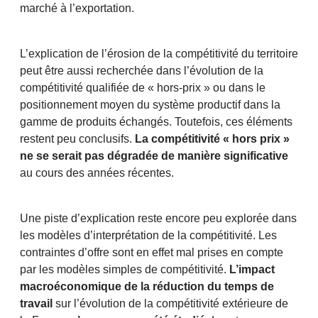
marché à l’exportation.
L’explication de l’érosion de la compétitivité du territoire
peut être aussi recherchée dans l’évolution de la
compétitivité qualifiée de « hors-prix » ou dans le
positionnement moyen du système productif dans la
gamme de produits échangés. Toutefois, ces éléments
restent peu conclusifs.
La compétitivité « hors prix »
ne se serait pas dégradée de manière significative
au cours des années récentes.
Une piste d’explication reste encore peu explorée dans
les modèles d’interprétation de la compétitivité. Les
contraintes d’offre sont en effet mal prises en compte
par les modèles simples de compétitivité.
L’impact
macroéconomique de la réduction du temps de
travail
sur l’évolution de la compétitivité extérieure de