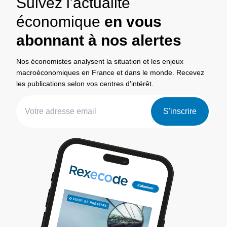
Suivez l'actualité
économique
en vous
abonnant à nos alertes
Nos économistes analysent la situation et les enjeux
macroéconomiques en France et dans le monde. Recevez
les publications selon vos centres d’intérêt.
S'inscrire