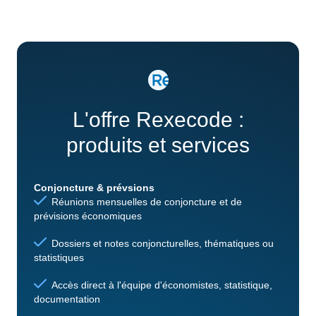
L'offre Rexecode :
produits et services
Conjoncture & prévsions
Réunions mensuelles de conjoncture et de
prévisions économiques
Dossiers et notes conjoncturelles, thématiques ou
statistiques
Accès direct à l'équipe d'économistes, statistique,
documentation