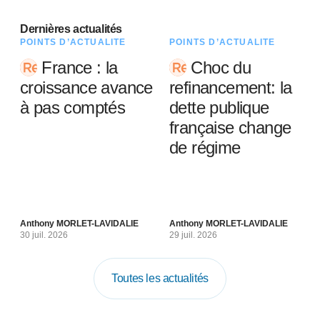
Dernières actualités
POINTS D’ACTUALITÉ
POINTS D’ACTUALITÉ
France : la
Choc du
croissance avance
refinancement: la
à pas comptés
dette publique
française change
de régime
Anthony MORLET-LAVIDALIE
Anthony MORLET-LAVIDALIE
30 juil. 2026
29 juil. 2026
Toutes les actualités