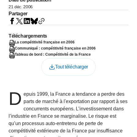
21 déc. 2006
Partager
Téléchargements
La compétitivité française en 2006
Communiqué : compétitivité française en 2006
Tableau de bord : Compétitivité de la France
Tout télécharger
D
epuis 1999, la France a tendance a perdre des
parts de marché à l'exportation par rapport à ses
concurrents européens. L’investissement dans
l’industrie en France se marginalise. Le risque est
qu’un processus auto-entretenu de perte de
compétitivité extérieure de la France par insuffisance