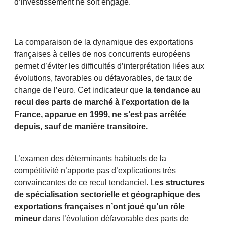
d’investissement ne soit engagé.
La comparaison de la dynamique des exportations
françaises à celles de nos concurrents européens
permet d’éviter les difficultés d’interprétation liées aux
évolutions, favorables ou défavorables, de taux de
change de l’euro. Cet indicateur que
la tendance au
recul des parts de marché à l’exportation de la
France, apparue en 1999, ne s’est pas arrêtée
depuis, sauf de manière transitoire.
L’examen des déterminants habituels de la
compétitivité n’apporte pas d’explications très
convaincantes de ce recul tendanciel. L
es structures
de spécialisation sectorielle et géographique des
exportations françaises n’ont joué qu’un rôle
mineur
dans l’évolution défavorable des parts de