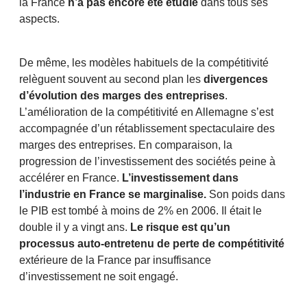
la France
n’a pas encore été étudié
dans tous ses
aspects.
De même, les modèles habituels de la compétitivité
relèguent souvent au second plan les
divergences
d’évolution des marges des entreprises
.
L’amélioration de la compétitivité en Allemagne s’est
accompagnée d’un rétablissement spectaculaire des
marges des entreprises. En comparaison, la
progression de l’investissement des sociétés peine à
accélérer en France.
L’investissement dans
l’industrie en France se marginalise.
Son poids dans
le PIB est tombé à moins de 2% en 2006. Il était le
double il y a vingt ans.
Le risque est qu’un
processus auto-entretenu de perte de compétitivité
extérieure de la France par insuffisance
d’investissement ne soit engagé.