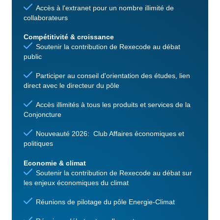
Accès à l'extranet pour un nombre illimité de
collaborateurs
Compétitivité & croissance
Soutenir la contribution de Rexecode au débat
public
Participer au conseil d'orientation des études, lien
direct avec le directeur du pôle
Accès illimités à tous les produits et services de la
Conjoncture
Nouveauté 2026: Club Affaires économiques et
politiques
Economie & climat
Soutenir la contribution de Rexecode au débat sur
les enjeux économiques du climat
Réunions de pilotage du pôle Energie-Climat