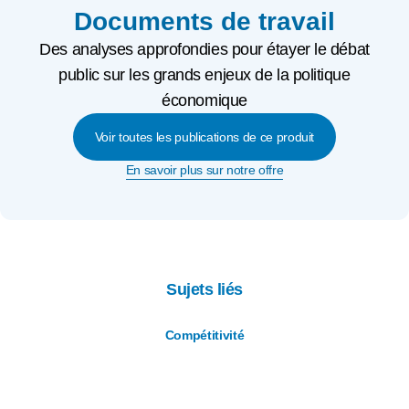
Documents de travail
Des analyses approfondies pour étayer le débat
public sur les grands enjeux de la politique
économique
Voir toutes les publications de ce produit
En savoir plus sur notre offre
Sujets liés
Compétitivité