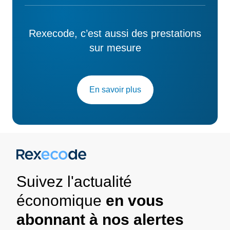
Rexecode, c’est aussi des prestations
sur mesure
En savoir plus
Suivez l'actualité
économique
en vous
abonnant à nos alertes