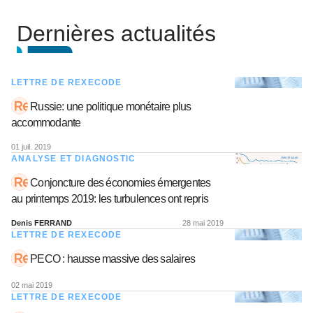
Dernières actualités
LETTRE DE REXECODE
Russie: une politique monétaire plus
accommodante
01 juil. 2019
ANALYSE ET DIAGNOSTIC
Conjoncture des économies émergentes
au printemps 2019: les turbulences ont repris
Denis FERRAND
28 mai 2019
LETTRE DE REXECODE
PECO : hausse massive des salaires
02 mai 2019
LETTRE DE REXECODE