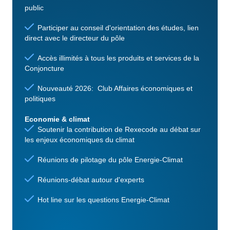
public
Participer au conseil d'orientation des études, lien
direct avec le directeur du pôle
Accès illimités à tous les produits et services de la
Conjoncture
Nouveauté 2026: Club Affaires économiques et
politiques
Economie & climat
Soutenir la contribution de Rexecode au débat sur
les enjeux économiques du climat
Réunions de pilotage du pôle Energie-Climat
Réunions-débat autour d'experts
Hot line sur les questions Energie-Climat