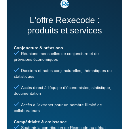
L'offre Rexecode :
produits et services
Conjoncture & prévsions
Réunions mensuelles de conjoncture et de
prévisions économiques
Dossiers et notes conjoncturelles, thématiques ou
statistiques
Accès direct à l'équipe d'économistes, statistique,
documentation
Accès à l'extranet pour un nombre illimité de
collaborateurs
Compétitivité & croissance
Soutenir la contribution de Rexecode au débat