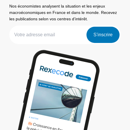
Nos économistes analysent la situation et les enjeux
macroéconomiques en France et dans le monde. Recevez
les publications selon vos centres d’intérêt.
S'inscrire