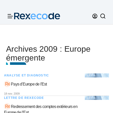
Panneau de gestion des cookies
Archives 2009 : Europe
émergente
ANALYSE ET DIAGNOSTIC
Pays d'Europe de l'Est
18 nov. 2009
LETTRE DE REXECODE
Redressement des comptes extérieurs en
Europe de l’Est