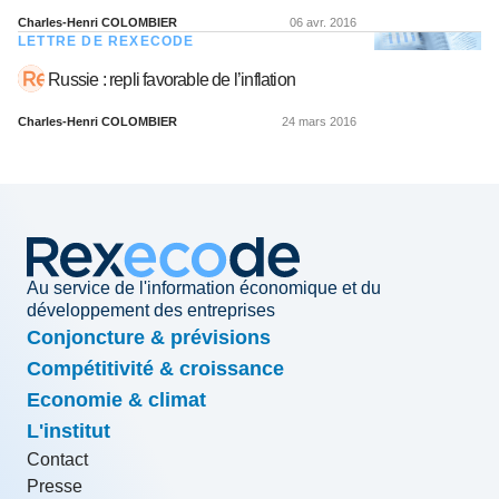
Charles-Henri COLOMBIER
06 avr. 2016
LETTRE DE REXECODE
Russie : repli favorable de l’inflation
Charles-Henri COLOMBIER
24 mars 2016
Au service de l'information économique et du
développement des entreprises
Conjoncture & prévisions
Compétitivité & croissance
Economie & climat
L'institut
Contact
Presse