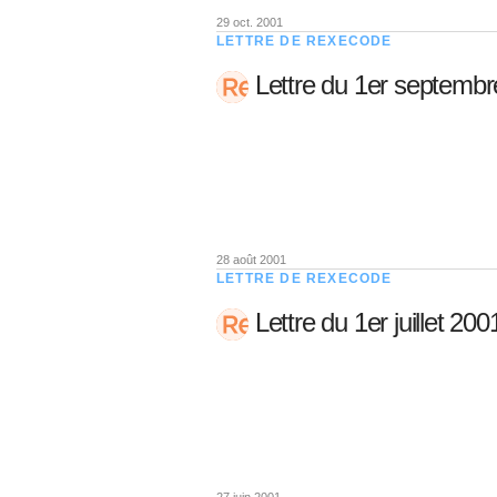
29 oct. 2001
LETTRE DE REXECODE
Lettre du 1er septemb
28 août 2001
LETTRE DE REXECODE
Lettre du 1er juillet 200
27 juin 2001