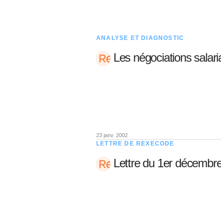
ANALYSE ET DIAGNOSTIC
Les négociations salar
23 janv. 2002
LETTRE DE REXECODE
Lettre du 1er décembr