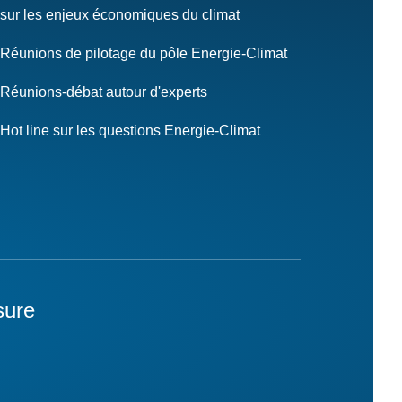
sur les enjeux économiques du climat
Réunions de pilotage du pôle Energie-Climat
Réunions-débat autour d'experts
Hot line sur les questions Energie-Climat
sure