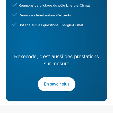
Réunions de pilotage du pôle Energie-Climat
Réunions-débat autour d'experts
Hot line sur les questions Energie-Climat
Rexecode, c’est aussi des prestations
sur mesure
En savoir plus