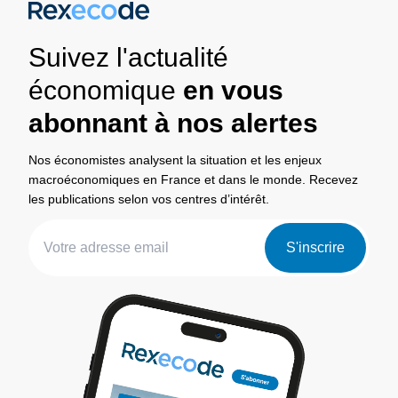
Suivez l'actualité
économique
en vous
abonnant à nos alertes
Nos économistes analysent la situation et les enjeux
macroéconomiques en France et dans le monde. Recevez
les publications selon vos centres d’intérêt.
S'inscrire