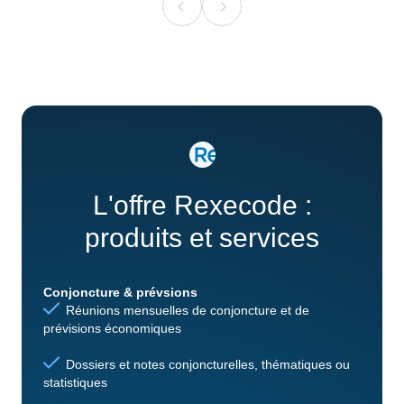
L'offre Rexecode :
produits et services
Conjoncture & prévsions
Réunions mensuelles de conjoncture et de
prévisions économiques
Dossiers et notes conjoncturelles, thématiques ou
statistiques