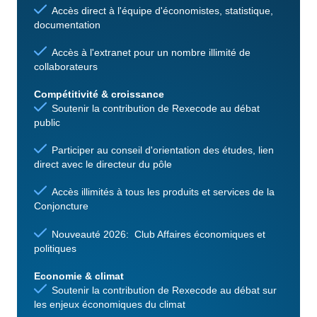
Accès direct à l'équipe d'économistes, statistique,
documentation
Accès à l'extranet pour un nombre illimité de
collaborateurs
Compétitivité & croissance
Soutenir la contribution de Rexecode au débat
public
Participer au conseil d'orientation des études, lien
direct avec le directeur du pôle
Accès illimités à tous les produits et services de la
Conjoncture
Nouveauté 2026: Club Affaires économiques et
politiques
Economie & climat
Soutenir la contribution de Rexecode au débat sur
les enjeux économiques du climat