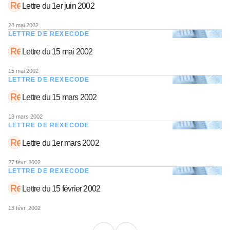
Lettre du 1er juin 2002
28 mai 2002
LETTRE DE REXECODE
Lettre du 15 mai 2002
15 mai 2002
LETTRE DE REXECODE
Lettre du 15 mars 2002
13 mars 2002
LETTRE DE REXECODE
Lettre du 1er mars 2002
27 févr. 2002
LETTRE DE REXECODE
Lettre du 15 février 2002
13 févr. 2002