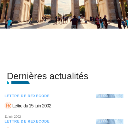
Dernières actualités
LETTRE DE REXECODE
Lettre du 15 juin 2002
11 juin 2002
LETTRE DE REXECODE