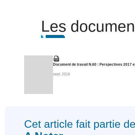
Les document
Document de travail N.60 : Perspectives 2017 e
sept. 2016
Cet article fait partie d