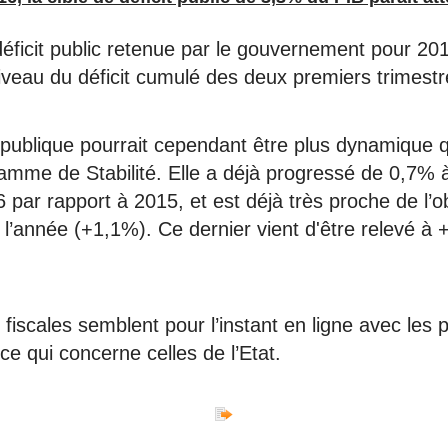
 déficit public retenue par le gouvernement pour 20
iveau du déficit cumulé des deux premiers trimest
publique pourrait cependant être plus dynamique 
amme de Stabilité. Elle a déjà progressé de 0,7% à
 par rapport à 2015, et est déjà très proche de l’ob
 l’année (+1,1%). Ce dernier vient d'être relevé à
 fiscales semblent pour l’instant en ligne avec les 
ce qui concerne celles de l’Etat.