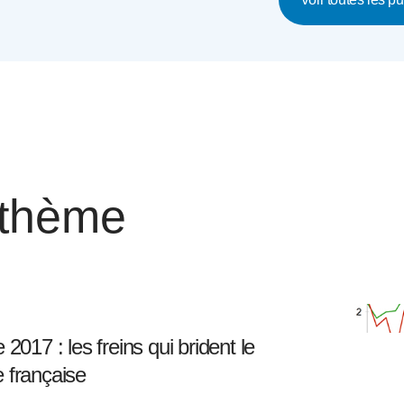
 thème
2017 : les freins qui brident le
 française