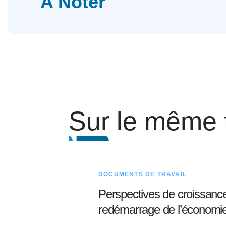
A Noter
Sur le même
DOCUMENTS DE TRAVAIL
Perspectives de croissance 
redémarrage de l’économie