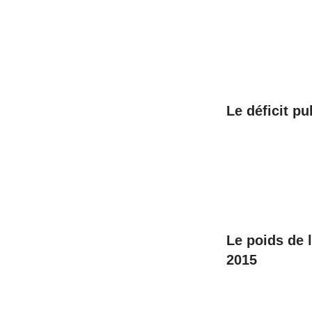
Le déficit pu
Le poids de 
2015