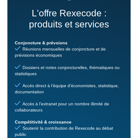
L'offre Rexecode :
produits et services
Conjoncture & prévsions
Réunions mensuelles de conjoncture et de
prévisions économiques
Dossiers et notes conjoncturelles, thématiques ou
statistiques
Accès direct à l'équipe d'économistes, statistique,
documentation
Accès à l'extranet pour un nombre illimité de
collaborateurs
Compétitivité & croissance
Soutenir la contribution de Rexecode au débat
public