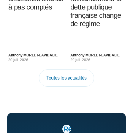
à pas comptés
dette publique
française change
de régime
Anthony MORLET-LAVIDALIE
Anthony MORLET-LAVIDALIE
30 juil. 2026
29 juil. 2026
Toutes les actualités