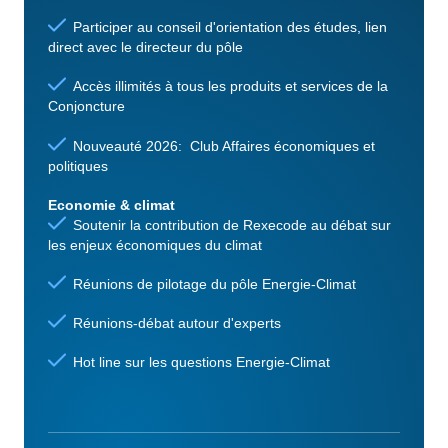
Participer au conseil d'orientation des études, lien
direct avec le directeur du pôle
Accès illimités à tous les produits et services de la
Conjoncture
Nouveauté 2026: Club Affaires économiques et
politiques
Economie & climat
Soutenir la contribution de Rexecode au débat sur
les enjeux économiques du climat
Réunions de pilotage du pôle Energie-Climat
Réunions-débat autour d'experts
Hot line sur les questions Energie-Climat