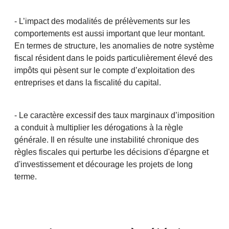
- L’impact des modalités de prélèvements sur les
comportements est aussi important que leur montant.
En termes de structure, les anomalies de notre système
fiscal résident dans le poids particulièrement élevé des
impôts qui pèsent sur le compte d’exploitation des
entreprises et dans la fiscalité du capital.
- Le caractère excessif des taux marginaux d’imposition
a conduit à multiplier les dérogations à la règle
générale. Il en résulte une instabilité chronique des
règles fiscales qui perturbe les décisions d'épargne et
d'investissement et décourage les projets de long
terme.