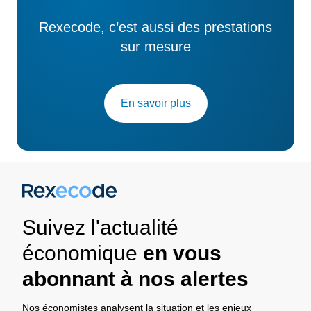
Rexecode, c’est aussi des prestations
sur mesure
En savoir plus
Suivez l'actualité
économique
en vous
abonnant à nos alertes
Nos économistes analysent la situation et les enjeux