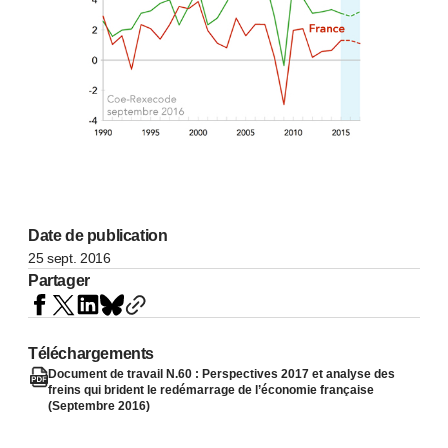
Date de publication
25 sept. 2016
Partager
Téléchargements
Document de travail N.60 : Perspectives 2017 et analyse des
freins qui brident le redémarrage de l’économie française
(Septembre 2016)