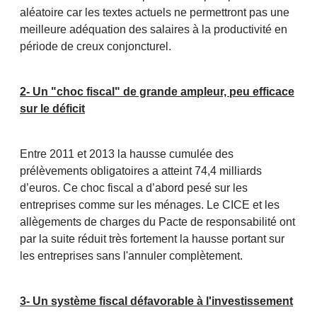
aléatoire car les textes actuels ne permettront pas une
meilleure adéquation des salaires à la productivité en
période de creux conjoncturel.
2- Un "choc fiscal" de grande ampleur, peu efficace
sur le déficit
Entre 2011 et 2013 la hausse cumulée des
prélèvements obligatoires a atteint 74,4 milliards
d’euros. Ce choc fiscal a d’abord pesé sur les
entreprises comme sur les ménages. Le CICE et les
allègements de charges du Pacte de responsabilité ont
par la suite réduit très fortement la hausse portant sur
les entreprises sans l'annuler complètement.
3- Un système fiscal défavorable à l'investissement