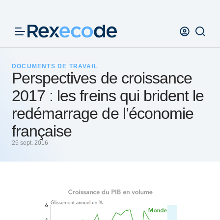
Panneau de gestion des cookies
DOCUMENTS DE TRAVAIL
Perspectives de croissance
2017 : les freins qui brident le
redémarrage de l’économie
française
25 sept. 2016