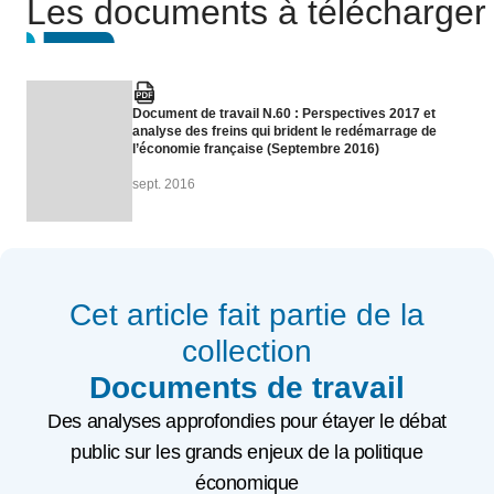
Les documents à télécharger
Document de travail N.60 : Perspectives 2017 et
analyse des freins qui brident le redémarrage de
l’économie française (Septembre 2016)
sept. 2016
Cet article fait partie de la
collection
Documents de travail
Des analyses approfondies pour étayer le débat
public sur les grands enjeux de la politique
économique