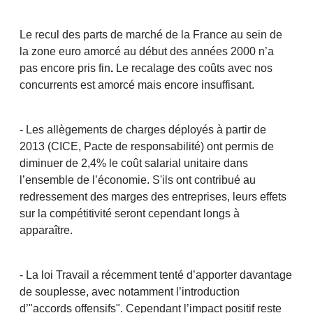
Le recul des parts de marché de la France au sein de
la zone euro amorcé au début des années 2000 n’a
pas encore pris fin
.
Le recalage des coûts avec nos
concurrents est amorcé mais encore insuffisant.
- Les allègements de charges déployés à partir de
2013 (CICE, Pacte de responsabilité) ont permis de
diminuer de 2,4% le coût salarial unitaire dans
l’ensemble de l’économie. S'ils ont contribué au
redressement des marges des entreprises, leurs effets
sur la compétitivité seront cependant longs à
apparaître.
- La loi Travail a récemment tenté d’apporter davantage
de souplesse, avec notamment l’introduction
d’"accords offensifs". Cependant l’impact positif reste