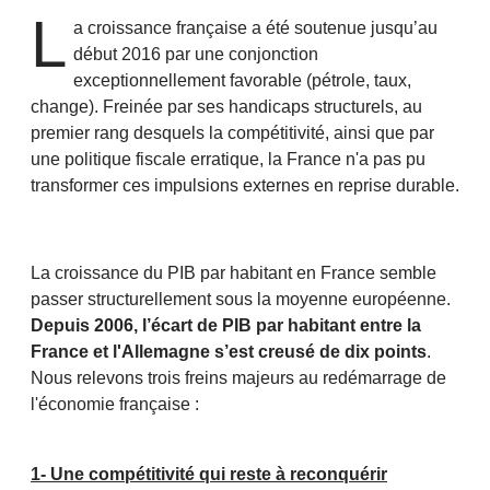
L
a croissance française a été soutenue jusqu’au
début 2016 par une conjonction
exceptionnellement favorable (pétrole, taux,
change). Freinée par ses handicaps structurels, au
premier rang desquels la compétitivité, ainsi que par
une politique fiscale erratique, la France n'a pas pu
transformer ces impulsions externes en reprise durable.
La croissance du PIB par habitant en France semble
passer structurellement sous la moyenne européenne.
Depuis 2006, l’écart de PIB par habitant entre la
France et l'Allemagne s’est creusé de dix points
.
Nous relevons trois freins majeurs au redémarrage de
l'économie française :
1- Une compétitivité qui reste à reconquérir