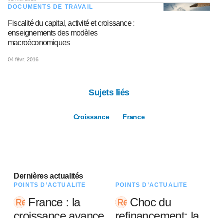
DOCUMENTS DE TRAVAIL
Fiscalité du capital, activité et croissance :
enseignements des modèles
macroéconomiques
04 févr. 2016
Sujets liés
Croissance
France
Dernières actualités
POINTS D’ACTUALITÉ
POINTS D’ACTUALITÉ
France : la
Choc du
croissance avance
refinancement: la