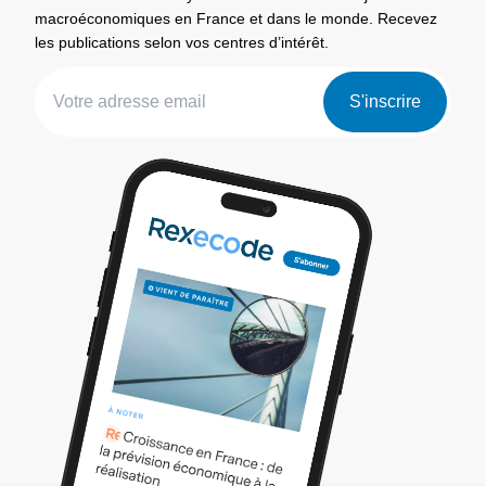
macroéconomiques en France et dans le monde. Recevez
les publications selon vos centres d’intérêt.
S'inscrire