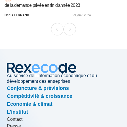
de la demande privée en fin d'année 2023
Denis FERRAND
29 janv. 2024
Au service de l'information économique et du
développement des entreprises
Conjoncture & prévisions
Compétitivité & croissance
Economie & climat
L'institut
Contact
Presse