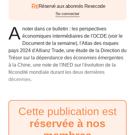
Réservé aux abonnés Rexecode
Se connecter
A
noter dans ce bulletin : les perspectives
économiques intermédiaires de l'OCDE
(voir le
Document de la semaine),
l'Atlas des risques
pays 2024 d'Allianz Trade, une étude de la Direction du
Trésor sur la dépendance des économies émergentes
à la Chine, une note de l'INED sur l'évolution de la
fécondité mondiale durant les deux dernières
décennies.
Cette publication est
réservée à nos