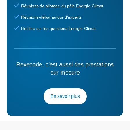
Réunions de pilotage du pôle Energie-Climat
Réunions-débat autour d'experts
Hot line sur les questions Energie-Climat
Rexecode, c’est aussi des prestations
sur mesure
En savoir plus