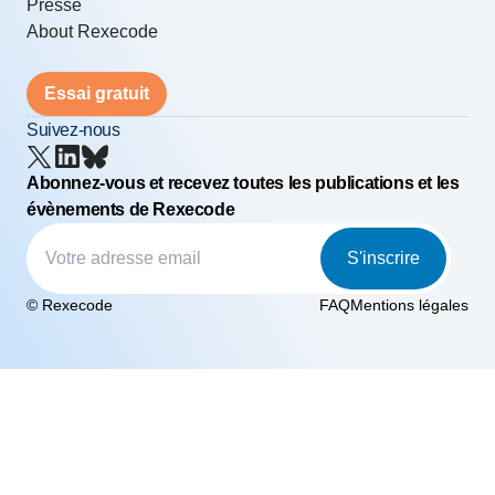
Presse
About Rexecode
Essai gratuit
Suivez-nous
Abonnez-vous et recevez toutes les publications et les
évènements de Rexecode
S'inscrire
© Rexecode
FAQ
Mentions légales