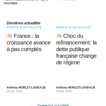
FOUTRIER
Dernières actualités
POINTS D’ACTUALITÉ
POINTS D’ACTUALITÉ
France : la
Choc du
croissance avance
refinancement: la
à pas comptés
dette publique
française change
de régime
Anthony MORLET-LAVIDALIE
Anthony MORLET-LAVIDALIE
30 juil. 2026
29 juil. 2026
Toutes les actualités