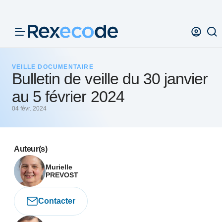
Panneau de gestion des cookies
VEILLE DOCUMENTAIRE
Bulletin de veille du 30 janvier
au 5 février 2024
04 févr. 2024
Auteur(s)
Murielle
PREVOST
Contacter