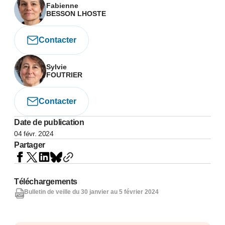
Fabienne
BESSON LHOSTE
Contacter
Sylvie
FOUTRIER
Contacter
Date de publication
04 févr. 2024
Partager
Téléchargements
Bulletin de veille du 30 janvier au 5 février 2024