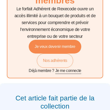
membres
Le forfait Adhérent de Rexecode ouvre un
accès illimité à un bouquet de produits et de
services pour comprendre et prévoir
l’environnement économique de votre
entreprise ou de votre secteur
Je veux devenir membre
Nos adhérents
Déjà membre ?
Je me connecte
Cet article fait partie de la
collection