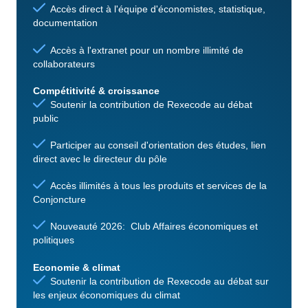
Accès direct à l'équipe d'économistes, statistique,
documentation
Accès à l'extranet pour un nombre illimité de
collaborateurs
Compétitivité & croissance
Soutenir la contribution de Rexecode au débat
public
Participer au conseil d'orientation des études, lien
direct avec le directeur du pôle
Accès illimités à tous les produits et services de la
Conjoncture
Nouveauté 2026: Club Affaires économiques et
politiques
Economie & climat
Soutenir la contribution de Rexecode au débat sur
les enjeux économiques du climat