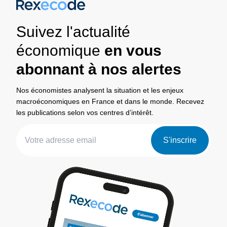
Suivez l'actualité
économique
en vous
abonnant à nos alertes
Nos économistes analysent la situation et les enjeux
macroéconomiques en France et dans le monde. Recevez
les publications selon vos centres d’intérêt.
S'inscrire