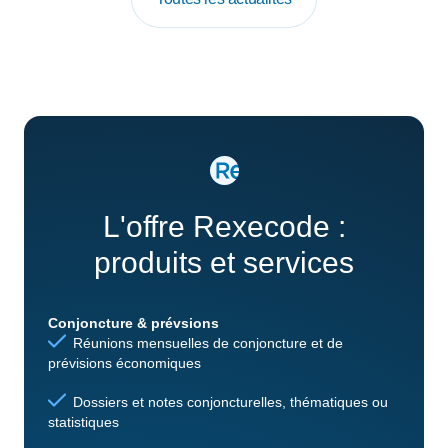
L'offre Rexecode :
produits et services
Conjoncture & prévsions
Réunions mensuelles de conjoncture et de
prévisions économiques
Dossiers et notes conjoncturelles, thématiques ou
statistiques