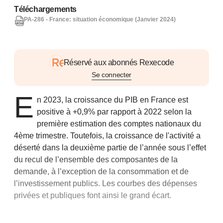
Téléchargements
PA-286 - France: situation économique (Janvier 2024)
Réservé aux abonnés Rexecode
Se connecter
E
n 2023, la croissance du PIB en France est
positive à +0,9% par rapport à 2022 selon la
première estimation des comptes nationaux du
4ème trimestre. Toutefois, la croissance de l'activité a
déserté dans la deuxième partie de l’année sous l’effet
du recul de l’ensemble des composantes de la
demande, à l’exception de la consommation et de
l’investissement publics. Les courbes des dépenses
privées et publiques font ainsi le grand écart.