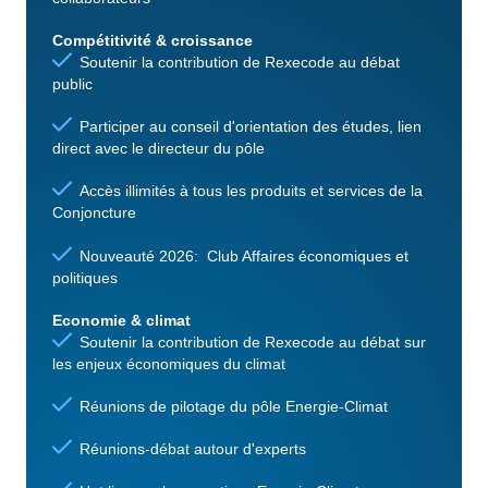
Compétitivité & croissance
Soutenir la contribution de Rexecode au débat
public
Participer au conseil d'orientation des études, lien
direct avec le directeur du pôle
Accès illimités à tous les produits et services de la
Conjoncture
Nouveauté 2026: Club Affaires économiques et
politiques
Economie & climat
Soutenir la contribution de Rexecode au débat sur
les enjeux économiques du climat
Réunions de pilotage du pôle Energie-Climat
Réunions-débat autour d'experts