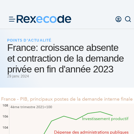
Panneau de gestion des cookies
POINTS D’ACTUALITÉ
France: croissance absente
et contraction de la demande
privée en fin d'année 2023
29 janv. 2024