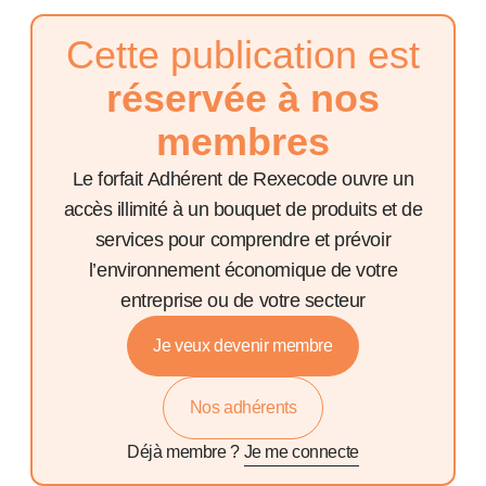
Cette publication est
réservée à nos
membres
Le forfait Adhérent de Rexecode ouvre un
accès illimité à un bouquet de produits et de
services pour comprendre et prévoir
l’environnement économique de votre
entreprise ou de votre secteur
Je veux devenir membre
Nos adhérents
Déjà membre ?
Je me connecte