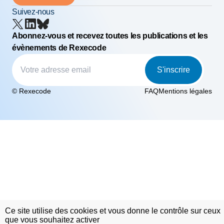
Suivez-nous
Abonnez-vous et recevez toutes les publications et les
évènements de Rexecode
S'inscrire
© Rexecode
FAQ
Mentions légales
Ce site utilise des cookies et vous donne le contrôle sur ceux
que vous souhaitez activer