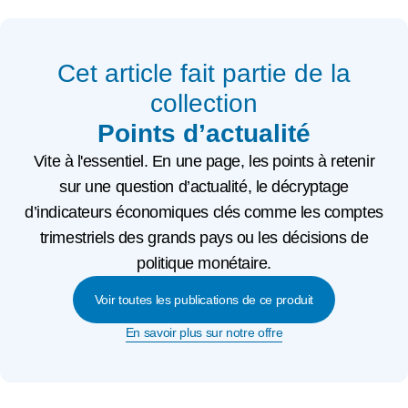
Cet article fait partie de la
collection
Points d’actualité
Vite à l'essentiel. En une page, les points à retenir
sur une question d’actualité, le décryptage
d’indicateurs économiques clés comme les comptes
trimestriels des grands pays ou les décisions de
politique monétaire.
Voir toutes les publications de ce produit
En savoir plus sur notre offre