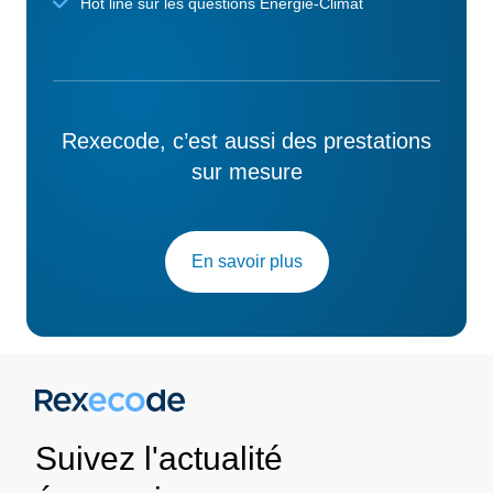
Hot line sur les questions Energie-Climat
Rexecode, c’est aussi des prestations
sur mesure
En savoir plus
Suivez l'actualité