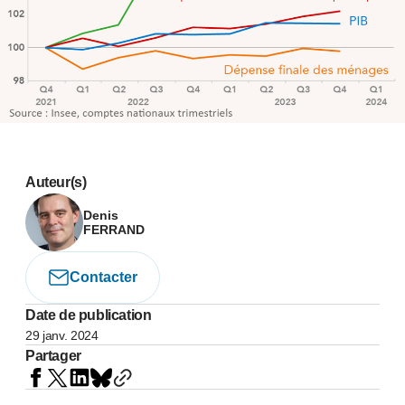
Auteur(s)
Denis
FERRAND
Contacter
Date de publication
29 janv. 2024
Partager