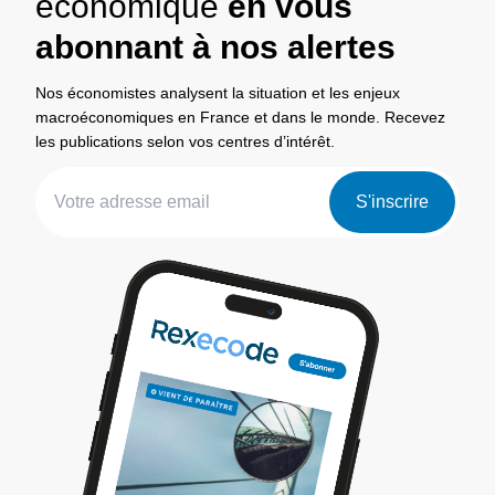
économique
en vous
abonnant à nos alertes
Nos économistes analysent la situation et les enjeux
macroéconomiques en France et dans le monde. Recevez
les publications selon vos centres d’intérêt.
S'inscrire