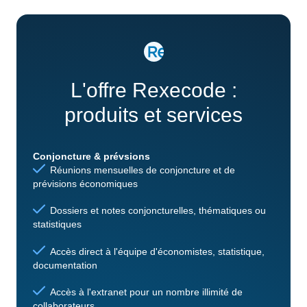
L'offre Rexecode :
produits et services
Conjoncture & prévsions
Réunions mensuelles de conjoncture et de
prévisions économiques
Dossiers et notes conjoncturelles, thématiques ou
statistiques
Accès direct à l'équipe d'économistes, statistique,
documentation
Accès à l'extranet pour un nombre illimité de
collaborateurs