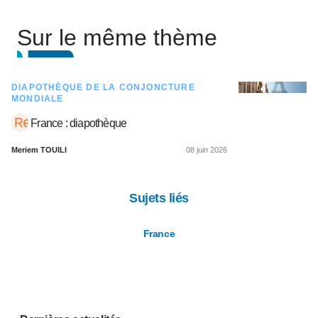
Sur le même thème
DIAPOTHÈQUE DE LA CONJONCTURE
MONDIALE
France : diapothèque
Meriem TOUILI
08 juin 2026
Sujets liés
France