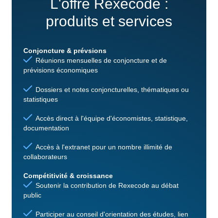
L'offre Rexecode :
produits et services
Conjoncture & prévsions
Réunions mensuelles de conjoncture et de
prévisions économiques
Dossiers et notes conjoncturelles, thématiques ou
statistiques
Accès direct à l'équipe d'économistes, statistique,
documentation
Accès à l'extranet pour un nombre illimité de
collaborateurs
Compétitivité & croissance
Soutenir la contribution de Rexecode au débat
public
Participer au conseil d'orientation des études, lien