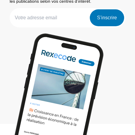
les publications selon vos centres d’intérêt.
S'inscrire