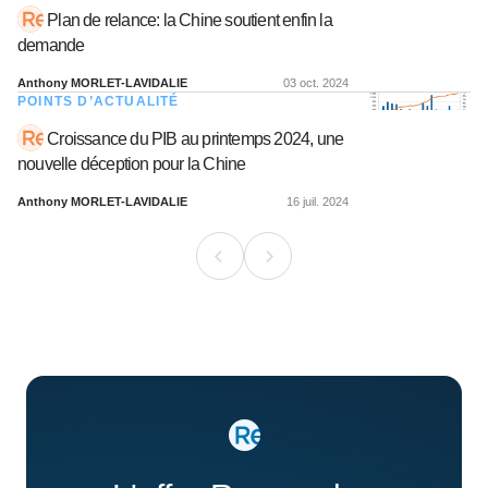
Plan de relance: la Chine soutient enfin la
demande
Anthony MORLET-LAVIDALIE
03 oct. 2024
POINTS D’ACTUALITÉ
Croissance du PIB au printemps 2024, une
nouvelle déception pour la Chine
Anthony MORLET-LAVIDALIE
16 juil. 2024