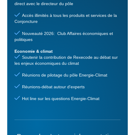
direct avec le directeur du pôle
Accès illimités à tous les produits et services de la
Conjoncture
Nouveauté 2026: Club Affaires économiques et
politiques
Economie & climat
Soutenir la contribution de Rexecode au débat sur
les enjeux économiques du climat
Réunions de pilotage du pôle Energie-Climat
Réunions-débat autour d'experts
Hot line sur les questions Energie-Climat