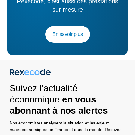
Rexecode, c’est aussi des prestations
sur mesure
En savoir plus
Suivez l'actualité
économique
en vous
abonnant à nos alertes
Nos économistes analysent la situation et les enjeux
macroéconomiques en France et dans le monde. Recevez