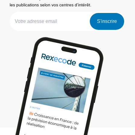
les publications selon vos centres d’intérêt.
S'inscrire