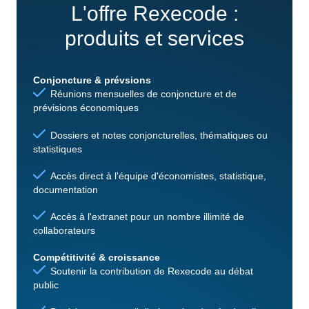
L'offre Rexecode :
produits et services
Conjoncture & prévsions
Réunions mensuelles de conjoncture et de
prévisions économiques
Dossiers et notes conjoncturelles, thématiques ou
statistiques
Accès direct à l'équipe d'économistes, statistique,
documentation
Accès à l'extranet pour un nombre illimité de
collaborateurs
Compétitivité & croissance
Soutenir la contribution de Rexecode au débat
public