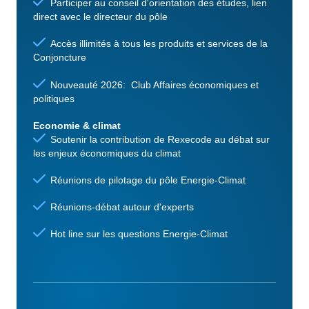
Participer au conseil d'orientation des études, lien
direct avec le directeur du pôle
Accès illimités à tous les produits et services de la
Conjoncture
Nouveauté 2026: Club Affaires économiques et
politiques
Economie & climat
Soutenir la contribution de Rexecode au débat sur
les enjeux économiques du climat
Réunions de pilotage du pôle Energie-Climat
Réunions-débat autour d'experts
Hot line sur les questions Energie-Climat