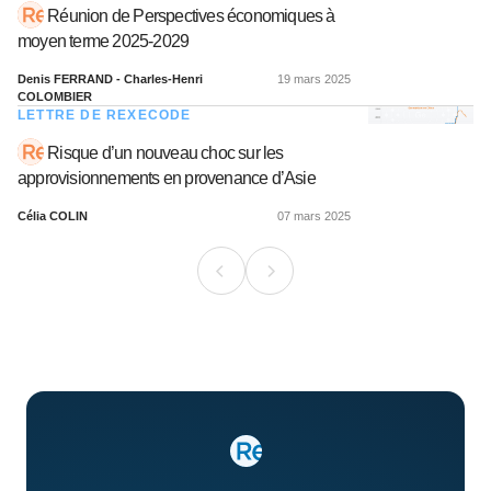
Réunion de Perspectives économiques à
moyen terme 2025-2029
Denis FERRAND - Charles-Henri
19 mars 2025
COLOMBIER
LETTRE DE REXECODE
Risque d’un nouveau choc sur les
approvisionnements en provenance d’Asie
Célia COLIN
07 mars 2025