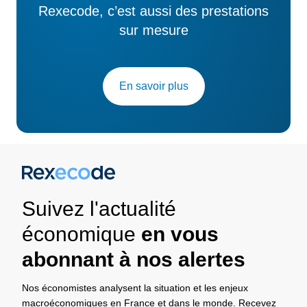
Rexecode, c’est aussi des prestations
sur mesure
En savoir plus
Suivez l'actualité
économique
en vous
abonnant à nos alertes
Nos économistes analysent la situation et les enjeux
macroéconomiques en France et dans le monde. Recevez