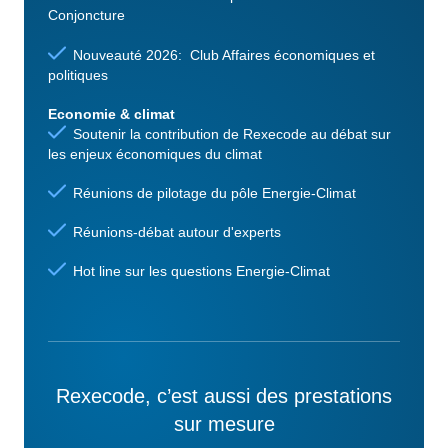
Conjoncture
Nouveauté 2026: Club Affaires économiques et
politiques
Economie & climat
Soutenir la contribution de Rexecode au débat sur
les enjeux économiques du climat
Réunions de pilotage du pôle Energie-Climat
Réunions-débat autour d'experts
Hot line sur les questions Energie-Climat
Rexecode, c’est aussi des prestations
sur mesure