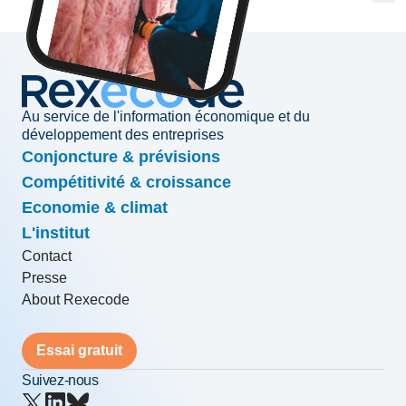
Au service de l'information économique et du
développement des entreprises
Conjoncture & prévisions
Compétitivité & croissance
Economie & climat
L'institut
Contact
Presse
About Rexecode
Essai gratuit
Suivez-nous