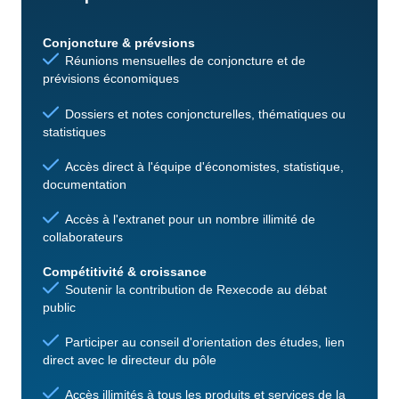
Conjoncture & prévsions
Réunions mensuelles de conjoncture et de
prévisions économiques
Dossiers et notes conjoncturelles, thématiques ou
statistiques
Accès direct à l'équipe d'économistes, statistique,
documentation
Accès à l'extranet pour un nombre illimité de
collaborateurs
Compétitivité & croissance
Soutenir la contribution de Rexecode au débat
public
Participer au conseil d'orientation des études, lien
direct avec le directeur du pôle
Accès illimités à tous les produits et services de la