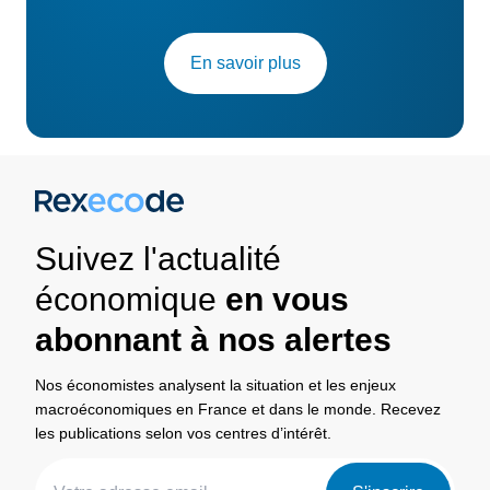
En savoir plus
Suivez l'actualité
économique
en vous
abonnant à nos alertes
Nos économistes analysent la situation et les enjeux
macroéconomiques en France et dans le monde. Recevez
les publications selon vos centres d’intérêt.