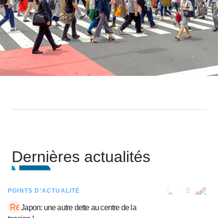
Dernières actualités
POINTS D’ACTUALITÉ
Japon: une autre dette au centre de la