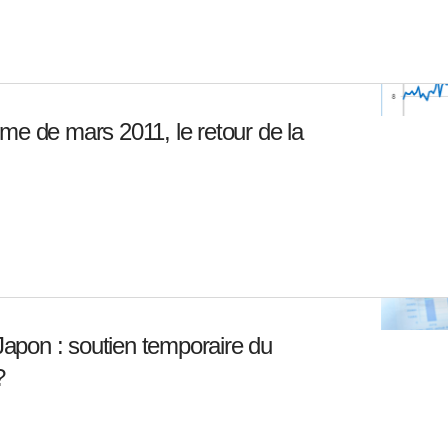
me de mars 2011, le retour de la
pon : soutien temporaire du
?