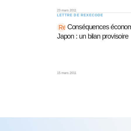
23 mars 2011
LETTRE DE REXECODE
Conséquences économi
Japon : un bilan provisoire
15 mars 2011