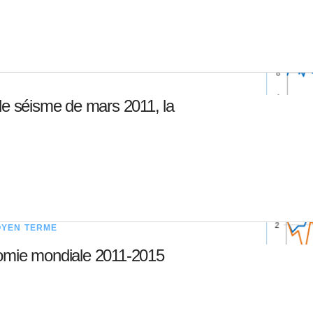
le séisme de mars 2011, la
OYEN TERME
nomie mondiale 2011-2015