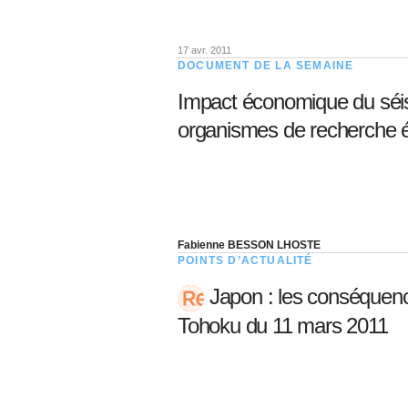
17 avr. 2011
DOCUMENT DE LA SEMAINE
Impact économique du séis
organismes de recherche
Fabienne BESSON LHOSTE
POINTS D’ACTUALITÉ
Japon : les conséquen
Tohoku du 11 mars 2011