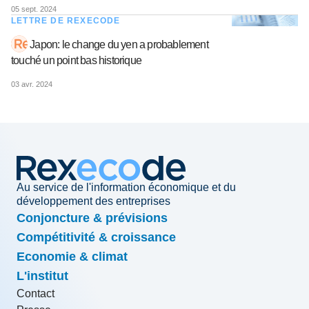
05 sept. 2024
LETTRE DE REXECODE
Japon: le change du yen a probablement
touché un point bas historique
03 avr. 2024
Au service de l'information économique et du
développement des entreprises
Conjoncture & prévisions
Compétitivité & croissance
Economie & climat
L'institut
Contact