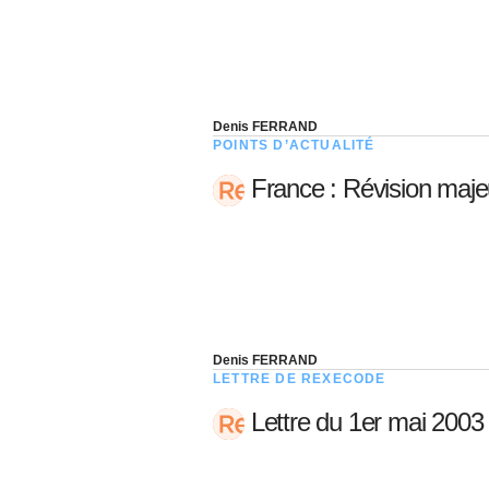
Denis FERRAND
POINTS D’ACTUALITÉ
France : Révision maje
Denis FERRAND
LETTRE DE REXECODE
Lettre du 1er mai 2003