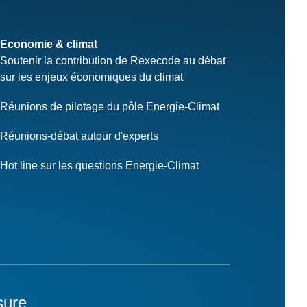
Economie & climat
Soutenir la contribution de Rexecode au débat
sur les enjeux économiques du climat
Réunions de pilotage du pôle Energie-Climat
Réunions-débat autour d'experts
Hot line sur les questions Energie-Climat
sure