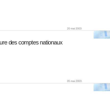
20 mai 2003
ure des comptes nationaux
05 mai 2003