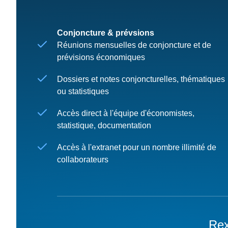
Conjoncture & prévsions
Réunions mensuelles de conjoncture et de
prévisions économiques
Dossiers et notes conjoncturelles, thématiques
ou statistiques
Accès direct à l'équipe d'économistes,
statistique, documentation
Accès à l'extranet pour un nombre illimité de
collaborateurs
Rex