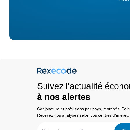
Suivez l'actualité éco
à nos alertes
Conjoncture et prévisions par pays, marchés. Pol
Recevez nos analyses selon vos centres d’intérêt.