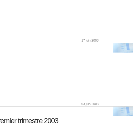
17 juin 2003
03 juin 2003
emier trimestre 2003