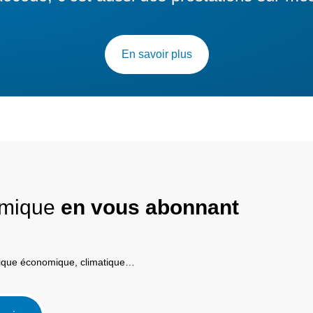
En savoir plus
nomique
en vous abonnant
itique économique, climatique…