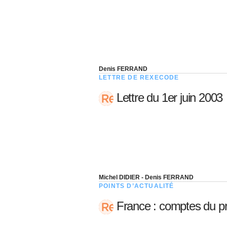
Denis FERRAND
LETTRE DE REXECODE
Lettre du 1er juin 2003
Michel DIDIER - Denis FERRAND
POINTS D’ACTUALITÉ
France : comptes du pr