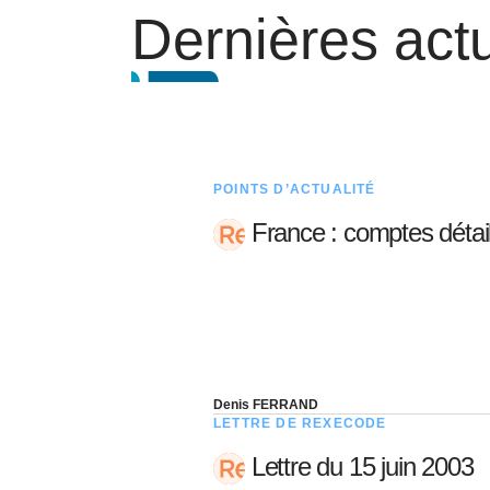
Dernières actu
POINTS D’ACTUALITÉ
France : comptes détail
Denis FERRAND
LETTRE DE REXECODE
Lettre du 15 juin 2003