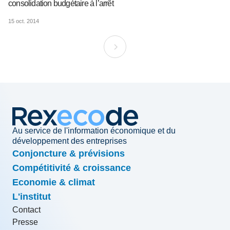
consolidation budgétaire à l’arrêt
15 oct. 2014
Au service de l'information économique et du
développement des entreprises
Conjoncture & prévisions
Compétitivité & croissance
Economie & climat
L'institut
Contact
Presse