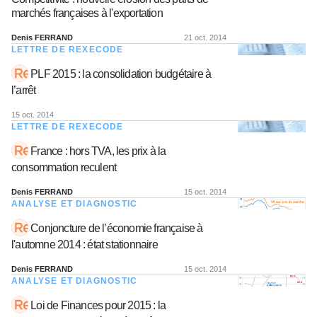
marchés françaises à l'exportation
Denis FERRAND
21 oct. 2014
LETTRE DE REXECODE
PLF 2015 : la consolidation budgétaire à
l’arrêt
15 oct. 2014
LETTRE DE REXECODE
France : hors TVA, les prix à la
consommation reculent
Denis FERRAND
15 oct. 2014
ANALYSE ET DIAGNOSTIC
Conjoncture de l’économie française à
l'automne 2014 : état stationnaire
Denis FERRAND
15 oct. 2014
ANALYSE ET DIAGNOSTIC
Loi de Finances pour 2015 : la