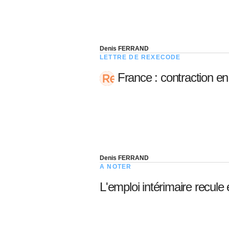
Denis FERRAND
LETTRE DE REXECODE
France : contraction e
Denis FERRAND
A NOTER
L'emploi intérimaire recule