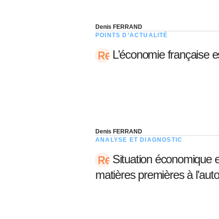
Denis FERRAND
POINTS D’ACTUALITÉ
L’économie française es
Denis FERRAND
ANALYSE ET DIAGNOSTIC
Situation économique 
matières premières à l'au