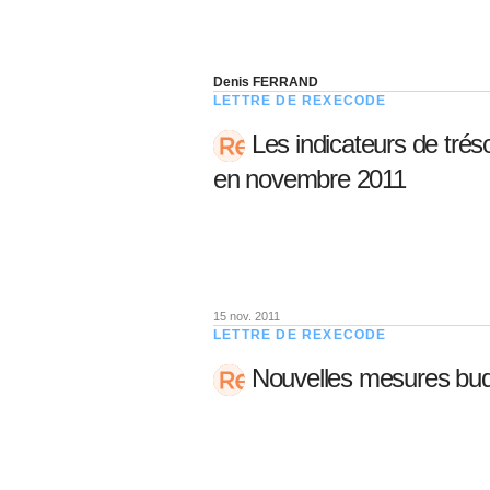
Denis FERRAND
LETTRE DE REXECODE
Les indicateurs de tré
en novembre 2011
15 nov. 2011
LETTRE DE REXECODE
Nouvelles mesures bud