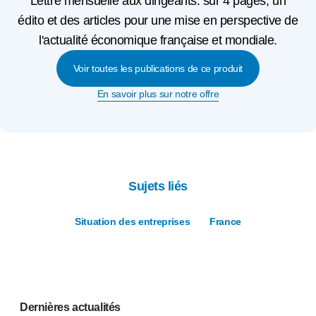
Lettre mensuelle aux dirigeants: sur 4 pages, un
édito et des articles pour une mise en perspective de
l'actualité économique française et mondiale.
Voir toutes les publications de ce produit
En savoir plus sur notre offre
Sujets liés
Situation des entreprises
France
Dernières actualités