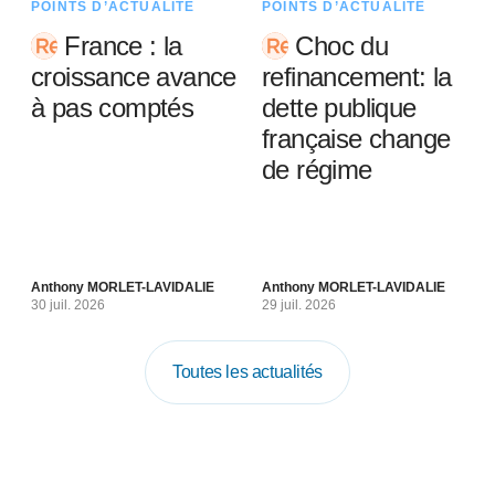
POINTS D’ACTUALITÉ
POINTS D’ACTUALITÉ
France : la
Choc du
croissance avance
refinancement: la
à pas comptés
dette publique
française change
de régime
Anthony MORLET-LAVIDALIE
Anthony MORLET-LAVIDALIE
30 juil. 2026
29 juil. 2026
Toutes les actualités