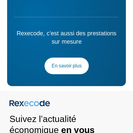
Rexecode, c’est aussi des prestations
sur mesure
En savoir plus
Suivez l'actualité
économique
en vous