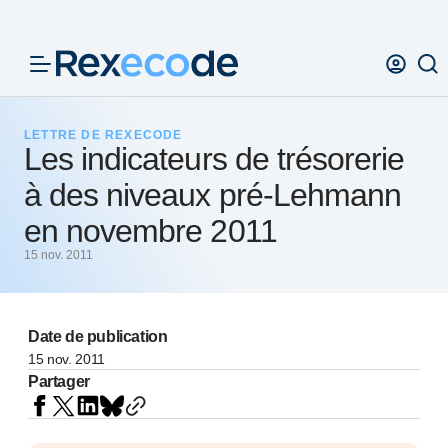
Panneau de gestion des cookies
LETTRE DE REXECODE
Les indicateurs de trésorerie
à des niveaux pré-Lehmann
en novembre 2011
15 nov. 2011
Date de publication
15 nov. 2011
Partager