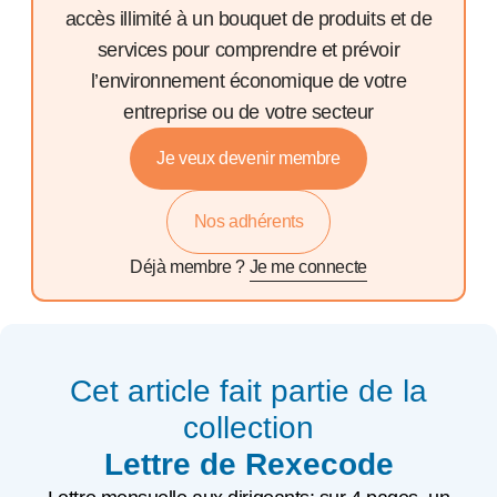
accès illimité à un bouquet de produits et de
services pour comprendre et prévoir
l’environnement économique de votre
entreprise ou de votre secteur
Je veux devenir membre
Nos adhérents
Déjà membre ?
Je me connecte
Cet article fait partie de la
collection
Lettre de Rexecode