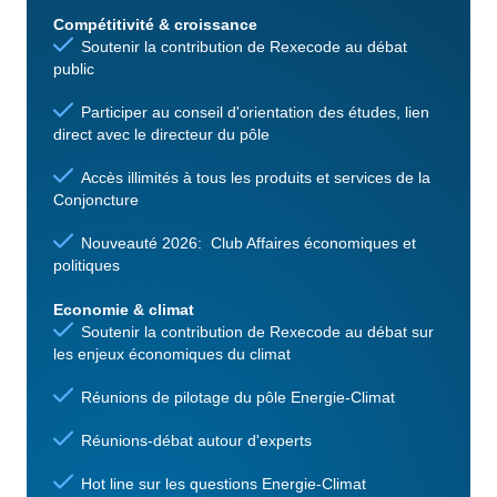
Compétitivité & croissance
Soutenir la contribution de Rexecode au débat
public
Participer au conseil d'orientation des études, lien
direct avec le directeur du pôle
Accès illimités à tous les produits et services de la
Conjoncture
Nouveauté 2026: Club Affaires économiques et
politiques
Economie & climat
Soutenir la contribution de Rexecode au débat sur
les enjeux économiques du climat
Réunions de pilotage du pôle Energie-Climat
Réunions-débat autour d'experts
Hot line sur les questions Energie-Climat