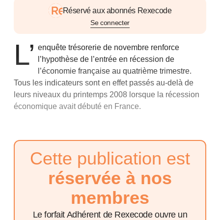
Réservé aux abonnés Rexecode
Se connecter
L’
enquête trésorerie de novembre
renforce
l’hypothèse de l’entrée en récession de
l’économie française au quatrième trimestre.
Tous les indicateurs sont en effet passés au-delà de
leurs niveaux du printemps 2008 lorsque la récession
économique avait débuté en France.
Cette publication est
réservée à nos
membres
Le forfait Adhérent de Rexecode ouvre un