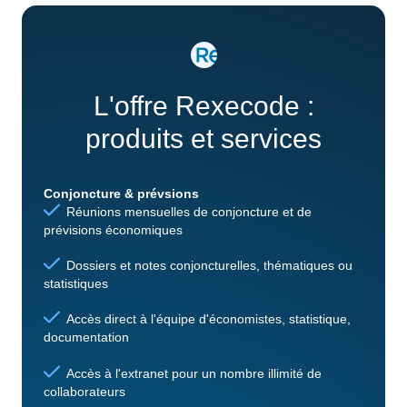
L'offre Rexecode :
produits et services
Conjoncture & prévsions
Réunions mensuelles de conjoncture et de
prévisions économiques
Dossiers et notes conjoncturelles, thématiques ou
statistiques
Accès direct à l'équipe d'économistes, statistique,
documentation
Accès à l'extranet pour un nombre illimité de
collaborateurs