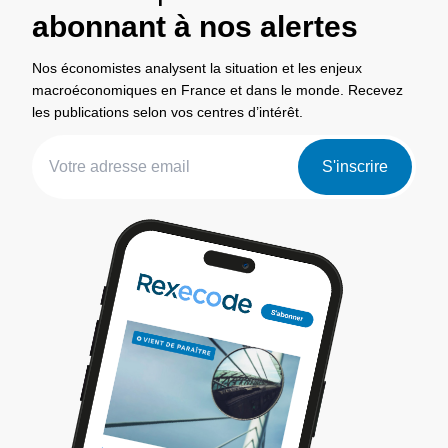
abonnant à nos alertes
Nos économistes analysent la situation et les enjeux
macroéconomiques en France et dans le monde. Recevez
les publications selon vos centres d’intérêt.
S'inscrire